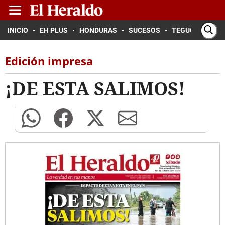
INICIO
EH PLUS
HONDURAS
SUCESOS
TEGUCIGALPA
Edición impresa
¡DE ESTA SALIMOS!