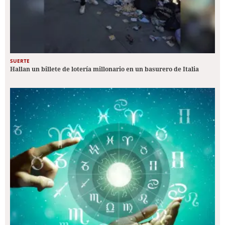
SUERTE
Hallan un billete de lotería millonario en un basurero de Italia