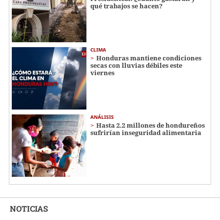
qué trabajos se hacen?
CLIMA
Honduras mantiene condiciones
secas con lluvias débiles este
viernes
ANÁLISIS
Hasta 2.2 millones de hondureños
sufrirían inseguridad alimentaria
NOTICIAS