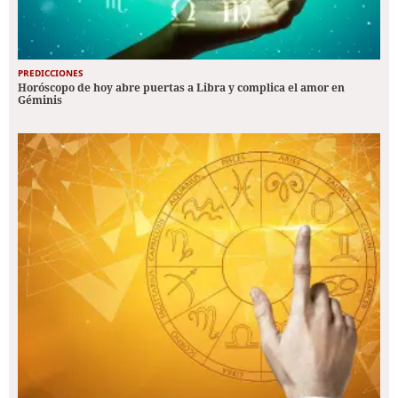
PREDICCIONES
Horóscopo de hoy abre puertas a Libra y complica el amor en
Géminis