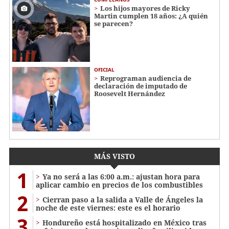
Los hijos mayores de Ricky
Martin cumplen 18 años: ¿A quién
se parecen?
OFICIAL
Reprograman audiencia de
declaración de imputado de
Roosevelt Hernández
MÁS VISTO
1
Ya no será a las 6:00 a.m.: ajustan hora para
aplicar cambio en precios de los combustibles
2
Cierran paso a la salida a Valle de Ángeles la
noche de este viernes: este es el horario
3
Hondureño está hospitalizado en México tras