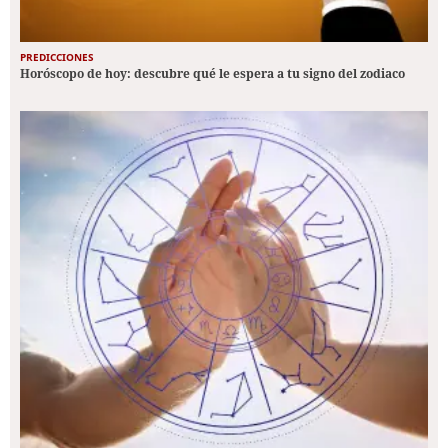
PREDICCIONES
Horóscopo de hoy: descubre qué le espera a tu signo del zodiaco