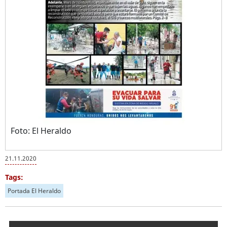
Foto: El Heraldo
21.11.2020
Tags:
Portada El Heraldo