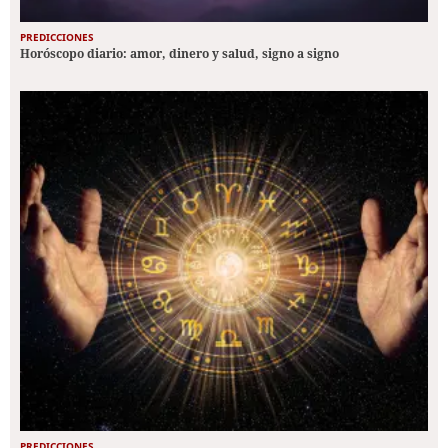
PREDICCIONES
Horóscopo diario: amor, dinero y salud, signo a signo
PREDICCIONES