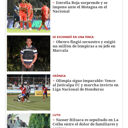
Estrella Roja sorprende y se
impone ante el Motagua en el
Nacional
SE ESCONDIÓ EN UNA FINCA
Obrero fingió secuestro y exigió
un millón de lempiras a su jefe en
Marcala
CRÓNICA
Olimpia sigue imparable: Vence
al Juticalpa FC y marcha invicto en
Liga Nacional de Honduras
LUTO
Nasser Hilsaca es sepultado en La
Ceiba entre el dolor de familiares y