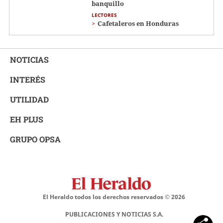
banquillo
LECTORES
Cafetaleros en Honduras
NOTICIAS
INTERÉS
UTILIDAD
EH PLUS
GRUPO OPSA
El Heraldo todos los derechos reservados ©
2026
PUBLICACIONES Y NOTICIAS S.A.