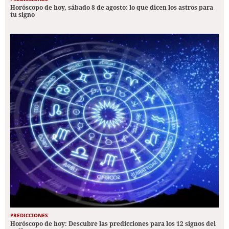
Horóscopo de hoy, sábado 8 de agosto: lo que dicen los astros para
tu signo
PREDICCIONES
Horóscopo de hoy: Descubre las predicciones para los 12 signos del