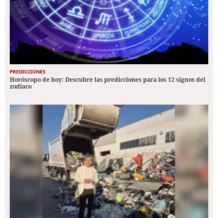
PREDICCIONES
Horóscopo de hoy: Descubre las predicciones para los 12 signos del
zodiaco