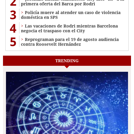
2
primera oferta del Barca por Rodri
3
Policía muere al atender un caso de violencia
doméstica en SPS
4
Las vacaciones de Rodri mientras Barcelona
negocia el traspaso con el City
5
Reprograman para el 19 de agosto audiencia
contra Roosevelt Hernández
TRENDING