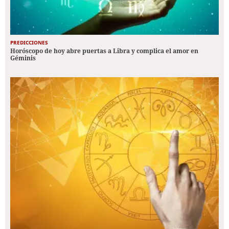
PREDICCIONES
Horóscopo de hoy abre puertas a Libra y complica el amor en
Géminis