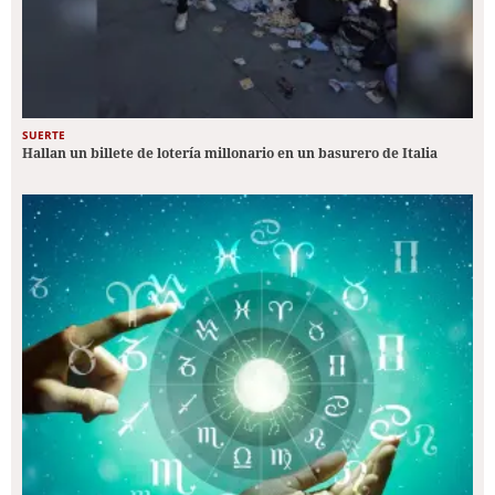
SUERTE
Hallan un billete de lotería millonario en un basurero de Italia