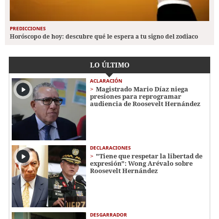
PREDICCIONES
Horóscopo de hoy: descubre qué le espera a tu signo del zodiaco
LO ÚLTIMO
ACLARACIÓN
Magistrado Mario Díaz niega
presiones para reprogramar
audiencia de Roosevelt Hernández
DECLARACIONES
"Tiene que respetar la libertad de
expresión": Wong Arévalo sobre
Roosevelt Hernández
DESGARRADOR