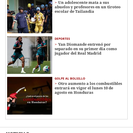
Un adolescente mata a sus
abuelos y profesores en un tiroteo
escolar de Tailandia
DEPORTES
Yan Diomande entrenó por
separado en su primer día como
jugador del Real Madrid
GOLPE AL BOLSILLO
Otro aumento a los combustibles
entrará en vigor el lunes 10 de
agosto en Honduras