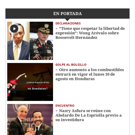
EN PORTADA
DECLARACIONES
"Tiene que respetar la libertad de
expresión": Wong Arévalo sobre
Roosevelt Hernández
GOLPE AL BOLSILLO
Otro aumento a los combustibles
entrará en vigor el lunes 10 de
agosto en Honduras
ENCUENTRO
Nasry Asfura se reúne con
Abelardo De La Espriella previo a
su investidura