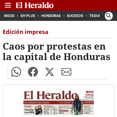
INICIO
EH PLUS
HONDURAS
SUCESOS
TEGUCIGALPA
Edición impresa
Caos por protestas en
la capital de Honduras