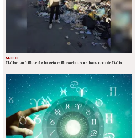
SUERTE
Hallan un billete de lotería millonario en un basurero de Italia