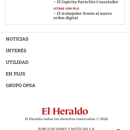
El Espíritu Paráclito Consolador
LETRAS CON FILO
El trabajador frente al nuevo
orden digital
NOTICIAS
INTERÉS
UTILIDAD
EH PLUS
GRUPO OPSA
El Heraldo todos los derechos reservados ©
2026
PUBLICACIONES Y NOTICIAS S.A.