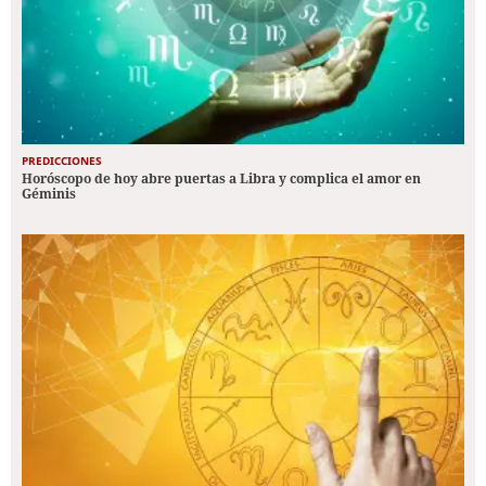
PREDICCIONES
Horóscopo de hoy abre puertas a Libra y complica el amor en
Géminis