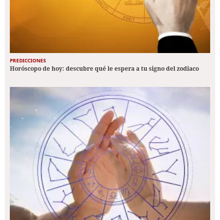
PREDICCIONES
Horóscopo de hoy: descubre qué le espera a tu signo del zodiaco