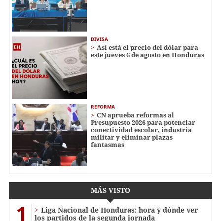
DIVISA
Así está el precio del dólar para
este jueves 6 de agosto en Honduras
REFORMA
CN aprueba reformas al
Presupuesto 2026 para potenciar
conectividad escolar, industria
militar y eliminar plazas
fantasmas
MÁS VISTO
1
Liga Nacional de Honduras: hora y dónde ver
los partidos de la segunda jornada