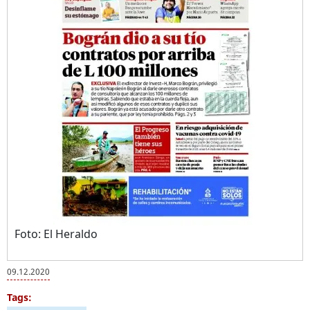
Foto: El Heraldo
09.12.2020
Tags: