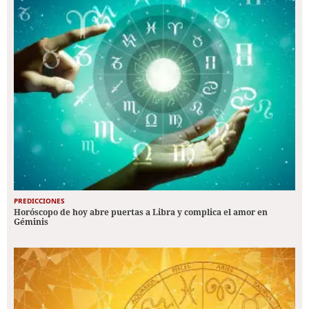
PREDICCIONES
Horóscopo de hoy abre puertas a Libra y complica el amor en
Géminis