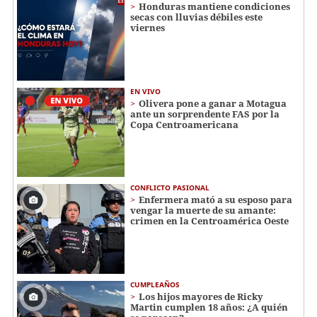
Honduras mantiene condiciones
secas con lluvias débiles este
viernes
EN VIVO
Olivera pone a ganar a Motagua
ante un sorprendente FAS por la
Copa Centroamericana
CONFLICTO PASIONAL
Enfermera mató a su esposo para
vengar la muerte de su amante:
crimen en la Centroamérica Oeste
CUMPLEAÑOS
Los hijos mayores de Ricky
Martin cumplen 18 años: ¿A quién