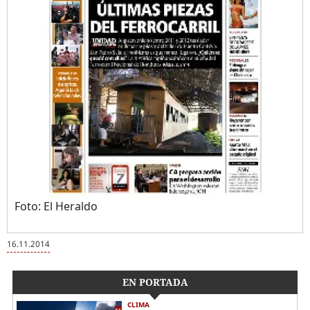
Foto: El Heraldo
16.11.2014
EN PORTADA
CLIMA