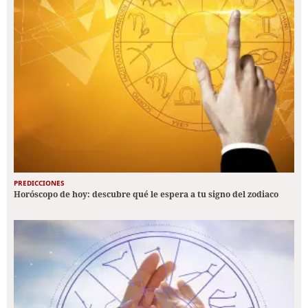
PREDICCIONES
Horóscopo de hoy: descubre qué le espera a tu signo del zodiaco