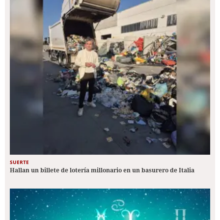
SUERTE
Hallan un billete de lotería millonario en un basurero de Italia