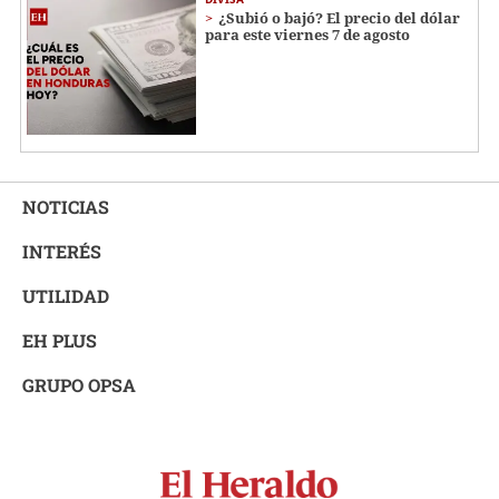
¿Subió o bajó? El precio del dólar
para este viernes 7 de agosto
NOTICIAS
INTERÉS
UTILIDAD
EH PLUS
GRUPO OPSA