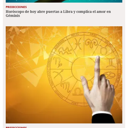
PREDICCIONES
Horóscopo de hoy abre puertas a Libra y complica el amor en
Géminis
PREDICCIONES