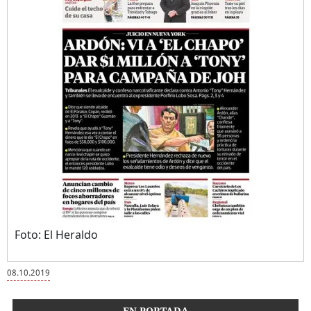
Foto: El Heraldo
08.10.2019
EN PORTADA