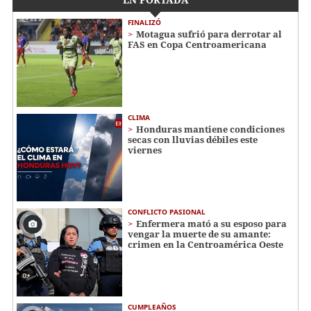
FINALIZÓ
Motagua sufrió para derrotar al
FAS en Copa Centroamericana
CLIMA
Honduras mantiene condiciones
secas con lluvias débiles este
viernes
CONFLICTO PASIONAL
Enfermera mató a su esposo para
vengar la muerte de su amante:
crimen en la Centroamérica Oeste
CUMPLEAÑOS