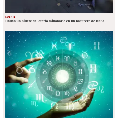
SUERTE
Hallan un billete de lotería millonario en un basurero de Italia