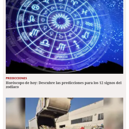
PREDICCIONES
Horóscopo de hoy: Descubre las predicciones para los 12 signos del
zodiaco