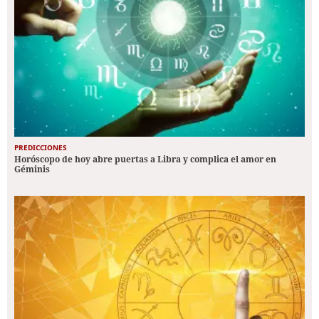
PREDICCIONES
Horóscopo de hoy abre puertas a Libra y complica el amor en
Géminis