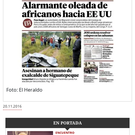
Foto: El Heraldo
20.11.2016
EN PORTADA
ENCUENTRO