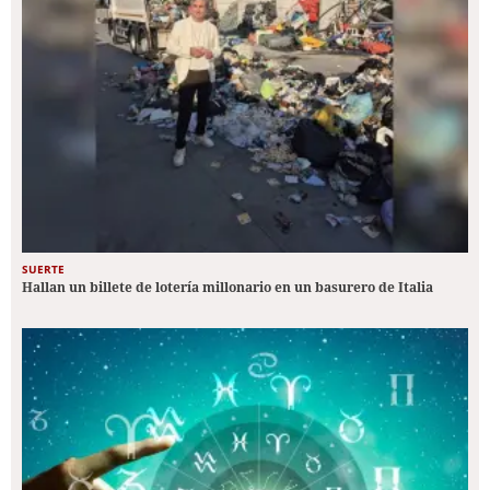
SUERTE
Hallan un billete de lotería millonario en un basurero de Italia