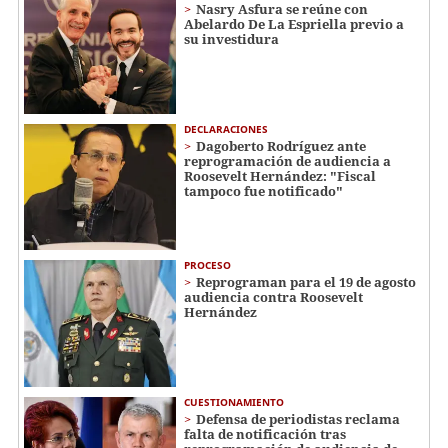
Nasry Asfura se reúne con
Abelardo De La Espriella previo a
su investidura
DECLARACIONES
Dagoberto Rodríguez ante
reprogramación de audiencia a
Roosevelt Hernández: "Fiscal
tampoco fue notificado"
PROCESO
Reprograman para el 19 de agosto
audiencia contra Roosevelt
Hernández
CUESTIONAMIENTO
Defensa de periodistas reclama
falta de notificación tras