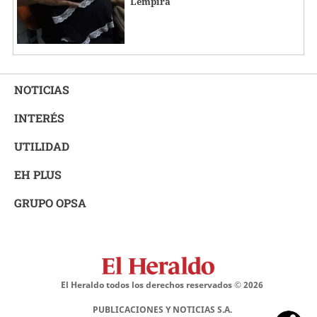
Lempira
NOTICIAS
INTERÉS
UTILIDAD
EH PLUS
GRUPO OPSA
El Heraldo todos los derechos reservados ©
2026
PUBLICACIONES Y NOTICIAS S.A.