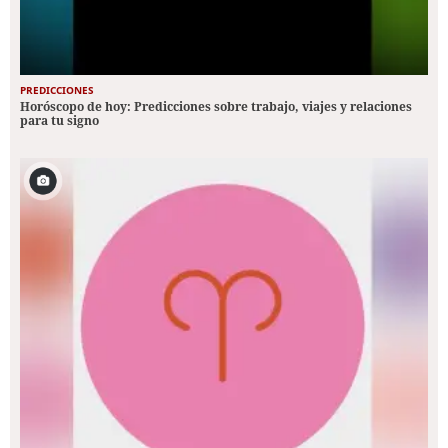
PREDICCIONES
Horóscopo de hoy: Predicciones sobre trabajo, viajes y relaciones
para tu signo