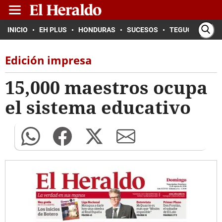
INICIO
EH PLUS
HONDURAS
SUCESOS
TEGUCIGALPA
Edición impresa
15,000 maestros ocupa
el sistema educativo