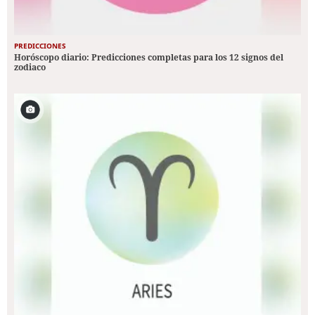
PREDICCIONES
Horóscopo diario: Predicciones completas para los 12 signos del
zodiaco