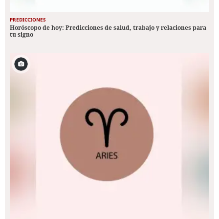
PREDICCIONES
Horóscopo de hoy: Predicciones de salud, trabajo y relaciones para
tu signo