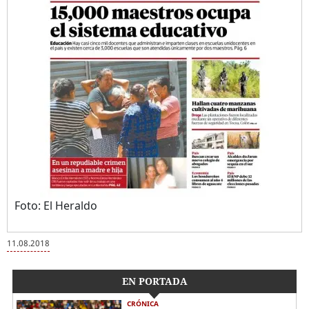
Foto: El Heraldo
11.08.2018
EN PORTADA
CRÓNICA