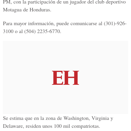
PM, con la participación de un jugador del club deportivo
Motagua de Honduras.
Para mayor información, puede comunicarse al (301)-926-
3100 o al (504) 2235-6770.
Se estima que en la zona de Washington, Virginia y
Delaware, residen unos 100 mil compatriotas.