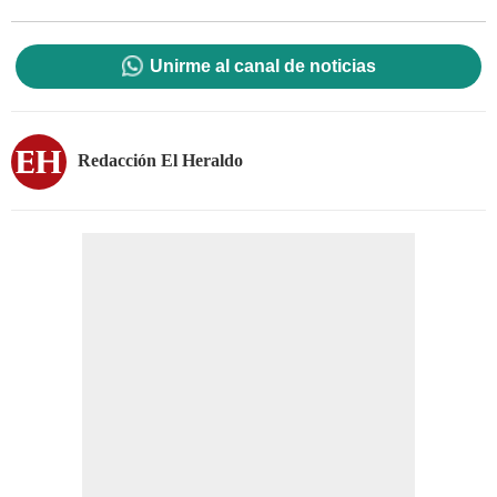
Unirme al canal de noticias
Redacción El Heraldo