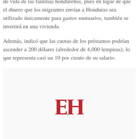
de vida de las familias hondureñas, pues en lugar de que
el dinero que los migrantes envían a Honduras sea
utilizado únicamente para gastos suntuarios, también se
invertirá en una vivienda.
Además, indicó que las cuotas de los préstamos podrían
ascender a 200 dólares (alrededor de 4,000 lempiras), lo
que representa casi un 10 por ciento de su salario.