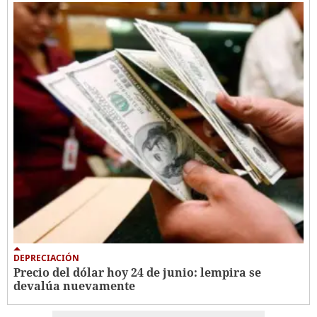
DEPRECIACIÓN
Precio del dólar hoy 24 de junio: lempira se
devalúa nuevamente