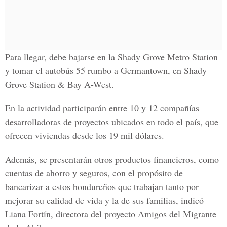
Para llegar, debe bajarse en la Shady Grove Metro Station
y tomar el autobús 55 rumbo a Germantown, en Shady
Grove Station & Bay A-West.
En la actividad participarán entre 10 y 12 compañías
desarrolladoras de proyectos ubicados en todo el país, que
ofrecen viviendas desde los 19 mil dólares.
Además, se presentarán otros productos financieros, como
cuentas de ahorro y seguros, con el propósito de
bancarizar a estos hondureños que trabajan tanto por
mejorar su calidad de vida y la de sus familias, indicó
Liana Fortín, directora del proyecto Amigos del Migrante