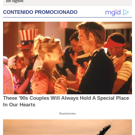
los signos
CONTENIDO PROMOCIONADO
These '90s Couples Will Always Hold A Special Place
In Our Hearts
Brainberries