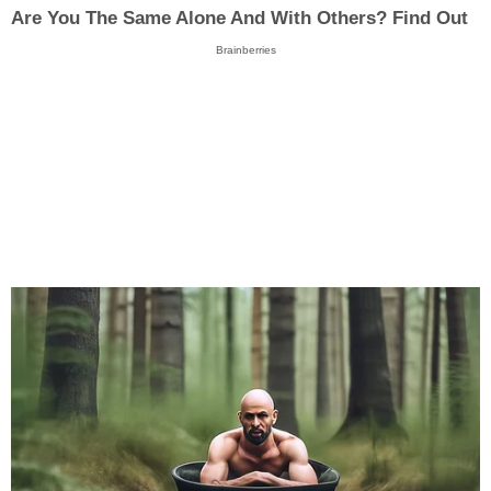
Are You The Same Alone And With Others? Find Out
Brainberries