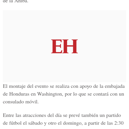
de la Ahiba.
El montaje del evento se realiza con apoyo de la embajada
de Honduras en Washington, por lo que se contará con un
consulado móvil.
Entre las atracciones del día se prevé también un partido
de fútbol el sábado y otro el domingo, a partir de las 2:30