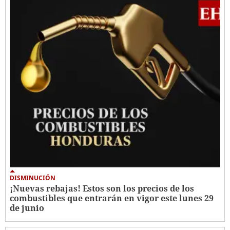
DISMINUCIÓN
¡Nuevas rebajas! Estos son los precios de los
combustibles que entrarán en vigor este lunes 29
de junio