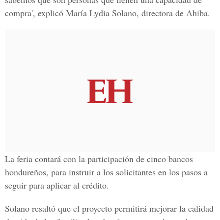
compra', explicó María Lydia Solano, directora de Ahiba.
La feria contará con la participación de cinco bancos
hondureños, para instruir a los solicitantes en los pasos a
seguir para aplicar al crédito.
Solano resaltó que el proyecto permitirá mejorar la calidad