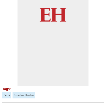
Tags:
Feria
Estados Unidos