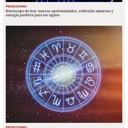
PREDICCIONES
Horóscopo de hoy: nuevas oportunidades, reflexión amorosa y
energía positiva para los signos
PREDICCIONES