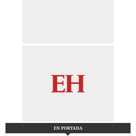
EN PORTADA