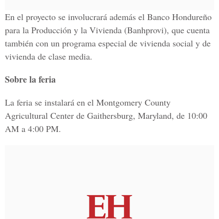
En el proyecto se involucrará además el Banco Hondureño
para la Producción y la Vivienda (Banhprovi), que cuenta
también con un programa especial de vivienda social y de
vivienda de clase media.
Sobre la feria
La feria se instalará en el Montgomery County
Agricultural Center de Gaithersburg, Maryland, de 10:00
AM a 4:00 PM.