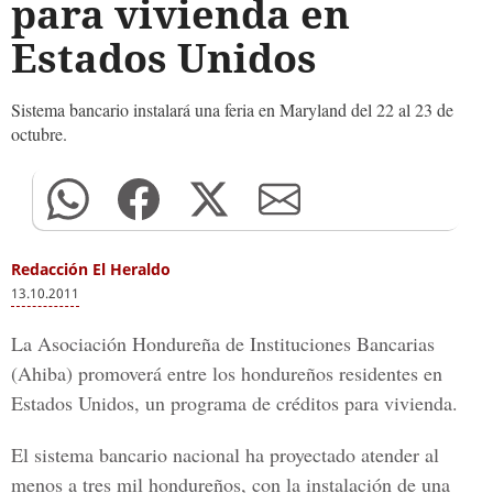
para vivienda en
Estados Unidos
Sistema bancario instalará una feria en Maryland del 22 al 23 de
octubre.
Redacción El Heraldo
13.10.2011
La Asociación Hondureña de Instituciones Bancarias
(Ahiba) promoverá entre los hondureños residentes en
Estados Unidos, un programa de créditos para vivienda.
El sistema bancario nacional ha proyectado atender al
menos a tres mil hondureños, con la instalación de una