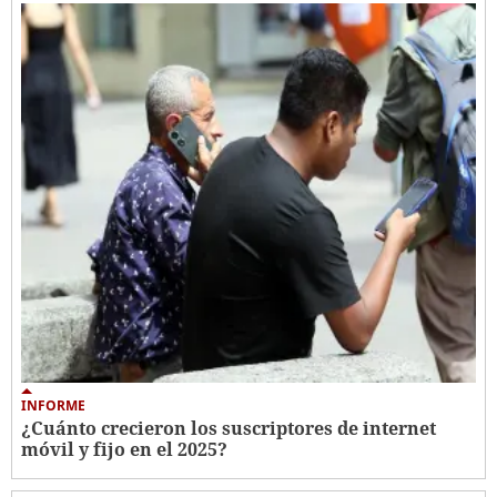
INFORME
¿Cuánto crecieron los suscriptores de internet
móvil y fijo en el 2025?