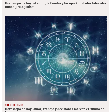
Horóscopo de hoy: el amor, la familia y las oportunidades laborales
toman protagonismo
PREDICCIONES
Horóscopo de hoy: amor, trabajo y decisiones marcan el rumbo de