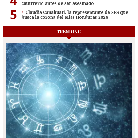
4
cautiverio antes de ser asesinado
5
Claudia Canahuati, la representante de SPS que
busca la corona del Miss Honduras 2026
TRENDING