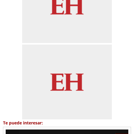
Te puede interesar: