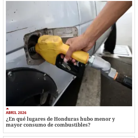
ABRIL 2026
¿En qué lugares de Honduras hubo menor y
mayor consumo de combustibles?