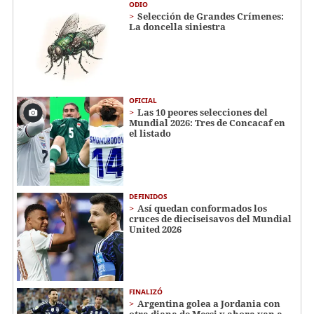
ODIO
Selección de Grandes Crímenes:
La doncella siniestra
OFICIAL
Las 10 peores selecciones del
Mundial 2026: Tres de Concacaf en
el listado
DEFINIDOS
Así quedan conformados los
cruces de dieciseisavos del Mundial
United 2026
FINALIZÓ
Argentina golea a Jordania con