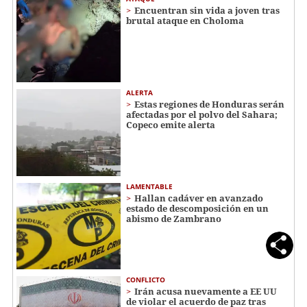
Encuentran sin vida a joven tras
brutal ataque en Choloma
ALERTA
Estas regiones de Honduras serán
afectadas por el polvo del Sahara;
Copeco emite alerta
LAMENTABLE
Hallan cadáver en avanzado
estado de descomposición en un
abismo de Zambrano
CONFLICTO
Irán acusa nuevamente a EE UU
de violar el acuerdo de paz tras