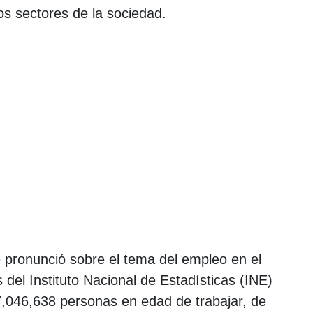
os sectores de la sociedad.
 pronunció sobre el tema del empleo en el
del Instituto Nacional de Estadísticas (INE)
,046,638 personas en edad de trabajar, de