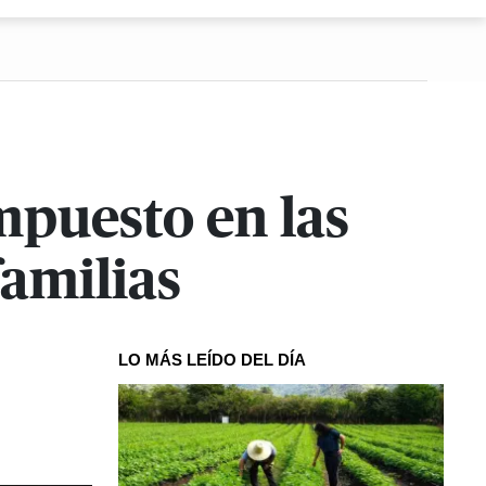
mpuesto en las
familias
LO MÁS LEÍDO DEL DÍA