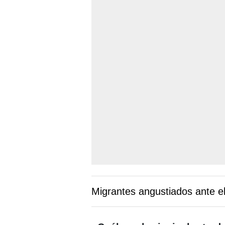
Migrantes angustiados ante e