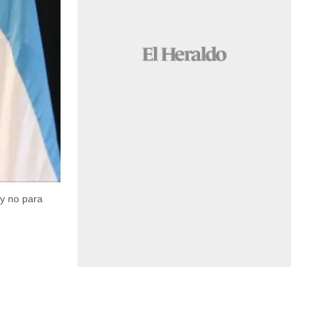
y no para