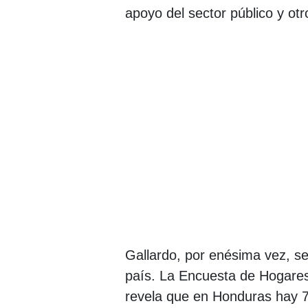
apoyo del sector público y otr
Gallardo, por enésima vez, se
país. La Encuesta de Hogares 
revela que en Honduras hay 7