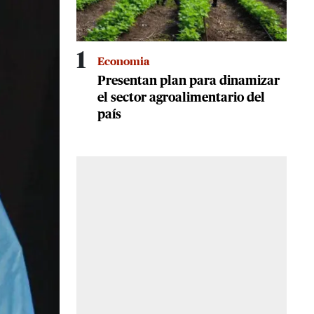
1
Economia
Presentan plan para dinamizar
el sector agroalimentario del
país