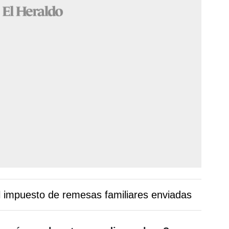
l impuesto de remesas familiares enviadas