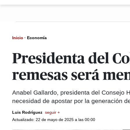
Inicio
·
Economía
Presidenta del C
remesas será meno
Anabel Gallardo, presidenta del Consejo H
necesidad de apostar por la generación d
Luis Rodríguez
seguir +
Actualizado: 22 de mayo de 2025 a las 00:00