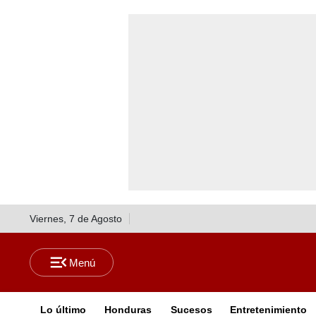
Viernes, 7 de Agosto
Lo último
Honduras
Sucesos
Entretenimiento