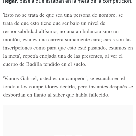
llegar
, pese a que estaban en la meta de la competición.
'Esto no se trata de que sea una persona de nombre, se
trata de que esto tiene que ser bajo un nivel de
responsabilidad altísimo, no una ambulancia sino un
montón, esta es una carrera sumamente cara; caras son las
inscripciones como para que esto esté pasando, estamos en
la meta', repetía enojada una de las presentes, al ver el
cuerpo de Badilla tendido en el suelo.
'
Vamos Gabriel, usted es un campeón
', se escucha en el
fondo a los competidores decirle, pero instantes después se
desbordan en llanto al saber que había fallecido.