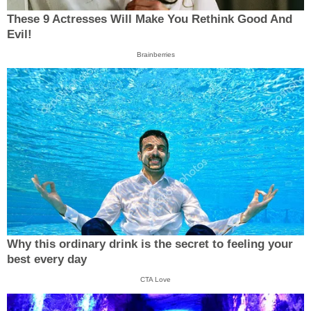
These 9 Actresses Will Make You Rethink Good And
Evil!
Brainberries
Why this ordinary drink is the secret to feeling your
best every day
CTA Love