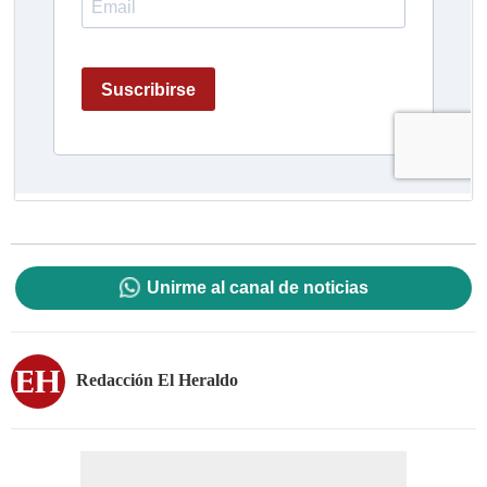
Unirme al canal de noticias
Redacción El Heraldo