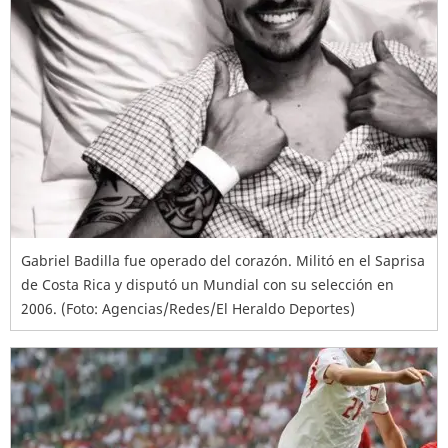
Gabriel Badilla fue operado del corazón. Militó en el Saprisa
de Costa Rica y disputó un Mundial con su selección en
2006. (Foto: Agencias/Redes/El Heraldo Deportes)