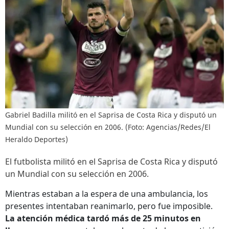
Gabriel Badilla militó en el Saprisa de Costa Rica y disputó un
Mundial con su selección en 2006. (Foto: Agencias/Redes/El
Heraldo Deportes)
El futbolista militó en el Saprisa de Costa Rica y disputó
un Mundial con su selección en 2006.
Mientras estaban a la espera de una ambulancia, los
presentes intentaban reanimarlo, pero fue imposible.
La atención médica tardó más de 25 minutos en