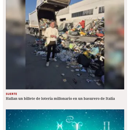
SUERTE
Hallan un billete de lotería millonario en un basurero de Italia