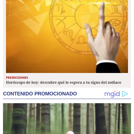
PREDICCIONES
Horóscopo de hoy: descubre qué le espera a tu signo del zodiaco
CONTENIDO PROMOCIONADO