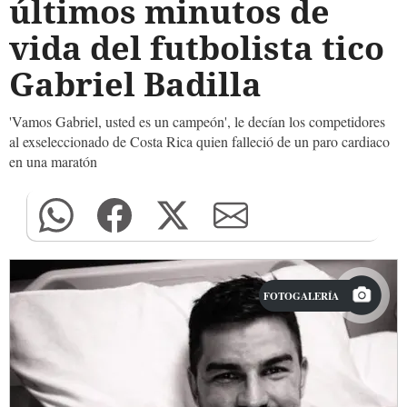
últimos minutos de
vida del futbolista tico
Gabriel Badilla
'Vamos Gabriel, usted es un campeón', le decían los competidores
al exseleccionado de Costa Rica quien falleció de un paro cardiaco
en una maratón
FOTOGALERÍA