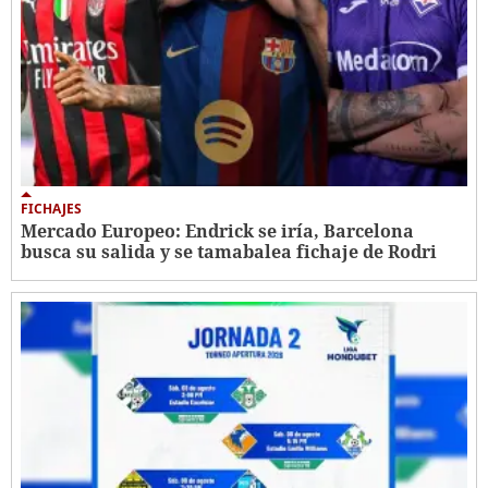
FICHAJES
Mercado Europeo: Endrick se iría, Barcelona
busca su salida y se tamabalea fichaje de Rodri