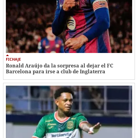
FICHAJE
Ronald Araújo da la sorpresa al dejar el FC
Barcelona para irse a club de Inglaterra