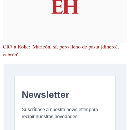
CR7 a Koke: 'Maricón, sí, pero lleno de pasta (dinero),
cabrón'