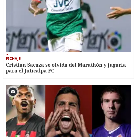
FICHAJE
Cristian Sacaza se olvida del Marathón y jugaría
para el Juticalpa FC