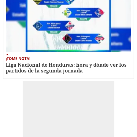
¡TOME NOTA!
Liga Nacional de Honduras: hora y dónde ver los
partidos de la segunda jornada