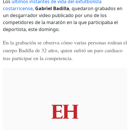
Los
últimos instantes de vida del exfutbolista
costarricense
,
Gabriel Badilla
, quedaron grabados en
un desgarrador video publicado por uno de los
competidores de la maratón en la que participaba el
deportista, este domingo.
En la grabación se observa cómo varias personas rodean el
cuerpo
Badilla
de 32 años, quien sufrió un paro cardiaco
tras participar en la competencia.