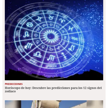
PREDICCIONES
Horóscopo de hoy: Descubre las predicciones para los 12 signos del
zodiaco