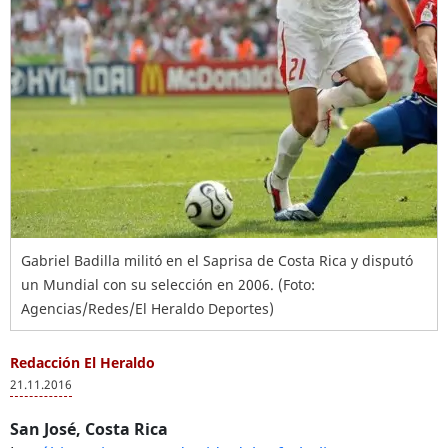
Gabriel Badilla militó en el Saprisa de Costa Rica y disputó
un Mundial con su selección en 2006. (Foto:
Agencias/Redes/El Heraldo Deportes)
Redacción El Heraldo
21.11.2016
San José, Costa Rica