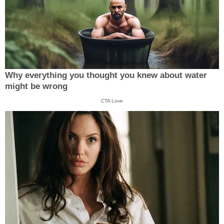
Why everything you thought you knew about water
might be wrong
CTA Love