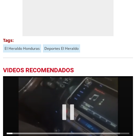
Tags:
El Heraldo Honduras
Deportes El Heraldo
VIDEOS RECOMENDADOS