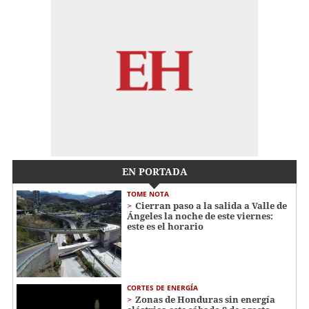
EN PORTADA
TOME NOTA
Cierran paso a la salida a Valle de
Ángeles la noche de este viernes:
este es el horario
CORTES DE ENERGÍA
Zonas de Honduras sin energía