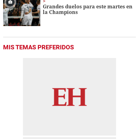
Grandes duelos para este martes en
la Champions
MIS TEMAS PREFERIDOS