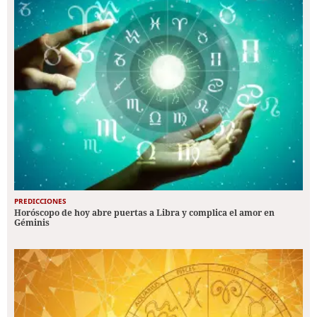
PREDICCIONES
Horóscopo de hoy abre puertas a Libra y complica el amor en
Géminis