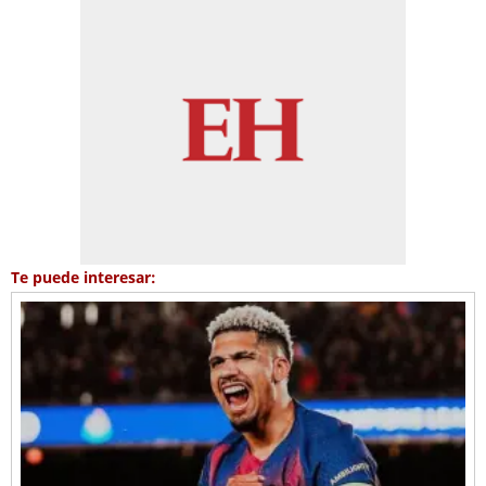
Te puede interesar: