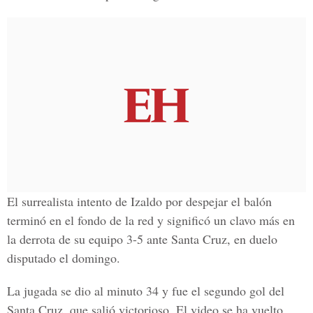
El surrealista intento de Izaldo por despejar el balón
terminó en el fondo de la red y significó un clavo más en
la derrota de su equipo 3-5 ante Santa Cruz, en duelo
disputado el domingo.
La jugada se dio al minuto 34 y fue el segundo gol del
Santa Cruz, que salió victorioso. El video se ha vuelto