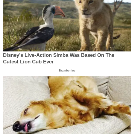
Disney’s Live-Action Simba Was Based On The
Cutest Lion Cub Ever
Brainberries