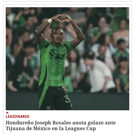
LEGIONARIO
Hondureño Joseph Rosales anota golazo ante
Tijuana de México en la Leagues Cup