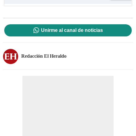
Unirme al canal de noticias
Redacción El Heraldo