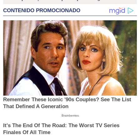
CONTENIDO PROMOCIONADO
Remember These Iconic '90s Couples? See The List
That Defined A Generation
Brainberries
It's The End Of The Road: The Worst TV Series
Finales Of All Time