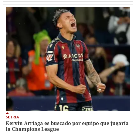
SE IRÍA
Kervin Arriaga es buscado por equipo que jugaría
la Champions League