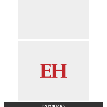
EN PORTADA