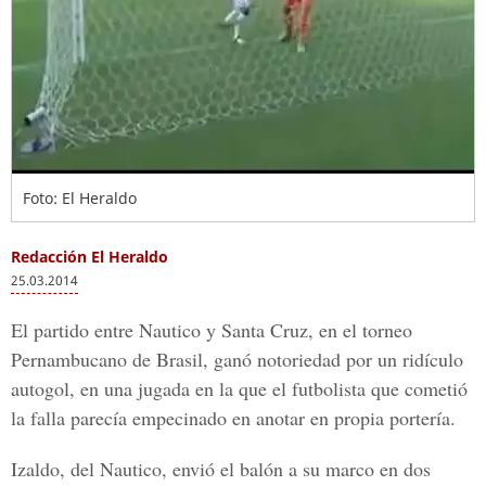
Foto: El Heraldo
Redacción El Heraldo
25.03.2014
El partido entre Nautico y Santa Cruz, en el torneo
Pernambucano de Brasil, ganó notoriedad por un ridículo
autogol, en una jugada en la que el futbolista que cometió
la falla parecía empecinado en anotar en propia portería.
Izaldo, del Nautico, envió el balón a su marco en dos