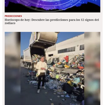
PREDICCIONES
Horóscopo de hoy: Descubre las predicciones para los 12 signos del
zodiaco