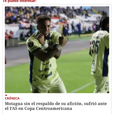
Te puede interesar:
CRÓNICA
Motagua sin el respaldo de su afición, sufrió ante
el FAS en Copa Centroamericana