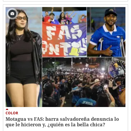
COLOR
Motagua vs FAS: barra salvadoreña denuncia lo
que le hicieron y, ¿quién es la bella chica?