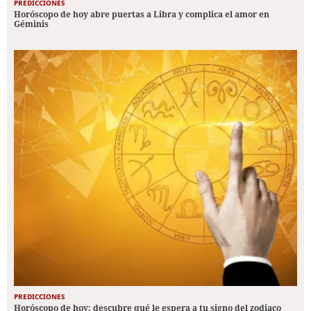
PREDICCIONES
Horóscopo de hoy abre puertas a Libra y complica el amor en
Géminis
PREDICCIONES
Horóscopo de hoy: descubre qué le espera a tu signo del zodiaco