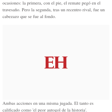
ocasiones: la primera, con el pie, el remate pegó en el
travesaño. Pero la segunda, tras un recentro rival, fue un
cabezazo que se fue al fondo.
Ambas acciones en una misma jugada. El tanto es
calificado como 'el peor autogol de la historia'.