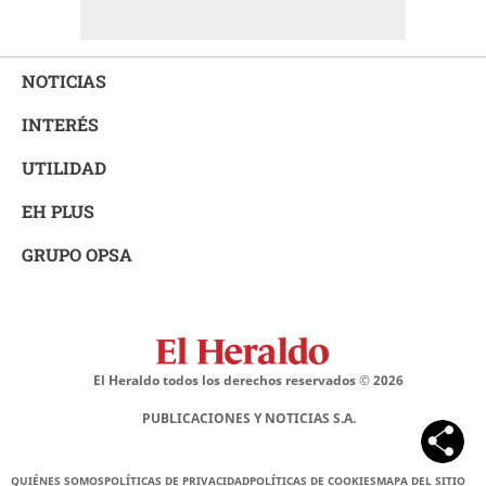
NOTICIAS
INTERÉS
UTILIDAD
EH PLUS
GRUPO OPSA
El Heraldo todos los derechos reservados ©
2026
PUBLICACIONES Y NOTICIAS S.A.
QUIÉNES SOMOS
POLÍTICAS DE PRIVACIDAD
POLÍTICAS DE COOKIES
MAPA DEL SITIO