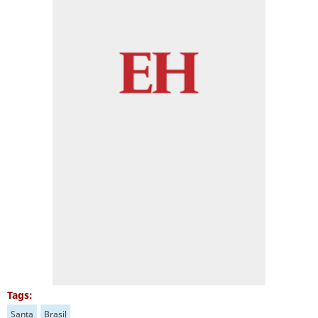
Tags:
Santa
Brasil