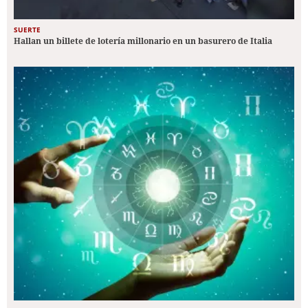
SUERTE
Hallan un billete de lotería millonario en un basurero de Italia