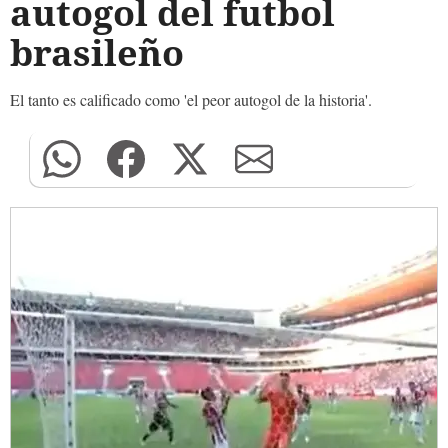
autogol del futbol
brasileño
El tanto es calificado como 'el peor autogol de la historia'.