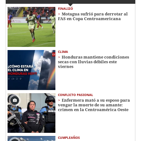
FINALIZÓ
Motagua sufrió para derrotar al
FAS en Copa Centroamericana
CLIMA
Honduras mantiene condiciones
secas con lluvias débiles este
viernes
CONFLICTO PASIONAL
Enfermera mató a su esposo para
vengar la muerte de su amante:
crimen en la Centroamérica Oeste
CUMPLEAÑOS