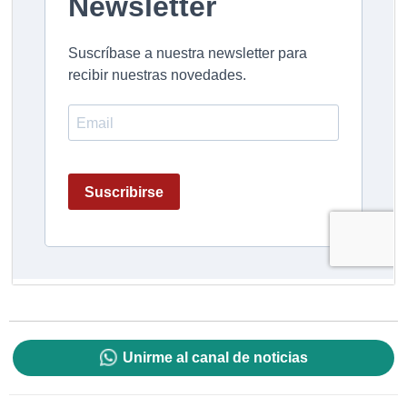
Unirme al canal de noticias