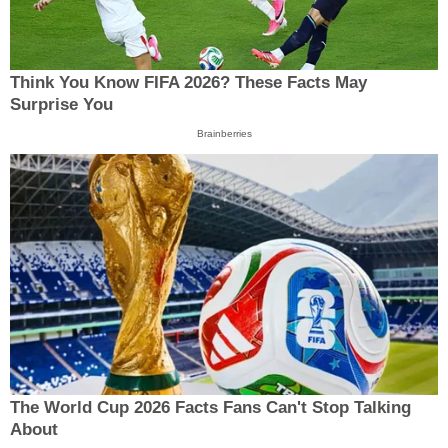
Think You Know FIFA 2026? These Facts May
Surprise You
Brainberries
The World Cup 2026 Facts Fans Can't Stop Talking
About