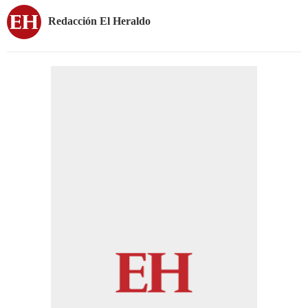
Redacción El Heraldo