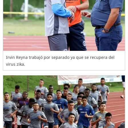
Irvin Reyna trabajó por separado ya que se recupera del
virus zika.