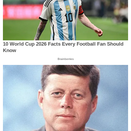
10 World Cup 2026 Facts Every Football Fan Should
Know
Brainberries