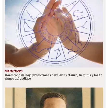
PREDICCIONES
Horóscopo de hoy: predicciones para Aries, Tauro, Géminis y los 12
signos del zodiaco