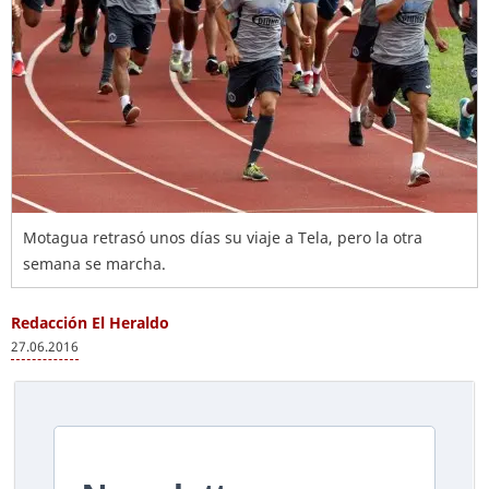
Motagua retrasó unos días su viaje a Tela, pero la otra
semana se marcha.
Redacción El Heraldo
27.06.2016