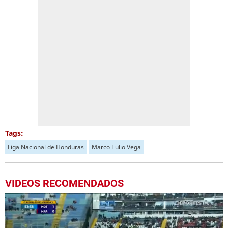
Tags:
Liga Nacional de Honduras
Marco Tulio Vega
VIDEOS RECOMENDADOS