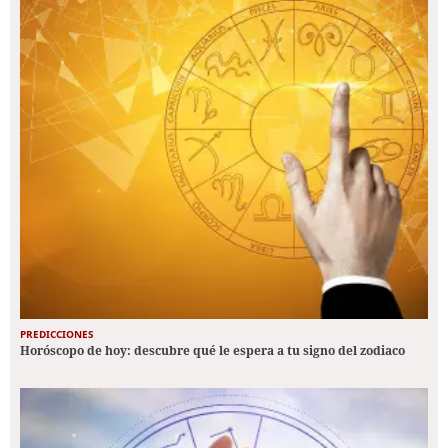
PREDICCIONES
Horóscopo de hoy: descubre qué le espera a tu signo del zodiaco