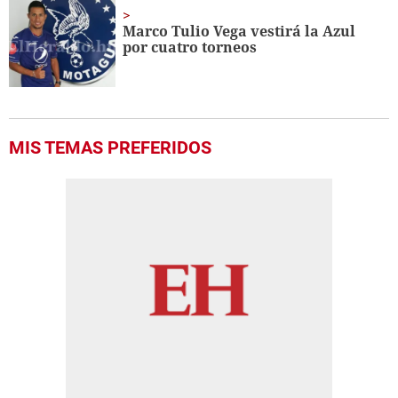
Marco Tulio Vega vestirá la Azul
por cuatro torneos
MIS TEMAS PREFERIDOS