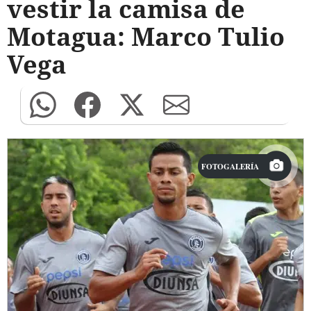
vestir la camisa de
Motagua: Marco Tulio
Vega
FOTOGALERÍA