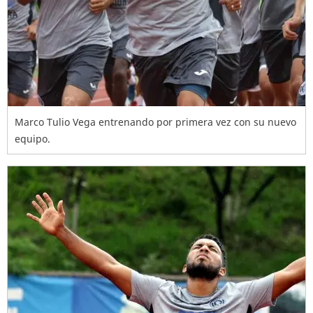
Marco Tulio Vega entrenando por primera vez con su nuevo
equipo.