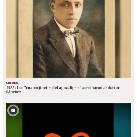
CRIMEN
1935: Los "cuatro jinetes del apocalipsis" asesinaron al doctor
Sánchez