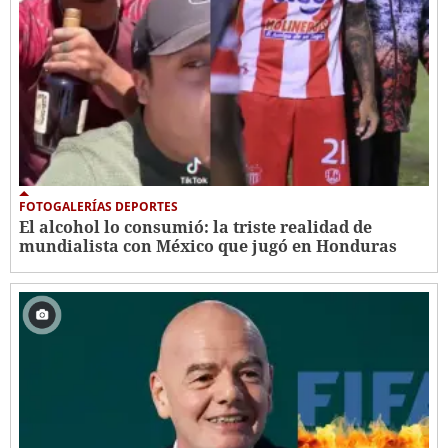
FOTOGALERÍAS DEPORTES
El alcohol lo consumió: la triste realidad de
mundialista con México que jugó en Honduras