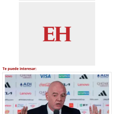
Te puede interesar: