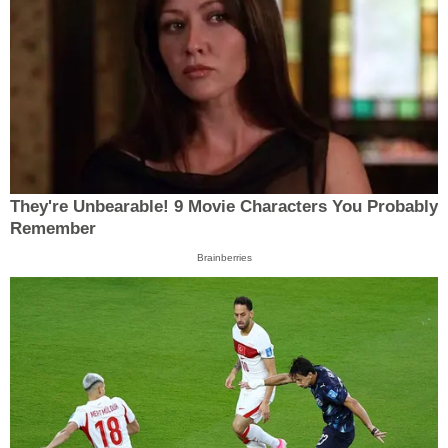
They're Unbearable! 9 Movie Characters You Probably
Remember
Brainberries