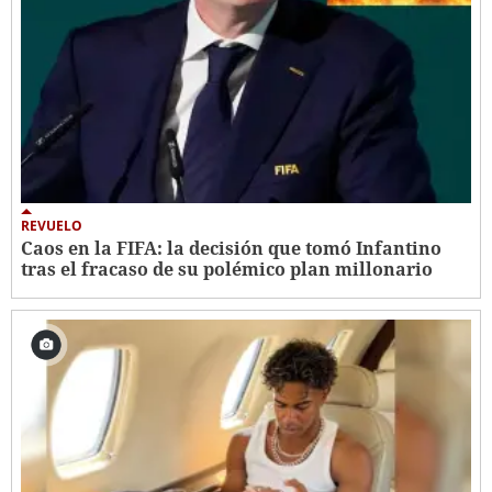
REVUELO
Caos en la FIFA: la decisión que tomó Infantino
tras el fracaso de su polémico plan millonario