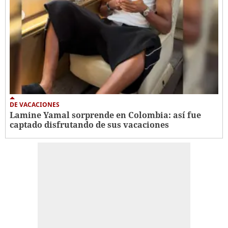
DE VACACIONES
Lamine Yamal sorprende en Colombia: así fue
captado disfrutando de sus vacaciones