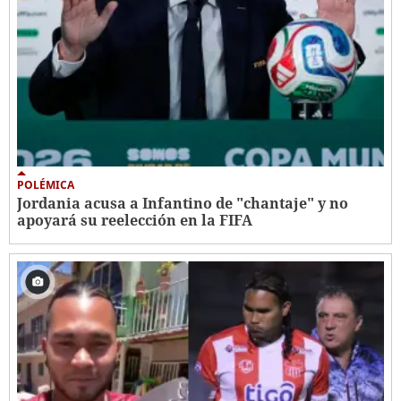
POLÉMICA
Jordania acusa a Infantino de "chantaje" y no
apoyará su reelección en la FIFA