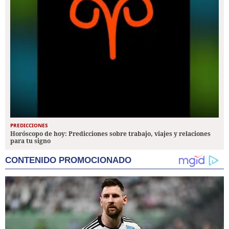
PREDICCIONES
Horóscopo de hoy: Predicciones sobre trabajo, viajes y relaciones
para tu signo
CONTENIDO PROMOCIONADO