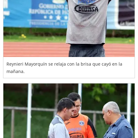
Reynieri Mayorquín se relaja con la brisa que cayó en la
mañana.