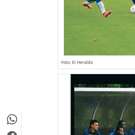
Foto: El Heraldo