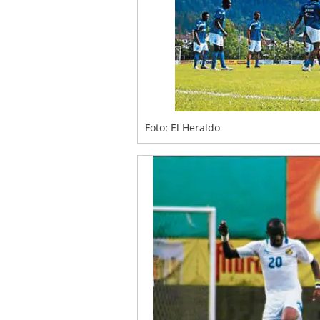
Foto: El Heraldo