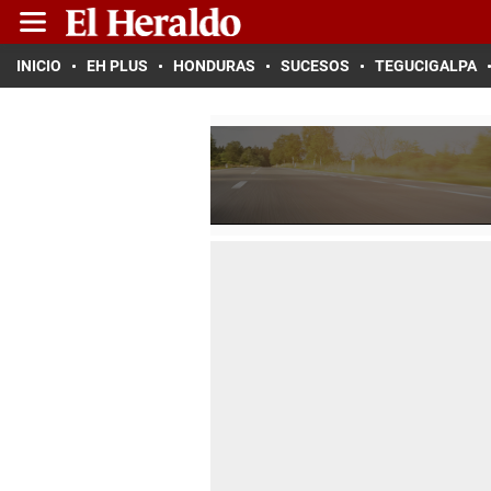
INICIO
EH PLUS
HONDURAS
SUCESOS
TEGUCIGALPA