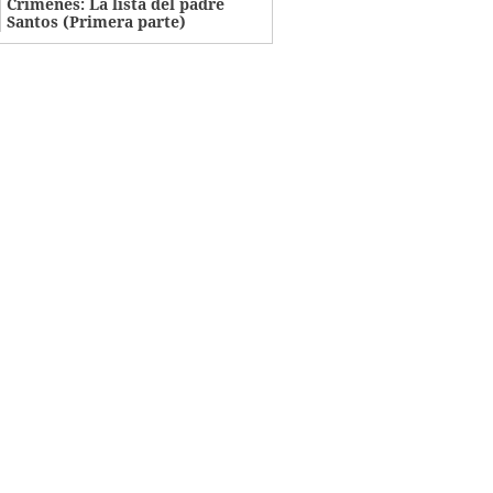
Crímenes: La lista del padre
Santos (Primera parte)