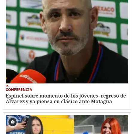
CONFERENCIA
Espinel sobre momento de los jóvenes, regreso de
Álvarez y ya piensa en clásico ante Motagua