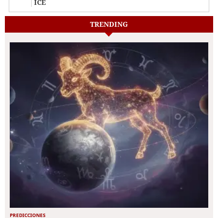
ICE
TRENDING
PREDICCIONES