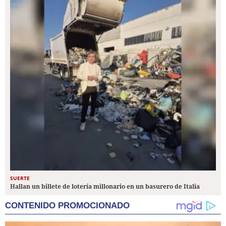
SUERTE
Hallan un billete de lotería millonario en un basurero de Italia
CONTENIDO PROMOCIONADO