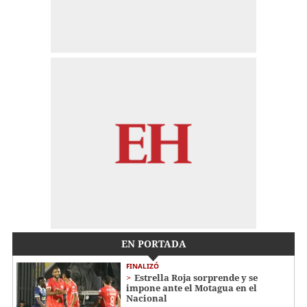
EN PORTADA
FINALIZÓ
Estrella Roja sorprende y se
impone ante el Motagua en el
Nacional