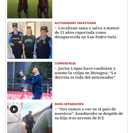
AUTORIDADES INVESTIGAN
Localizan sana y salva a menor
de 11 años reportada como
desaparecida en San Pedro Sula
CONFERENCIA
Javier López hace confesión y
asume la culpa en Motagua: “La
derrota es toda del entrenador”
DURA SEPARACIÓN
“Nos vamos a ver en el país de
nosotros”: hondureño se despide de
su hija tras arresto de ICE