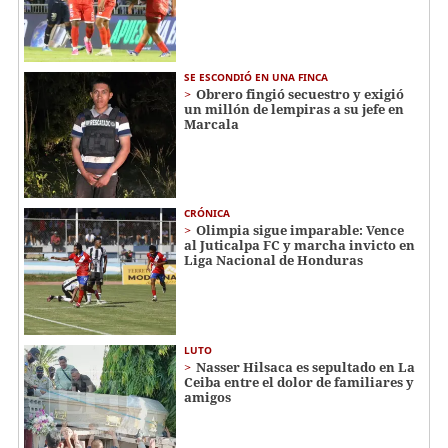
SE ESCONDIÓ EN UNA FINCA
Obrero fingió secuestro y exigió
un millón de lempiras a su jefe en
Marcala
CRÓNICA
Olimpia sigue imparable: Vence
al Juticalpa FC y marcha invicto en
Liga Nacional de Honduras
LUTO
Nasser Hilsaca es sepultado en La
Ceiba entre el dolor de familiares y
amigos