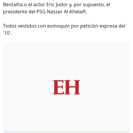
Bentalha o el actor Eric Judor y, por supuesto, el
presidente del PSG Nasser Al-Khelaifi.
Todos vestidos con esmoquin por petición expresa del
'10'.