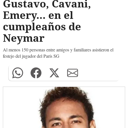
Gustavo, Cavani,
Emery... en el
cumpleaños de
Neymar
Al menos 150 personas entre amigos y familiares asistieron el
festejo del jugador del París SG