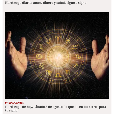
Horóscopo diario: amor, dinero y salud, signo a signo
PREDICCIONES
Horóscopo de hoy, sábado 8 de agosto: lo que dicen los astros para
tu signo