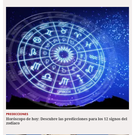
PREDICCIONES
Horóscopo de hoy: Descubre las predicciones para los 12 signos del
zodiaco