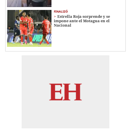
FINALIZÓ
Estrella Roja sorprende y se
impone ante el Motagua en el
Nacional