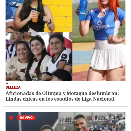
BELLEZA
Aficionadas de Olimpia y Motagua deslumbran:
Lindas chicas en los estadios de Liga Nacional