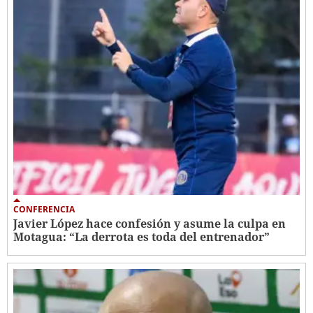
CONFERENCIA
Javier López hace confesión y asume la culpa en
Motagua: “La derrota es toda del entrenador”