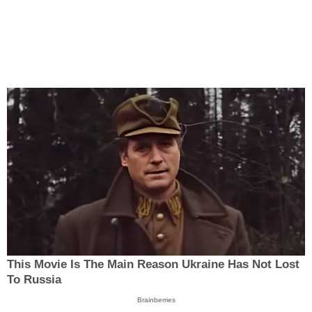
This Movie Is The Main Reason Ukraine Has Not Lost
To Russia
Brainberries