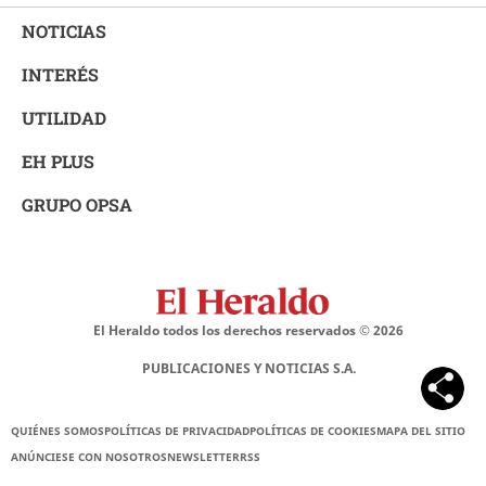
NOTICIAS
INTERÉS
UTILIDAD
EH PLUS
GRUPO OPSA
El Heraldo todos los derechos reservados ©
2026
PUBLICACIONES Y NOTICIAS S.A.
QUIÉNES SOMOS
POLÍTICAS DE PRIVACIDAD
POLÍTICAS DE COOKIES
MAPA DEL SITIO
ANÚNCIESE CON NOSOTROS
NEWSLETTER
RSS