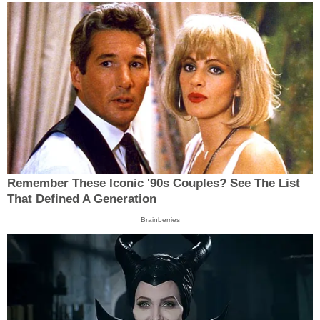
Remember These Iconic '90s Couples? See The List
That Defined A Generation
Brainberries