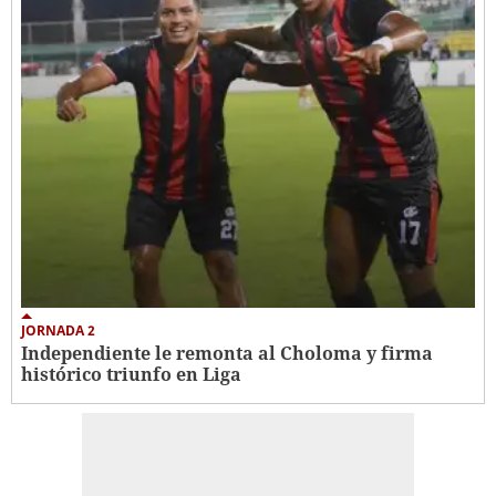
JORNADA 2
Independiente le remonta al Choloma y firma
histórico triunfo en Liga