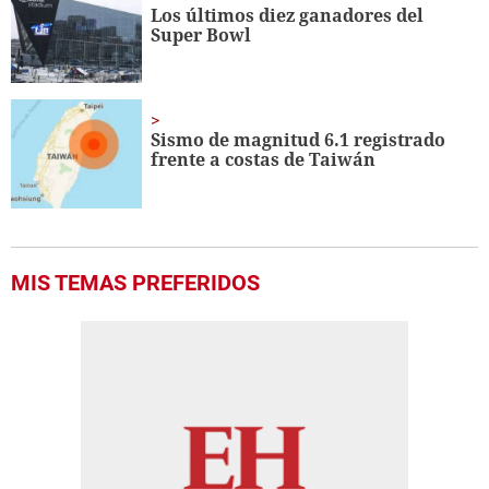
Los últimos diez ganadores del
Super Bowl
Sismo de magnitud 6.1 registrado
frente a costas de Taiwán
MIS TEMAS PREFERIDOS