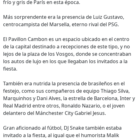
frío y gris de París en esta época.
Más sorprendente era la presencia de Luiz Gustavo,
centrocampista del Marsella, eterno rival del PSG.
El Pavillon Cambon es un espacio ubicado en el centro
de la capital destinado a recepciones de este tipo, y no
lejos de la plaza de los Vosgos, donde se concentraban
los autos de lujo en los que llegaban los invitados a la
fiesta.
También era nutrida la presencia de brasileños en el
festejo, como sus compañeros de equipo Thiago Silva,
Marquinhos y Dani Alves, la estrella de Barcelona, Inter y
Real Madrid entre otros, Ronaldo Nazario, o el joven
delantero del Mánchester City Gabriel Jesus.
Gran aficionado al fútbol, DJ Snake también estaba
invitado a la fiesta, al igual que el humorista Malik