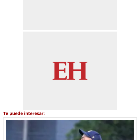
Te puede interesar: