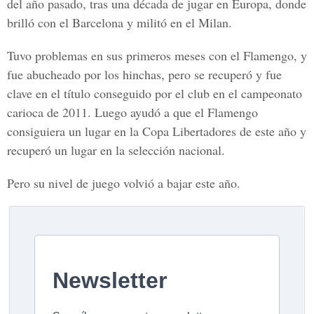
del año pasado, tras una década de jugar en Europa, donde
brilló con el Barcelona y militó en el Milan.
Tuvo problemas en sus primeros meses con el Flamengo, y
fue abucheado por los hinchas, pero se recuperó y fue
clave en el título conseguido por el club en el campeonato
carioca de 2011. Luego ayudó a que el Flamengo
consiguiera un lugar en la Copa Libertadores de este año y
recuperó un lugar en la selección nacional.
Pero su nivel de juego volvió a bajar este año.