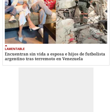
LAMENTABLE
Encuentran sin vida a esposa e hijos de futbolista
argentino tras terremoto en Venezuela