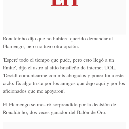
Ronaldinho dijo que no hubiera querido demandar al
Flamengo, pero no tuvo otra opción.
'Esperé todo el tiempo que pude, pero esto llegó a un
límite', dijo el astro al sitio brasileño de internet UOL.
'Decidí comunicarme con mis abogados y poner fin a este
ciclo. Es algo triste por los amigos que dejo aquí y por los
aficionados que me apoyaron'.
El Flamengo se mostró sorprendido por la decisión de
Ronaldinho, dos veces ganador del Balón de Oro.