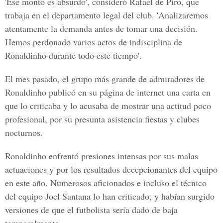
'Ese monto es absurdo', consideró Rafael de Piro, que
trabaja en el departamento legal del club. 'Analizaremos
atentamente la demanda antes de tomar una decisión.
Hemos perdonado varios actos de indisciplina de
Ronaldinho durante todo este tiempo'.
El mes pasado, el grupo más grande de admiradores de
Ronaldinho publicó en su página de internet una carta en
que lo criticaba y lo acusaba de mostrar una actitud poco
profesional, por su presunta asistencia fiestas y clubes
nocturnos.
Ronaldinho enfrentó presiones intensas por sus malas
actuaciones y por los resultados decepcionantes del equipo
en este año. Numerosos aficionados e incluso el técnico
del equipo Joel Santana lo han criticado, y habían surgido
versiones de que el futbolista sería dado de baja