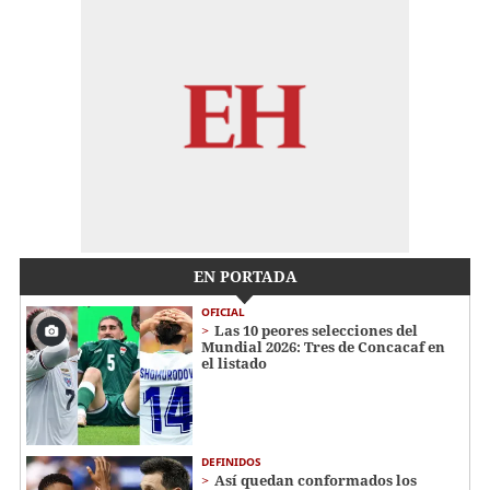
EN PORTADA
OFICIAL
Las 10 peores selecciones del
Mundial 2026: Tres de Concacaf en
el listado
DEFINIDOS
Así quedan conformados los