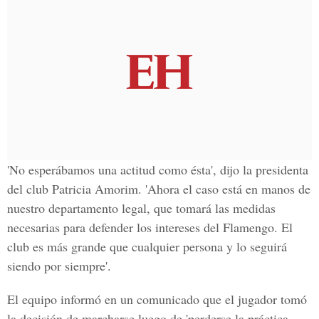
'No esperábamos una actitud como ésta', dijo la presidenta
del club Patricia Amorim. 'Ahora el caso está en manos de
nuestro departamento legal, que tomará las medidas
necesarias para defender los intereses del Flamengo. El
club es más grande que cualquier persona y lo seguirá
siendo por siempre'.
El equipo informó en un comunicado que el jugador tomó
la decisión de marcharse luego de 'perderse la práctica