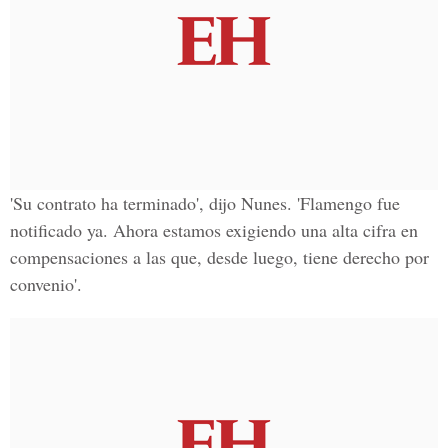
'Su contrato ha terminado', dijo Nunes. 'Flamengo fue
notificado ya. Ahora estamos exigiendo una alta cifra en
compensaciones a las que, desde luego, tiene derecho por
convenio'.