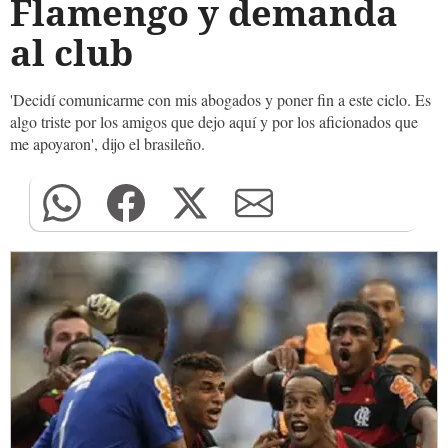
Flamengo y demanda
al club
'Decidí comunicarme con mis abogados y poner fin a este ciclo. Es
algo triste por los amigos que dejo aquí y por los aficionados que
me apoyaron', dijo el brasileño.