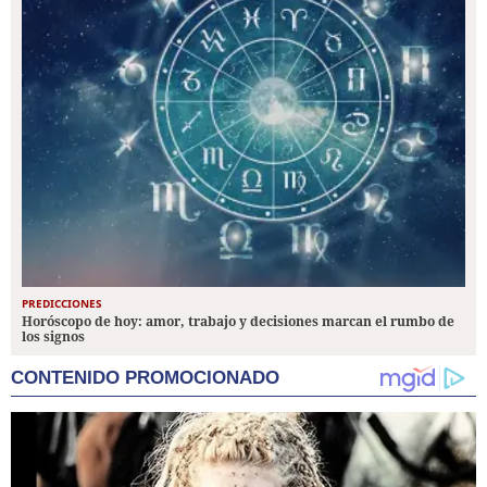
PREDICCIONES
Horóscopo de hoy: amor, trabajo y decisiones marcan el rumbo de
los signos
CONTENIDO PROMOCIONADO