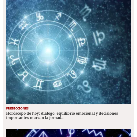
PREDICCIONES
Horóscopo de hoy: diálogo, equilibrio emocional y decisiones
importantes marcan la jornada