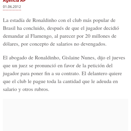
Agencia AP
01.06.2012
La estadía de Ronaldinho con el club más popular de
Brasil ha concluido, después de que el jugador decidió
demandar al Flamengo, al parecer por 20 millones de
dólares, por concepto de salarios no devengados.
El abogado de Ronaldinho, Gislaine Nunes, dijo el jueves
que un juez se pronunció en favor de la petición del
jugador para poner fin a su contrato. El delantero quiere
que el club le pague toda la cantidad que le adeuda en
salario y otros rubros.