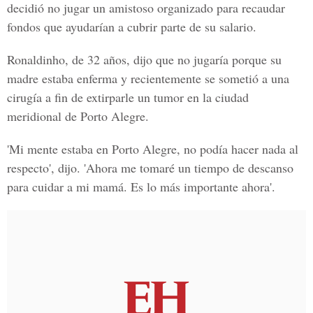
decidió no jugar un amistoso organizado para recaudar
fondos que ayudarían a cubrir parte de su salario.
Ronaldinho, de 32 años, dijo que no jugaría porque su
madre estaba enferma y recientemente se sometió a una
cirugía a fin de extirparle un tumor en la ciudad
meridional de Porto Alegre.
'Mi mente estaba en Porto Alegre, no podía hacer nada al
respecto', dijo. 'Ahora me tomaré un tiempo de descanso
para cuidar a mi mamá. Es lo más importante ahora'.