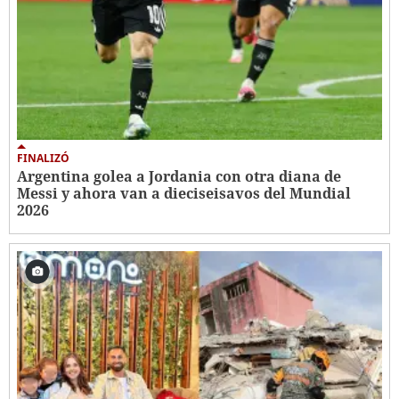
FINALIZÓ
Argentina golea a Jordania con otra diana de
Messi y ahora van a dieciseisavos del Mundial
2026