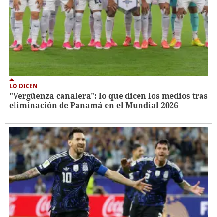
LO DICEN
"Vergüenza canalera": lo que dicen los medios tras
eliminación de Panamá en el Mundial 2026