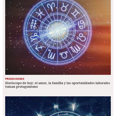
PREDICCIONES
Horóscopo de hoy: el amor, la familia y las oportunidades laborales
toman protagonismo