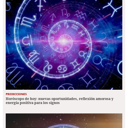
PREDICCIONES
Horóscopo de hoy: nuevas oportunidades, reflexión amorosa y
energía positiva para los signos