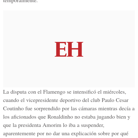
temporalmente.
La disputa con el Flamengo se intensificó el miércoles,
cuando el vicepresidente deportivo del club Paulo Cesar
Coutinho fue sorprendido por las cámaras mientras decía a
los aficionados que Ronaldinho no estaba jugando bien y
que la presidenta Amorim lo iba a suspender,
aparentemente por no dar una explicación sobre por qué