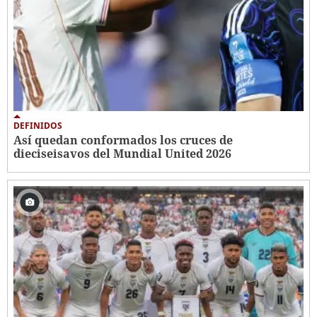
DEFINIDOS
Así quedan conformados los cruces de
dieciseisavos del Mundial United 2026