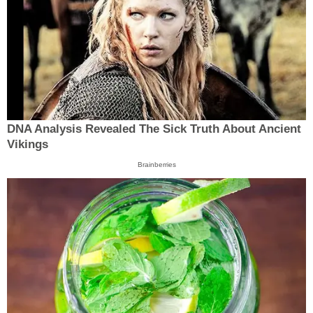
DNA Analysis Revealed The Sick Truth About Ancient
Vikings
Brainberries