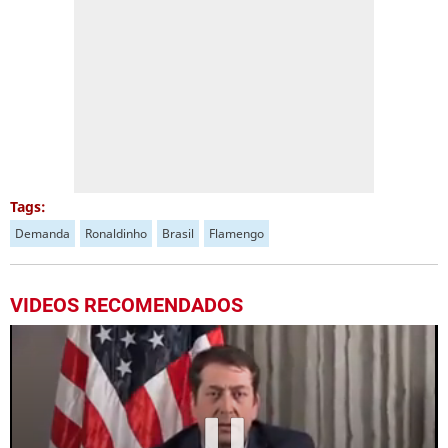
Tags:
Demanda
Ronaldinho
Brasil
Flamengo
VIDEOS RECOMENDADOS