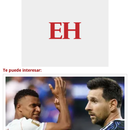
Te puede interesar: