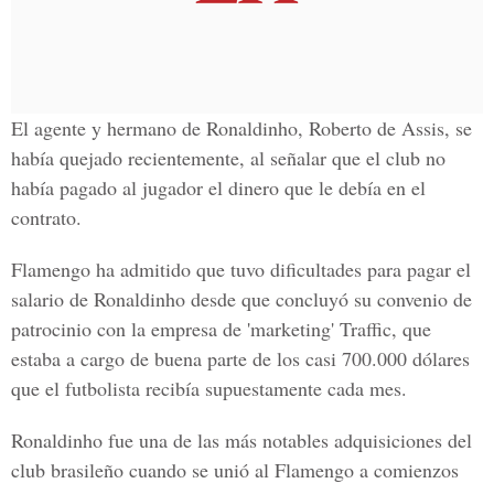
El agente y hermano de Ronaldinho, Roberto de Assis, se
había quejado recientemente, al señalar que el club no
había pagado al jugador el dinero que le debía en el
contrato.
Flamengo ha admitido que tuvo dificultades para pagar el
salario de Ronaldinho desde que concluyó su convenio de
patrocinio con la empresa de 'marketing' Traffic, que
estaba a cargo de buena parte de los casi 700.000 dólares
que el futbolista recibía supuestamente cada mes.
Ronaldinho fue una de las más notables adquisiciones del
club brasileño cuando se unió al Flamengo a comienzos