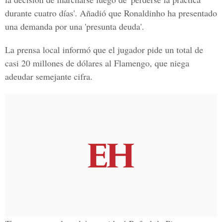
durante cuatro días'. Añadió que Ronaldinho ha presentado
una demanda por una 'presunta deuda'.
La prensa local informó que el jugador pide un total de
casi 20 millones de dólares al Flamengo, que niega
adeudar semejante cifra.