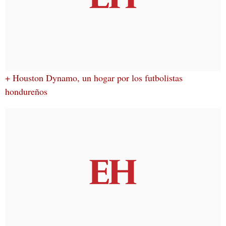
+ Houston Dynamo, un hogar por los futbolistas
hondureños