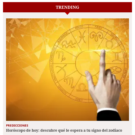
TRENDING
PREDICCIONES
Horóscopo de hoy: descubre qué le espera a tu signo del zodiaco