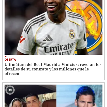
OFERTA
Ultimátum del Real Madrid a Vinicius: revelan los
detalles de su contrato y los millones que le
ofrecen