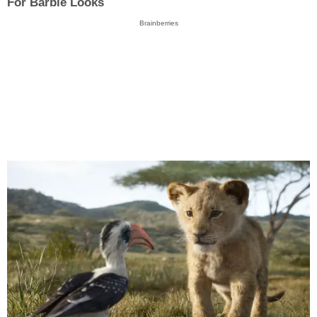
For Barbie Looks
Brainberries