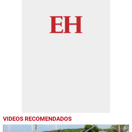
VIDEOS RECOMENDADOS