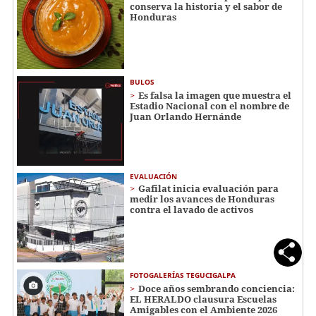
conserva la historia y el sabor de
Honduras
BULOS
Es falsa la imagen que muestra el
Estadio Nacional con el nombre de
Juan Orlando Hernánde
EVALUACIÓN
Gafilat inicia evaluación para
medir los avances de Honduras
contra el lavado de activos
FOTOGALERÍAS TEGUCIGALPA
Doce años sembrando conciencia:
EL HERALDO clausura Escuelas
Amigables con el Ambiente 2026