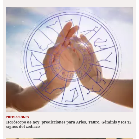
PREDICCIONES
Horóscopo de hoy: predicciones para Aries, Tauro, Géminis y los 12
signos del zodiaco