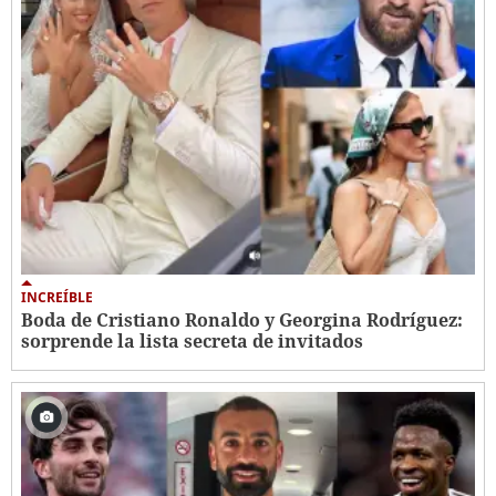
INCREÍBLE
Boda de Cristiano Ronaldo y Georgina Rodríguez:
sorprende la lista secreta de invitados