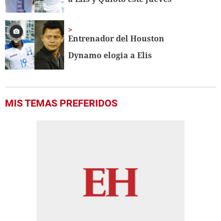
Entrenador del Houston
Dynamo elogia a Elis
MIS TEMAS PREFERIDOS