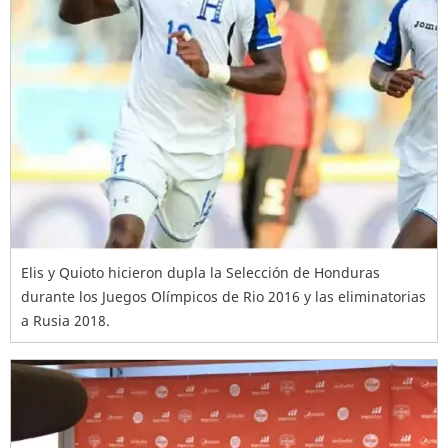
Elis y Quioto hicieron dupla la Selección de Honduras
durante los Juegos Olímpicos de Rio 2016 y las eliminatorias
a Rusia 2018.