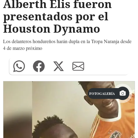
Alberth Elis fueron
presentados por el
Houston Dynamo
Los delanteros hondureños harán dupla en la Tropa Naranja desde
4 de marzo próximo
FOTOGALERÍA