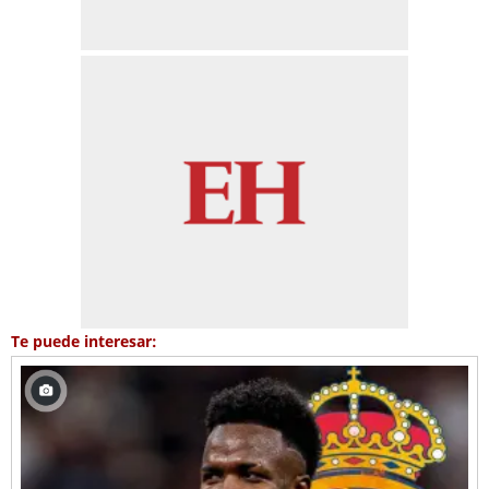
Te puede interesar: