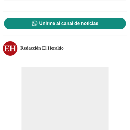
Unirme al canal de noticias
Redacción El Heraldo