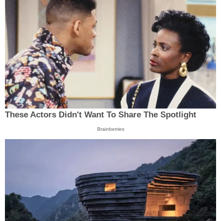
These Actors Didn't Want To Share The Spotlight
Brainberries