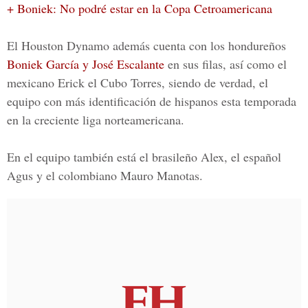
+ Boniek: No podré estar en la Copa Cetroamericana
El Houston Dynamo además cuenta con los hondureños
Boniek García y José Escalante
en sus filas, así como el
mexicano Erick el Cubo Torres, siendo de verdad, el
equipo con más identificación de hispanos esta temporada
en la creciente liga norteamericana.
En el equipo también está el brasileño Alex, el español
Agus y el colombiano Mauro Manotas.