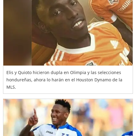
Elis y Quioto hicieron dupla en Olimpia y las selecciones
hondureñas, ahora lo harán en el Houston Dynamo de la
MLS.