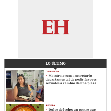
LO ÚLTIMO
DENUNCIA
Maestra acusa a secretario
departamental de pedir favores
sexuales a cambio de una plaza
RECETA
Dulce de leche: un postre que