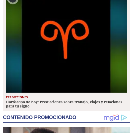
PREDICCIONES
Horóscopo de hoy: Predicciones sobre trabajo, viajes y relaciones
para tu signo
CONTENIDO PROMOCIONADO