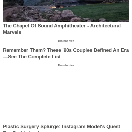
The Chapel Of Sound Amphitheater - Architectural
Marvels
Brainberries
Remember Them? These '90s Couples Defined An Era
—See The Complete List
Brainberries
Plastic Surgery Splurge: Instagram Model's Quest