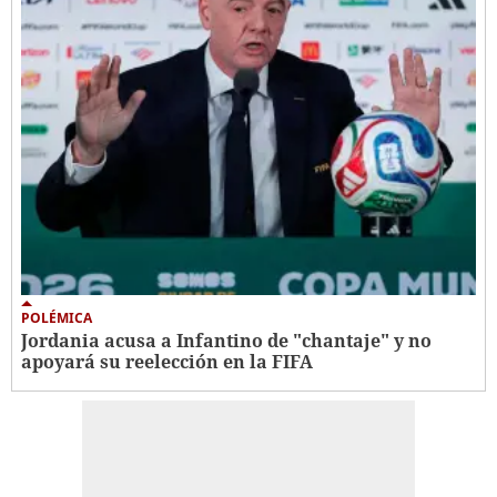
POLÉMICA
Jordania acusa a Infantino de "chantaje" y no
apoyará su reelección en la FIFA