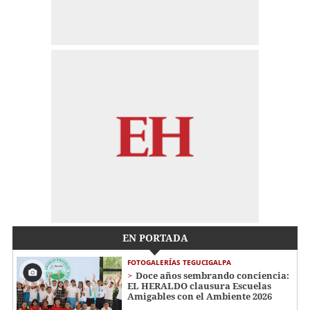
EN PORTADA
FOTOGALERÍAS TEGUCIGALPA
Doce años sembrando conciencia:
EL HERALDO clausura Escuelas
Amigables con el Ambiente 2026