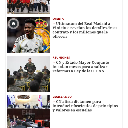
OFERTA
Ultimátum del Real Madrid a
Vinicius: revelan los detalles de su
contrato y los millones que le
ofrecen
REUNIONES
CN y Estado Mayor Conjunto
instalan mesas para analizar
reformas a Ley de las FF AA
LEGISLATIVO
CN alista dictamen para
introducir fascículos de principios
y valores en escuelas