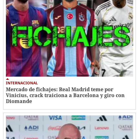
INTERNACIONAL
Mercado de fichajes: Real Madrid teme por
Vinicius, crack traiciona a Barcelona y giro con
Diomande