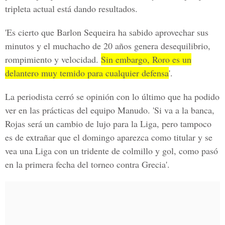
tripleta actual está dando resultados
.
'Es cierto que Barlon Sequeira ha sabido aprovechar sus
minutos y el muchacho de 20 años genera desequilibrio,
rompimiento y velocidad.
Sin embargo, Roro es un
delantero muy temido para cualquier defensa
'.
La periodista cerró se opinión con lo último que ha podido
ver en las prácticas del equipo Manudo. 'Si va a la banca,
Rojas será un cambio de lujo
para la Liga,
pero tampoco
es de extrañar que el domingo aparezca como titular
y se
vea una Liga con un tridente de colmillo y gol, como pasó
en la primera fecha del torneo contra Grecia'.