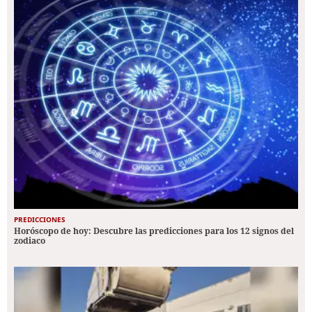
PREDICCIONES
Horóscopo de hoy: Descubre las predicciones para los 12 signos del
zodiaco