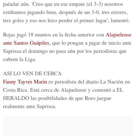
paladar aún. '
Creo que en ese empate (el 3-3)
nosotros
estábamos jugando bien, después de un 3-0, tres errores,
tres goles y eso nos hizo perder el primer lugar', lamentó.
Rojas jugó 18 muntos en la fecha anterior con
Alajuelense
ante Santos Guápiles
, que lo pongan a jugar de inicio ante
Saprissa el domingo no pasa aún por los periodistas que
cubren la Liga.
ASÍ LO VEN DE CERCA
Fanny Tayver Marín
es periodista del diario
La Nación en
Costa Rica
. Está cerca de Alajuelense y comentó a EL
HERALDO las posibilidades de que Roro juegue
realmente ante Saprissa.