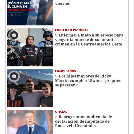
viernes
CONFLICTO PASIONAL
Enfermera mató a su esposo para
vengar la muerte de su amante:
crimen en la Centroamérica Oeste
CUMPLEAÑOS
Los hijos mayores de Ricky
Martin cumplen 18 años: ¿A quién
se parecen?
OFICIAL
Reprograman audiencia de
declaración de imputado de
Roosevelt Hernández