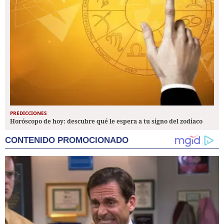
PREDICCIONES
Horóscopo de hoy: descubre qué le espera a tu signo del zodiaco
CONTENIDO PROMOCIONADO