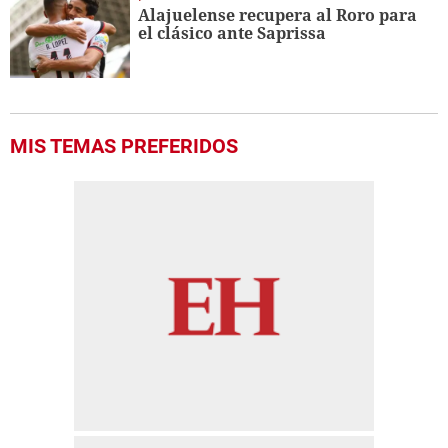
Alajuelense recupera al Roro para
el clásico ante Saprissa
MIS TEMAS PREFERIDOS