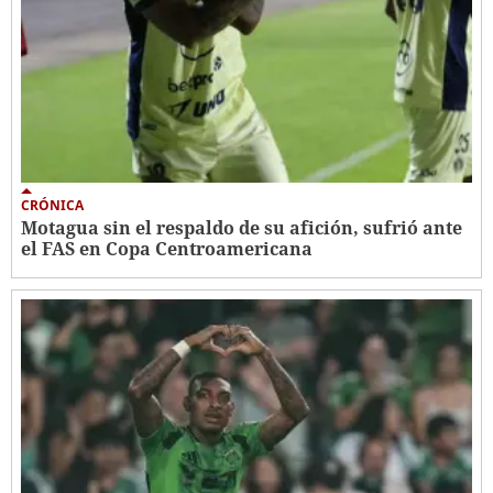
CRÓNICA
Motagua sin el respaldo de su afición, sufrió ante
el FAS en Copa Centroamericana