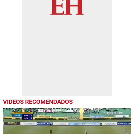
VIDEOS RECOMENDADOS