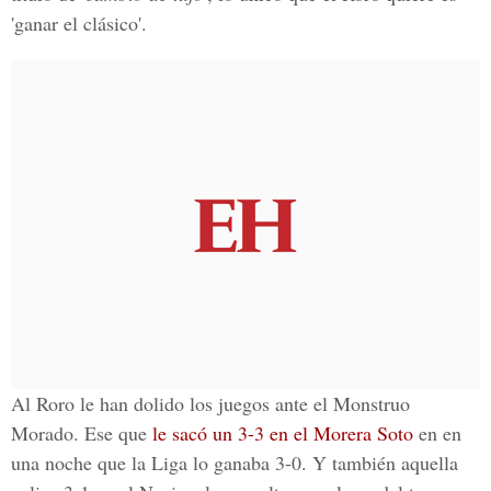
'ganar el clásico'
.
Al Roro le han dolido los juegos ante el Monstruo
Morado. Ese que
le sacó un 3-3 en el Morera Soto
en en
una noche que la Liga lo ganaba 3-0.
Y también aquella