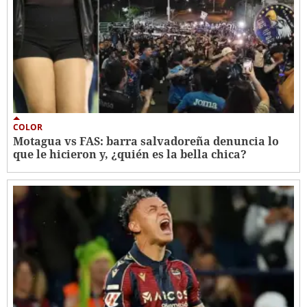
COLOR
Motagua vs FAS: barra salvadoreña denuncia lo
que le hicieron y, ¿quién es la bella chica?