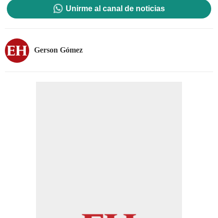
Unirme al canal de noticias
Gerson Gómez