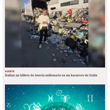
SUERTE
Hallan un billete de lotería millonario en un basurero de Italia