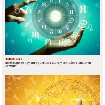
PREDICCIONES
Horóscopo de hoy abre puertas a Libra y complica el amor en
Géminis