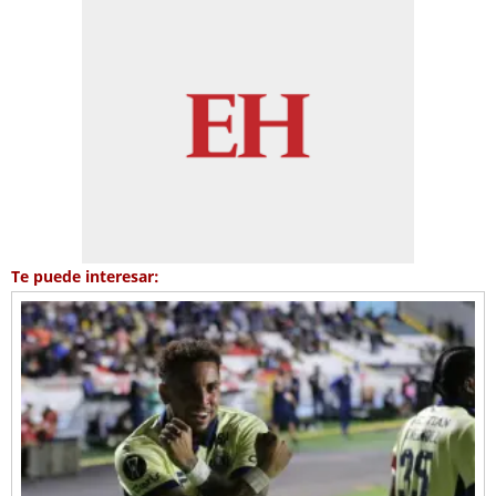
Te puede interesar: