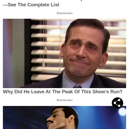
—See The Complete List
Brainberries
Why Did He Leave At The Peak Of This Show's Run?
Brainberries