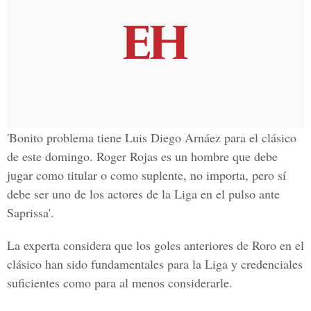
'Bonito problema tiene
Luis Diego Arnáez
para el clásico
de este domingo. Roger Rojas es un hombre que debe
jugar como titular o como suplente, no importa, pero sí
debe ser uno de los actores de la Liga en el pulso ante
Saprissa'.
La experta considera que
los goles anteriores de Roro
en el
clásico han sido fundamentales para la Liga y credenciales
suficientes como para al menos considerarle.