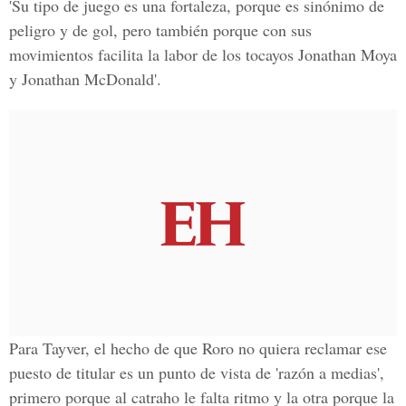
'Su tipo de juego es una fortaleza, porque
es sinónimo de
peligro y de gol
, pero también porque con sus
movimientos facilita la labor de los tocayos Jonathan Moya
y Jonathan McDonald'.
Para Tayver, el hecho de que Roro no quiera reclamar ese
puesto de titular es un punto de vista de 'razón a medias',
primero porque al catraho
le falta ritmo
y la otra porque
la