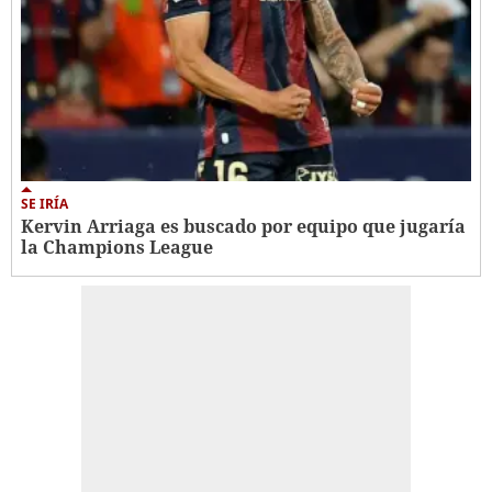
SE IRÍA
Kervin Arriaga es buscado por equipo que jugaría
la Champions League