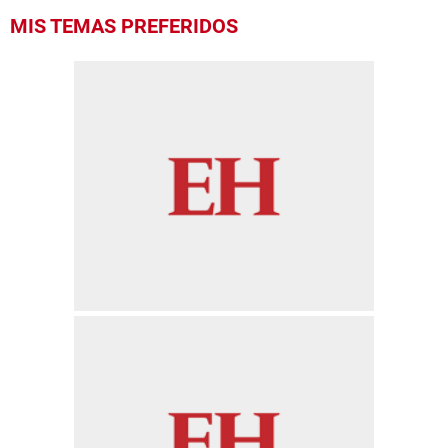
MIS TEMAS PREFERIDOS