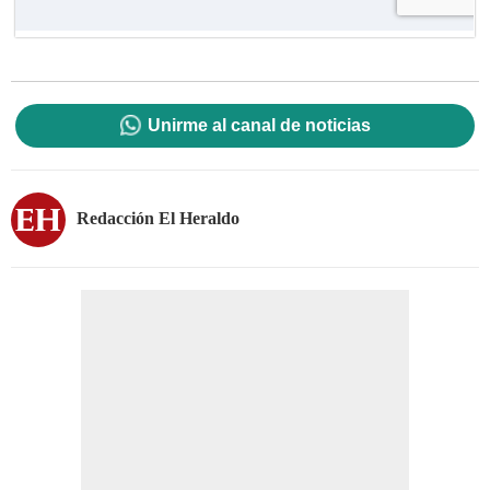
Unirme al canal de noticias
Redacción El Heraldo