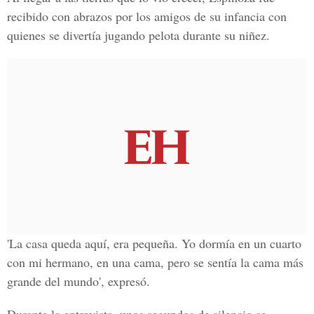
recibido con abrazos por los amigos de su infancia con
quienes se divertía jugando pelota durante su niñez.
'La casa queda aquí, era pequeña. Yo dormía en un cuarto
con mi hermano, en una cama, pero se sentía la cama más
grande del mundo', expresó.