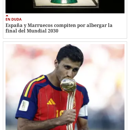
EN DUDA
España y Marruecos compiten por albergar la
final del Mundial 2030