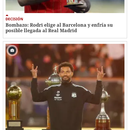
DECISIÓN
Bombazo: Rodri elige al Barcelona y enfría su
posible llegada al Real Madrid