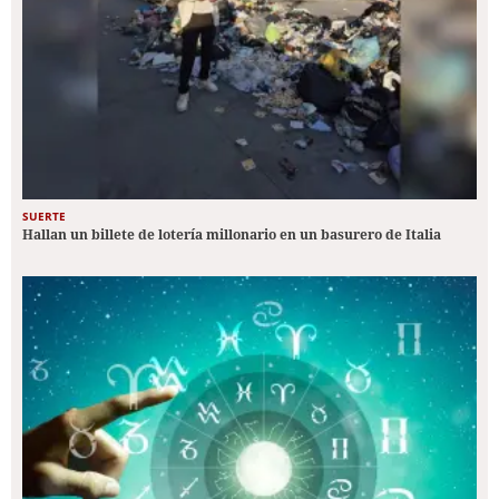
SUERTE
Hallan un billete de lotería millonario en un basurero de Italia