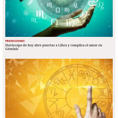
PREDICCIONES
Horóscopo de hoy abre puertas a Libra y complica el amor en
Géminis