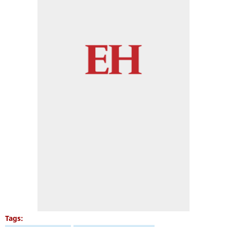
Tags: