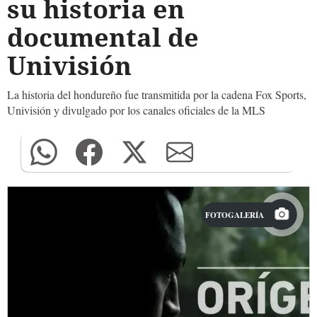
su historia en
documental de
Univisión
La historia del hondureño fue transmitida por la cadena Fox Sports,
Univisión y divulgado por los canales oficiales de la MLS
FOTOGALERÍA