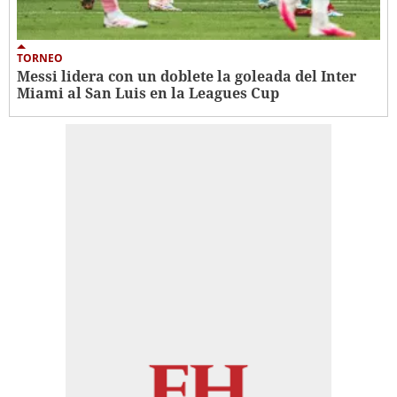
TORNEO
Messi lidera con un doblete la goleada del Inter
Miami al San Luis en la Leagues Cup