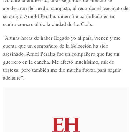
Durante la entrevista, unos segundos de silencio se
apoderaron del medio campista, al recordar el asesinato de
su amigo
Arnold Peralta,
quien fue acribillado en un
centro comercial de la ciudad de La Ceiba.
“A unas horas de haber llegado yo al país, vienen y me
cuenta que un compañero de la Selección ha sido
asesinado. Arnol Peralta fue un compañero que fue un
guerrero en la cancha. Me afectó muchísimo, miedo,
tristeza, pero también me dio mucha fuerza para seguir
adelante”.