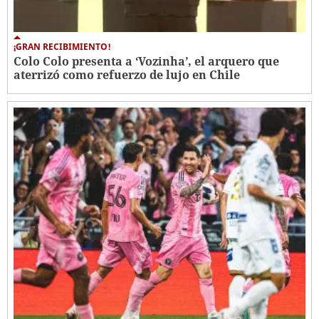
¡GRAN RECIBIMIENTO!
Colo Colo presenta a ‘Vozinha’, el arquero que
aterrizó como refuerzo de lujo en Chile