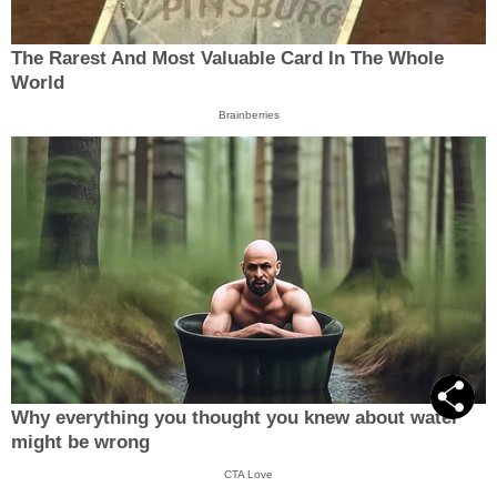
The Rarest And Most Valuable Card In The Whole
World
Brainberries
Why everything you thought you knew about water
might be wrong
CTA Love