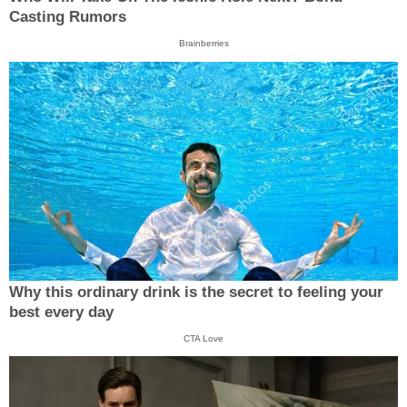
Casting Rumors
Brainberries
Why this ordinary drink is the secret to feeling your
best every day
CTA Love