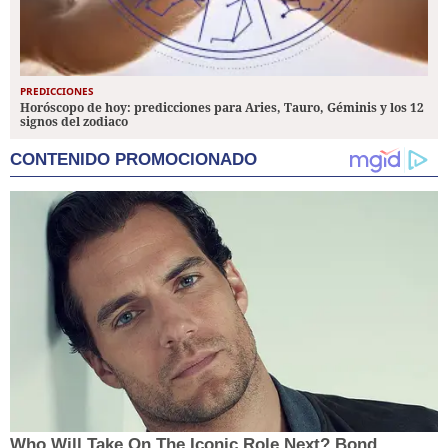
PREDICCIONES
Horóscopo de hoy: predicciones para Aries, Tauro, Géminis y los 12
signos del zodiaco
CONTENIDO PROMOCIONADO
Who Will Take On The Iconic Role Next? Bond