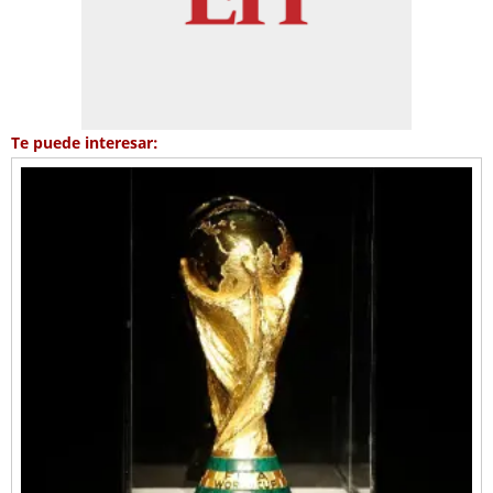
Te puede interesar: