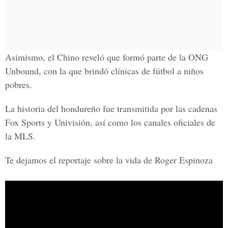
Asimismo, el Chino reveló que formó parte de la
ONG
Unbound
, con la que brindó clínicas de fútbol a niños
pobres.
La historia del hondureño fue transmitida por las cadenas
Fox Sports y Univisión, así como los canales oficiales de
la MLS.
Te dejamos el reportaje sobre la vida de Roger Espinoza