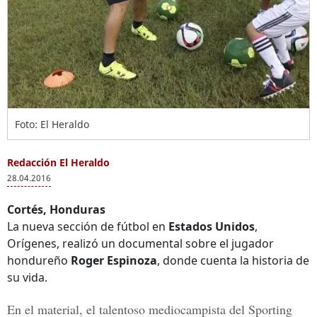
Foto: El Heraldo
Redacción El Heraldo
28.04.2016
Cortés, Honduras
La nueva sección de fútbol en
Estados Unidos
,
Orígenes, realizó un documental sobre el jugador
hondureño
Roger Espinoza
, donde cuenta la historia de
su vida.
En el material, el talentoso mediocampista del
Sporting