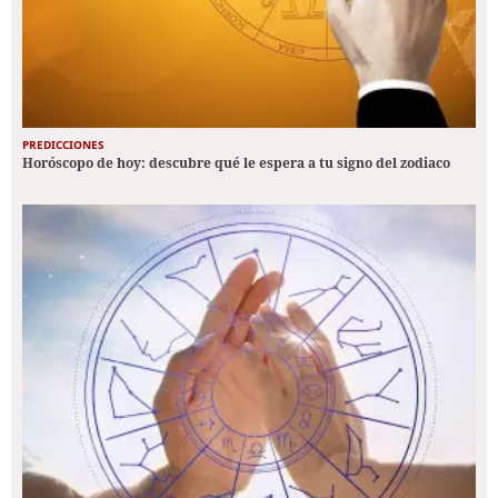
PREDICCIONES
Horóscopo de hoy: descubre qué le espera a tu signo del zodiaco