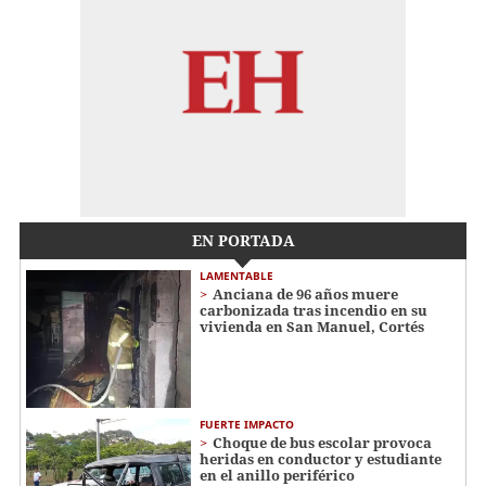
EN PORTADA
LAMENTABLE
Anciana de 96 años muere
carbonizada tras incendio en su
vivienda en San Manuel, Cortés
FUERTE IMPACTO
Choque de bus escolar provoca
heridas en conductor y estudiante
en el anillo periférico