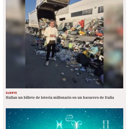
SUERTE
Hallan un billete de lotería millonario en un basurero de Italia