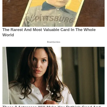
The Rarest And Most Valuable Card In The Whole
World
Brainberries