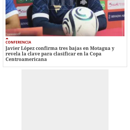
CONFERENCIA
Javier López confirma tres bajas en Motagua y
revela la clave para clasificar en la Copa
Centroamericana