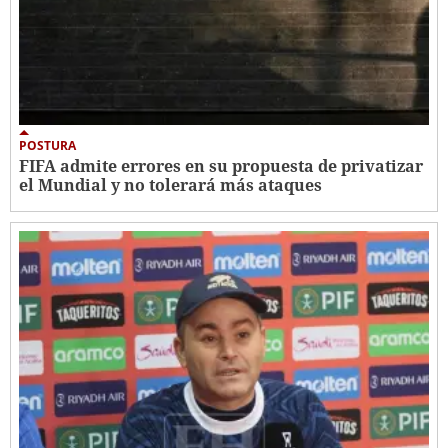
POSTURA
FIFA admite errores en su propuesta de privatizar
el Mundial y no tolerará más ataques