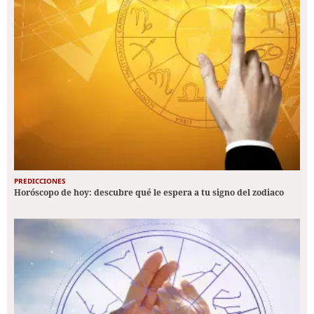
PREDICCIONES
Horóscopo de hoy: descubre qué le espera a tu signo del zodiaco