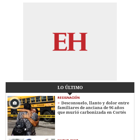
LO ÚLTIMO
RESIGNACIÓN
​​​​Desconsuelo, llanto y dolor entre
familiares de anciana de 96 años
que murió carbonizada en Cortés