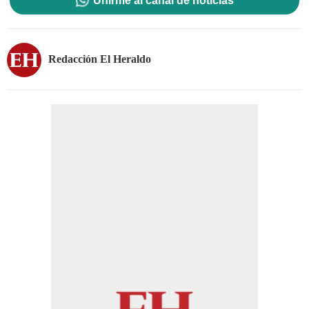
Unirme al canal de noticias
Redacción El Heraldo