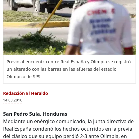
Previo al encuentro entre Real España y Olimpia se registró
un alterado con las barras en las afueras del estadio
Olímpico de SPS.
Redacción El Heraldo
14.03.2016
San Pedro Sula, Honduras
Mediante un enérgico comunicado, la junta directiva de
Real España condenó los hechos ocurridos en la previa
del clásico que su equipo perdió 2-3 ante Olimpia, en