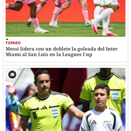
TORNEO
Messi lidera con un doblete la goleada del Inter
Miami al San Luis en la Leagues Cup