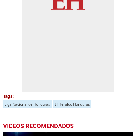
Tags:
Liga Nacional de Honduras
El Heraldo Honduras
VIDEOS RECOMENDADOS