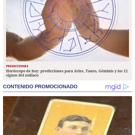
PREDICCIONES
Horóscopo de hoy: predicciones para Aries, Tauro, Géminis y los 12
signos del zodiaco
CONTENIDO PROMOCIONADO