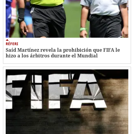
RÉFERI
Saíd Martínez revela la prohibición que FIFA le
hizo a los árbitros durante el Mundial