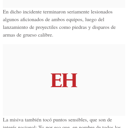
En dicho incidente terminaron seriamente lesionados
algunos aficionados de ambos equipos, luego del
lanzamiento de proyectiles como piedras y disparos de
armas de grueso calibre.
La misiva también tocó puntos sensibles, que son de
interés nacional: 'Es por eso que, en nombre de todos los