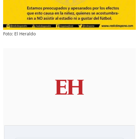
Foto: El Heraldo