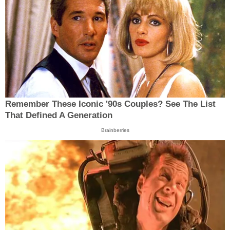
Remember These Iconic '90s Couples? See The List
That Defined A Generation
Brainberries