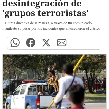
desintegración de
'grupos terroristas'
La junta directiva de la realeza, a través de un comunicado
manifestó su pesar por los incidentes que antecedieron el clásico