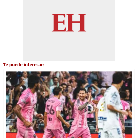
Te puede interesar: