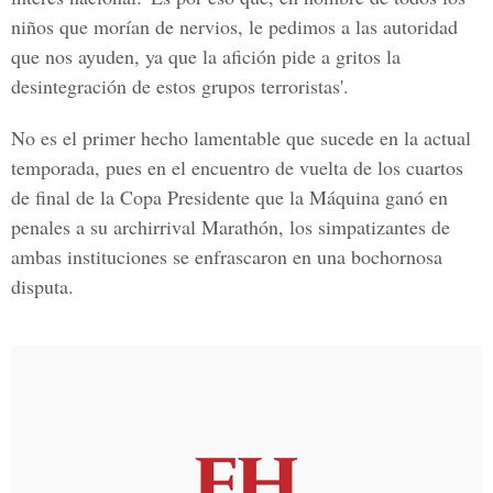
niños que morían de nervios, le pedimos a las autoridad
que nos ayuden, ya que la afición pide a gritos la
desintegración de estos grupos terroristas'.
No es el primer hecho lamentable que sucede en la actual
temporada, pues en el encuentro de vuelta de los cuartos
de final de la Copa Presidente que la Máquina ganó en
penales a su archirrival Marathón, los simpatizantes de
ambas instituciones se enfrascaron en una bochornosa
disputa.