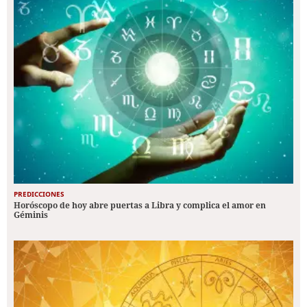
PREDICCIONES
Horóscopo de hoy abre puertas a Libra y complica el amor en
Géminis