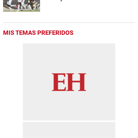
MIS TEMAS PREFERIDOS