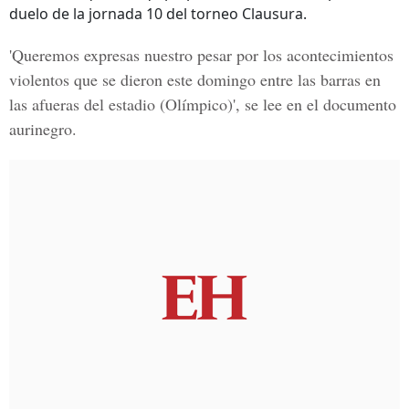
duelo de la jornada 10 del torneo Clausura.
'Queremos expresas nuestro pesar por los acontecimientos
violentos que se dieron este domingo entre las barras en
las afueras del estadio (Olímpico)', se lee en el documento
aurinegro.