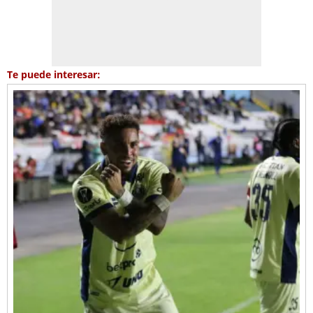
Te puede interesar: