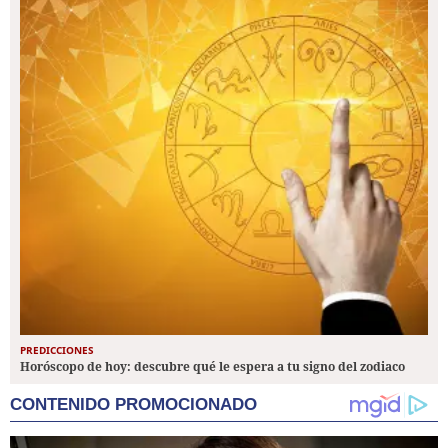
PREDICCIONES
Horóscopo de hoy: descubre qué le espera a tu signo del zodiaco
CONTENIDO PROMOCIONADO