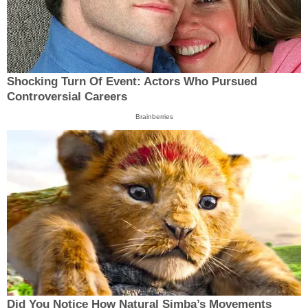
Shocking Turn Of Event: Actors Who Pursued
Controversial Careers
Brainberries
Did You Notice How Natural Simba’s Movements