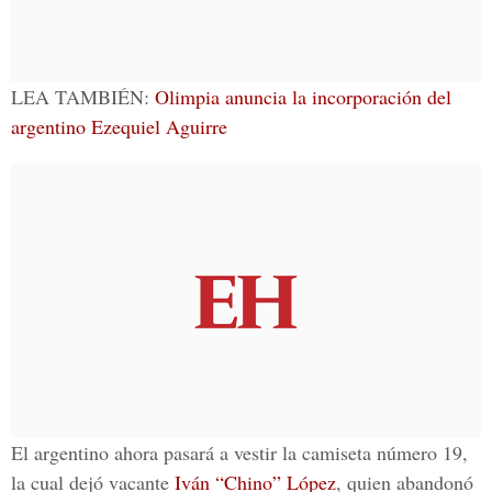
LEA TAMBIÉN:
Olimpia anuncia la incorporación del
argentino Ezequiel Aguirre
El argentino ahora pasará a vestir la camiseta número 19,
la cual dejó vacante
Iván “Chino” López
, quien abandonó