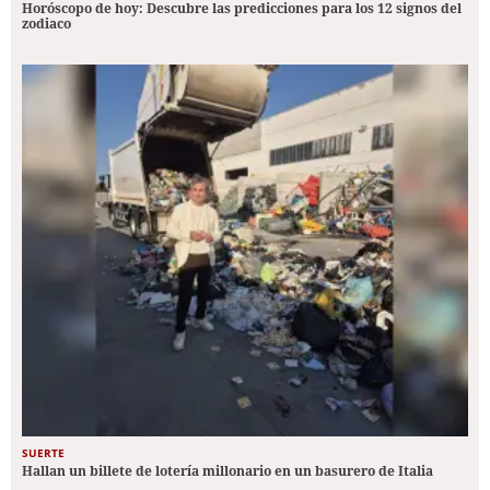
Horóscopo de hoy: Descubre las predicciones para los 12 signos del
zodiaco
SUERTE
Hallan un billete de lotería millonario en un basurero de Italia