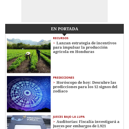
EN PORTADA
RECURSOS
Lanzan estrategia de incentivos
para impulsar la producción
agrícola en Honduras
PREDICCIONES
Horóscopo de hoy: Descubre las
predicciones para los 12 signos del
zodiaco
JUECES BAJO LA LUPA
Auditorías: Fiscalía investigará a
jueces por embargos de L921