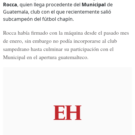
Rocca
, quien llega procedente del
Municipal
de
Guatemala, club con el que recientemente salió
subcampeón del fútbol chapín.
Rocca había firmado con la máquina desde el pasado mes
de enero, sin embargo no podía incorporarse al club
sampedrano hasta culminar su participación con el
Municipal en el apertura guatemalteco.