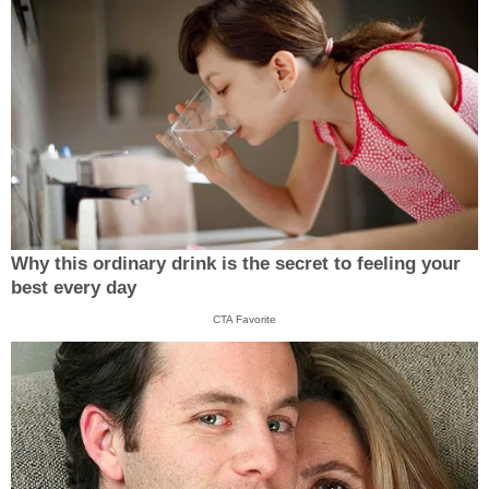
Why this ordinary drink is the secret to feeling your
best every day
CTA Favorite