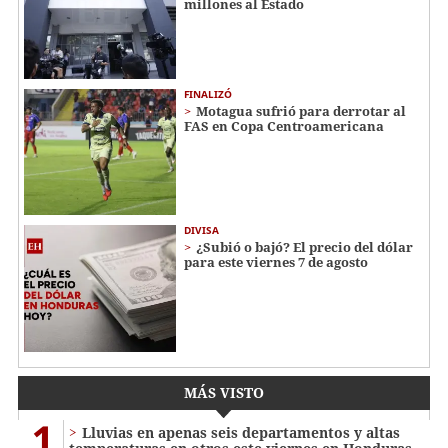
millones al Estado
FINALIZÓ
Motagua sufrió para derrotar al
FAS en Copa Centroamericana
DIVISA
¿Subió o bajó? El precio del dólar
para este viernes 7 de agosto
MÁS VISTO
1
Lluvias en apenas seis departamentos y altas