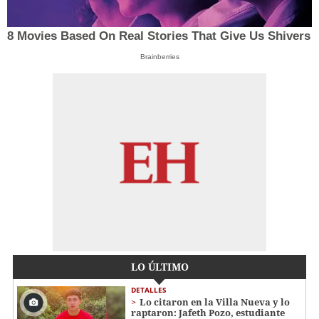
8 Movies Based On Real Stories That Give Us Shivers
Brainberries
LO ÚLTIMO
DETALLES
Lo citaron en la Villa Nueva y lo
raptaron: Jafeth Pozo, estudiante