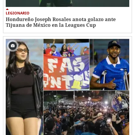
LEGIONARIO
Hondureño Joseph Rosales anota golazo ante
Tijuana de México en la Leagues Cup