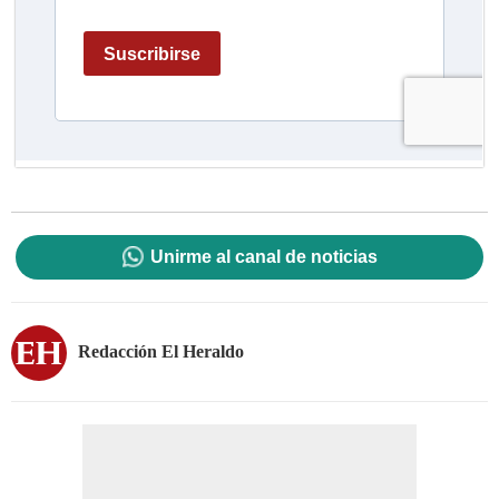
Unirme al canal de noticias
Redacción El Heraldo