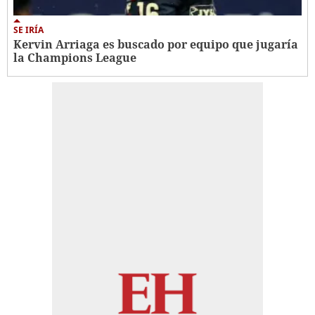
SE IRÍA
Kervin Arriaga es buscado por equipo que jugaría
la Champions League