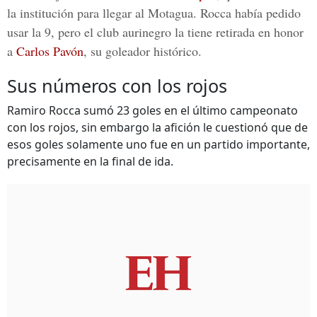
la institución para llegar al Motagua. Rocca había pedido
usar la 9, pero el club aurinegro la tiene retirada en honor
a
Carlos Pavón
, su goleador histórico.
Sus números con los rojos
Ramiro Rocca sumó 23 goles en el último campeonato
con los rojos, sin embargo la afición le cuestionó que de
esos goles solamente uno fue en un partido importante,
precisamente en la final de ida.