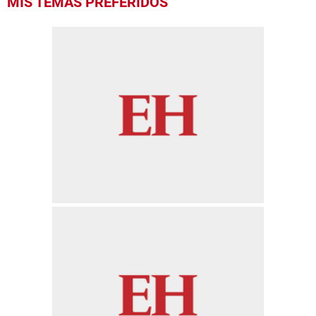
MIS TEMAS PREFERIDOS