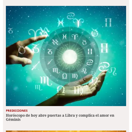
PREDICCIONES
Horóscopo de hoy abre puertas a Libra y complica el amor en
Géminis