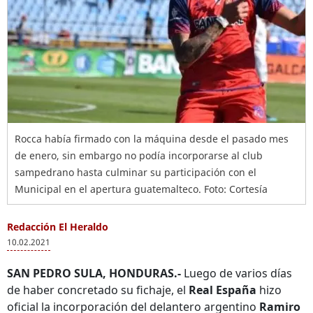
Rocca había firmado con la máquina desde el pasado mes
de enero, sin embargo no podía incorporarse al club
sampedrano hasta culminar su participación con el
Municipal en el apertura guatemalteco. Foto: Cortesía
Redacción El Heraldo
10.02.2021
SAN PEDRO SULA, HONDURAS.-
Luego de varios días
de haber concretado su fichaje, el
Real España
hizo
oficial la incorporación del delantero argentino
Ramiro