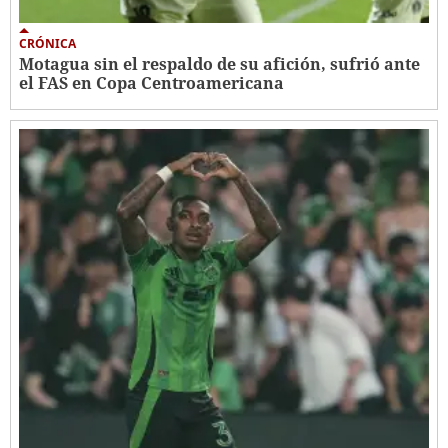
CRÓNICA
Motagua sin el respaldo de su afición, sufrió ante
el FAS en Copa Centroamericana