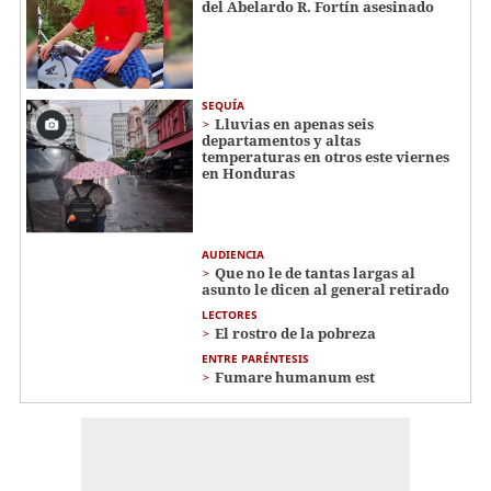
del Abelardo R. Fortín asesinado
SEQUÍA
Lluvias en apenas seis
departamentos y altas
temperaturas en otros este viernes
en Honduras
AUDIENCIA
Que no le de tantas largas al
asunto le dicen al general retirado
LECTORES
El rostro de la pobreza
ENTRE PARÉNTESIS
Fumare humanum est