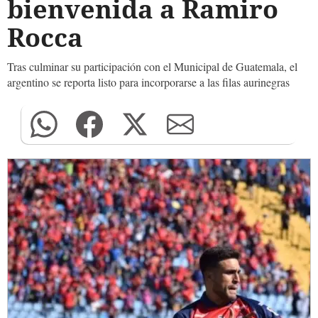
bienvenida a Ramiro
Rocca
Tras culminar su participación con el Municipal de Guatemala, el
argentino se reporta listo para incorporarse a las filas aurinegras