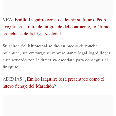
VEA:
Emilio Izaguirre cerca de definir su futuro, Pedro
Troglio en la mira de un grande del continente, lo último
en fichajes de la Liga Nacional
Su salida del Municipal se dio en medio de mucha
polémica, sin embargo su representante legal logró llegar
a un acuerdo con la directiva escarlata para conseguir el
finiquito.
ADEMÁS:
¿Emilio Izaguirre será presentado como el
nuevo fichaje del Marathón?