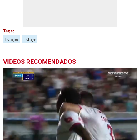
Tags:
Fichajes
Fichaje
VIDEOS RECOMENDADOS