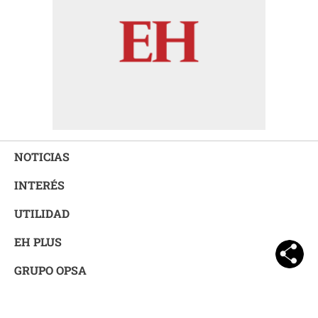
NOTICIAS
INTERÉS
UTILIDAD
EH PLUS
GRUPO OPSA