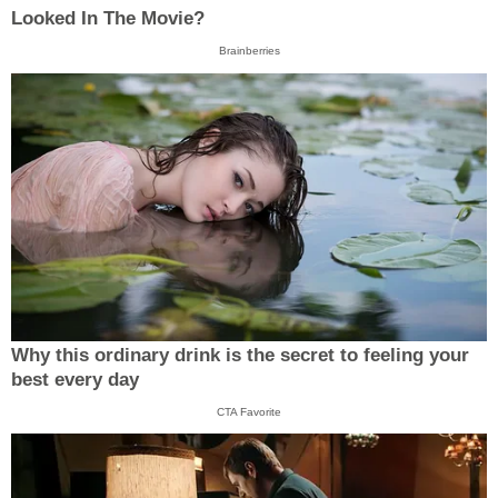
Looked In The Movie?
Brainberries
Why this ordinary drink is the secret to feeling your
best every day
CTA Favorite