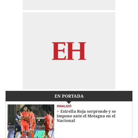
EN PORTADA
FINALIZÓ
Estrella Roja sorprende y se
impone ante el Motagua en el
Nacional