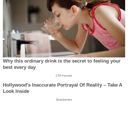
Why this ordinary drink is the secret to feeling your
best every day
CTA Favorite
Hollywood's Inaccurate Portrayal Of Reality – Take A
Look Inside
Brainberries