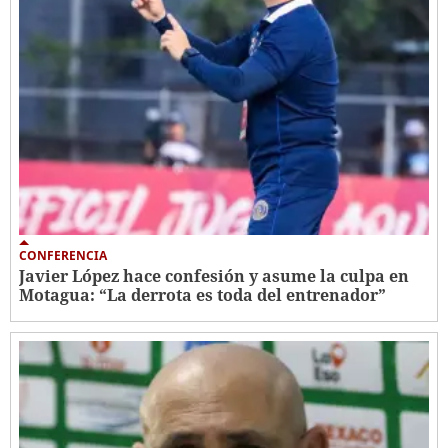
CONFERENCIA
Javier López hace confesión y asume la culpa en
Motagua: “La derrota es toda del entrenador”