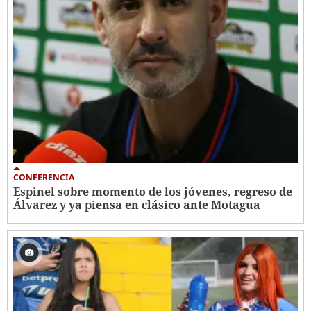
CONFERENCIA
Espinel sobre momento de los jóvenes, regreso de
Álvarez y ya piensa en clásico ante Motagua