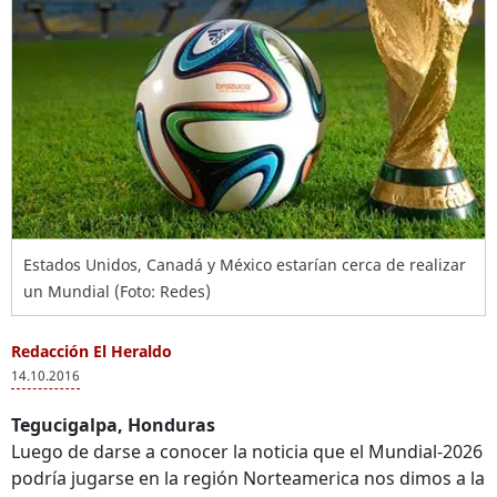
Estados Unidos, Canadá y México estarían cerca de realizar
un Mundial (Foto: Redes)
Redacción El Heraldo
14.10.2016
Tegucigalpa, Honduras
Luego de darse a conocer la noticia que el Mundial-2026
podría jugarse en la región Norteamerica nos dimos a la