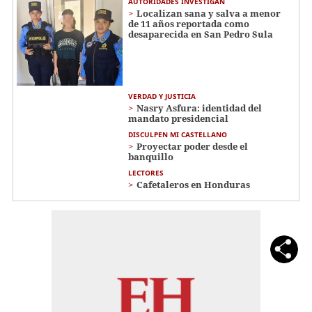
AUTORIDADES INVESTIGAN
Localizan sana y salva a menor
de 11 años reportada como
desaparecida en San Pedro Sula
VERDAD Y JUSTICIA
Nasry Asfura: identidad del
mandato presidencial
DISCULPEN MI CASTELLANO
Proyectar poder desde el
banquillo
LECTORES
Cafetaleros en Honduras