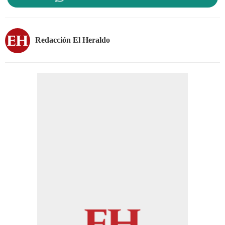
Redacción El Heraldo