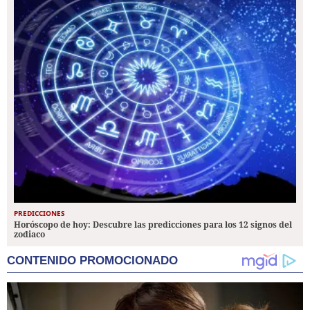
PREDICCIONES
Horóscopo de hoy: Descubre las predicciones para los 12 signos del
zodiaco
CONTENIDO PROMOCIONADO