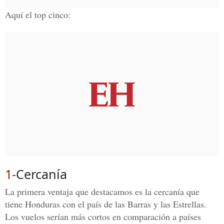
Aquí el top cinco:
1-
Cercanía
La primera ventaja que destacamos es la cercanía que
tiene Honduras con el país de las Barras y las Estrellas.
Los vuelos serían más cortos en comparación a países