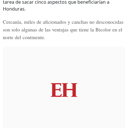
tarea de sacar cinco aspectos que beneficiarían a
Honduras.
Cercanía, miles de aficionados y canchas no desconocidas
son solo algunas de las ventajas que tiene la Bicolor en el
norte del continente.