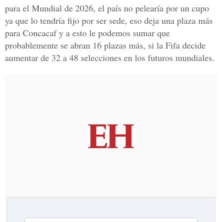
para el Mundial de 2026, el país no pelearía por un cupo
ya que lo tendría fijo por ser sede, eso deja una plaza más
para Concacaf y a esto le podemos sumar que
probablemente se abran 16 plazas más, si la Fifa decide
aumentar de 32 a 48 selecciones en los futuros mundiales.