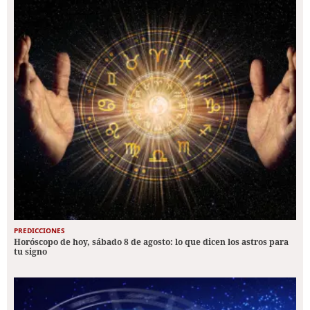
PREDICCIONES
Horóscopo de hoy, sábado 8 de agosto: lo que dicen los astros para
tu signo