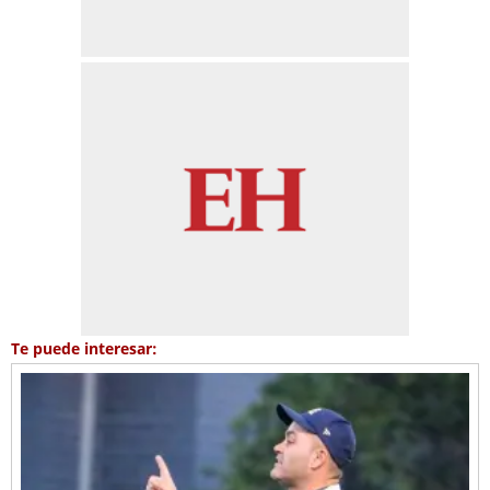
Te puede interesar: