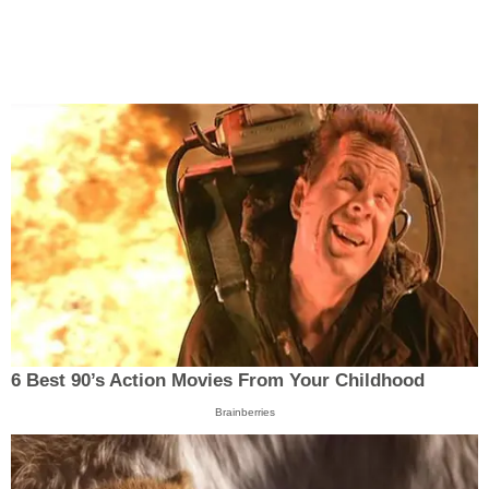
6 Best 90’s Action Movies From Your Childhood
Brainberries