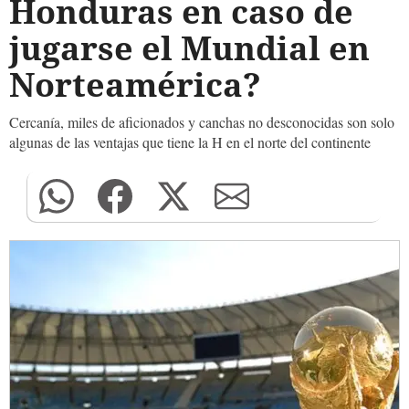
Honduras en caso de
jugarse el Mundial en
Norteamérica?
Cercanía, miles de aficionados y canchas no desconocidas son solo
algunas de las ventajas que tiene la H en el norte del continente