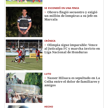
SE ESCONDIÓ EN UNA FINCA
Obrero fingió secuestro y exigió
un millón de lempiras a su jefe en
Marcala
CRÓNICA
Olimpia sigue imparable: Vence
al Juticalpa FC y marcha invicto en
Liga Nacional de Honduras
LUTO
Nasser Hilsaca es sepultado en La
Ceiba entre el dolor de familiares y
amigos
HECHO