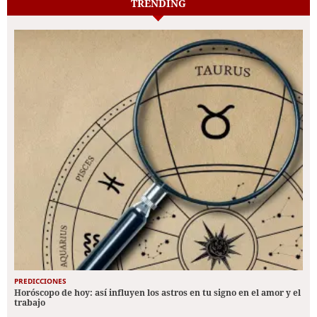
TRENDING
PREDICCIONES
Horóscopo de hoy: así influyen los astros en tu signo en el amor y el
trabajo