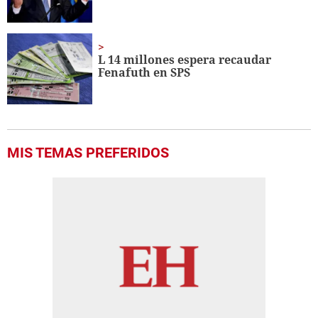
L 14 millones espera recaudar
Fenafuth en SPS
MIS TEMAS PREFERIDOS