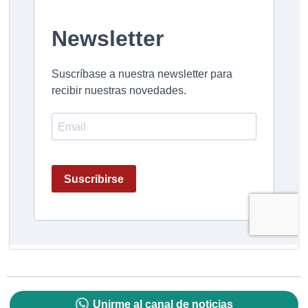
Unirme al canal de noticias