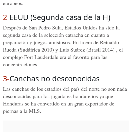
europeos.
2-
EEUU (Segunda casa de la H)
Después de San Pedro Sula, Estados Unidos ha sido la
segunda casa de la selección catracha en cuanto a
preparación y juegos amistosos. En la era de Reinaldo
Rueda (Sudáfrica 2010) y Luis Suárez (Brasil 2014) , el
complejo Fort Lauderdale era el favorito para las
concentraciones
3-
Canchas no desconocidas
Las canchas de los estadios del país del norte no son nada
desconocidas para los jugadores hondureños ya que
Honduras se ha convertido en un gran exportador de
piernas a la MLS.