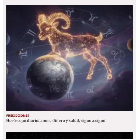
PREDICCIONES
Horóscopo diario: amor, dinero y salud, signo a signo