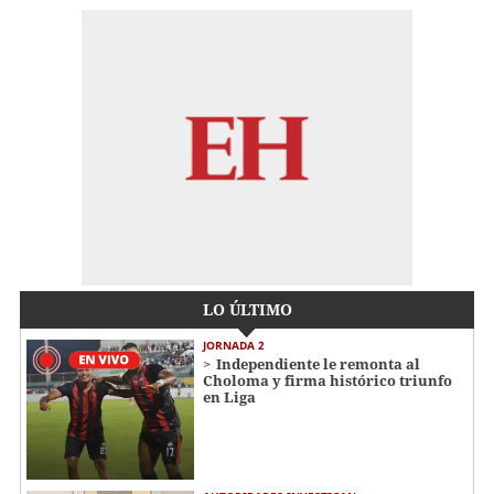
LO ÚLTIMO
JORNADA 2
Independiente le remonta al
Choloma y firma histórico triunfo
en Liga