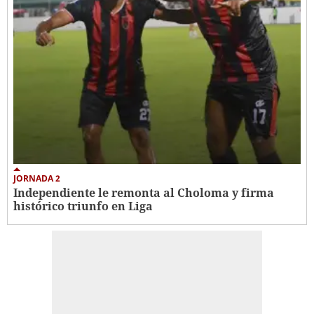
JORNADA 2
Independiente le remonta al Choloma y firma
histórico triunfo en Liga