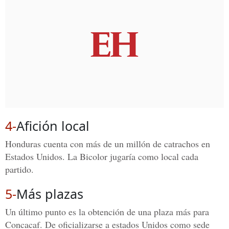
4-
Afición local
Honduras cuenta con más de un millón de catrachos en
Estados Unidos. La Bicolor jugaría como local cada
partido.
5-
Más plazas
Un último punto es la obtención de una plaza más para
Concacaf. De oficializarse a estados Unidos como sede