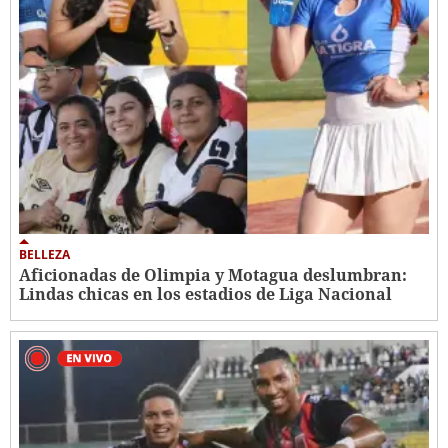
BELLEZA
Aficionadas de Olimpia y Motagua deslumbran:
Lindas chicas en los estadios de Liga Nacional