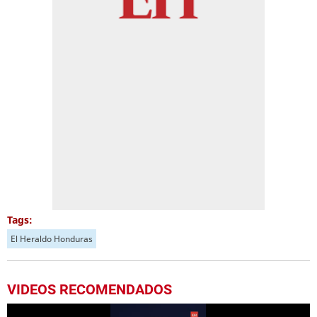
Tags:
El Heraldo Honduras
VIDEOS RECOMENDADOS