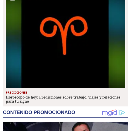
PREDICCIONES
Horóscopo de hoy: Predicciones sobre trabajo, viajes y relaciones
para tu signo
CONTENIDO PROMOCIONADO