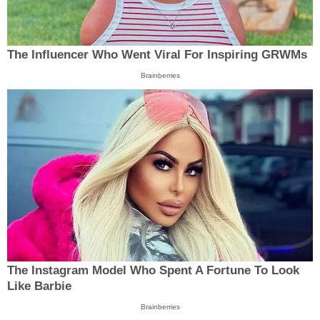
The Influencer Who Went Viral For Inspiring GRWMs
Brainberries
The Instagram Model Who Spent A Fortune To Look
Like Barbie
Brainberries