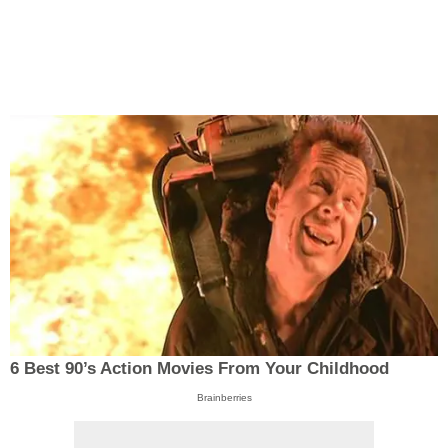
6 Best 90’s Action Movies From Your Childhood
Brainberries