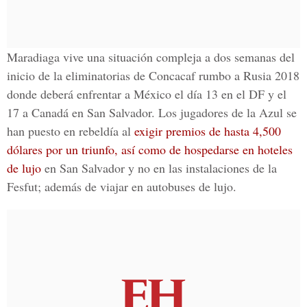
Maradiaga vive una situación compleja a dos semanas del
inicio de la eliminatorias de Concacaf rumbo a Rusia 2018
donde deberá enfrentar a México el día 13 en el DF y el
17 a Canadá en San Salvador. Los jugadores de la Azul se
han puesto en rebeldía al
exigir premios de hasta 4,500
dólares por un triunfo, así como de hospedarse en hoteles
de lujo
en San Salvador y no en las instalaciones de la
Fesfut; además de viajar en autobuses de lujo.