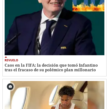
REVUELO
Caos en la FIFA: la decisión que tomó Infantino
tras el fracaso de su polémico plan millonario