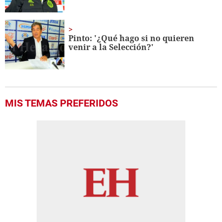
Pinto: '¿Qué hago si no quieren
venir a la Selección?'
MIS TEMAS PREFERIDOS