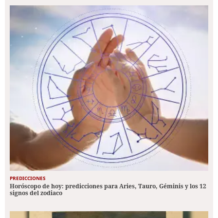
PREDICCIONES
Horóscopo de hoy: predicciones para Aries, Tauro, Géminis y los 12
signos del zodiaco