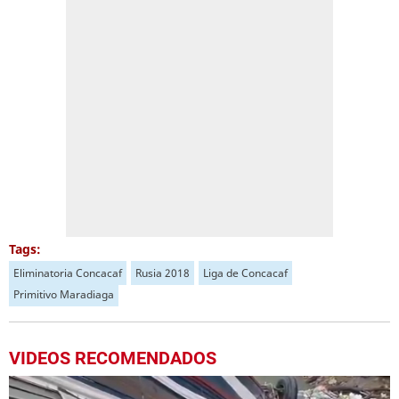
Tags:
Eliminatoria Concacaf
Rusia 2018
Liga de Concacaf
Primitivo Maradiaga
VIDEOS RECOMENDADOS