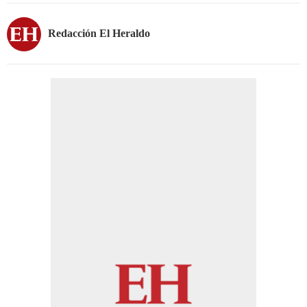
Redacción El Heraldo