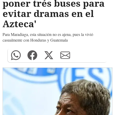
poner trés buses para
evitar dramas en el
Azteca'
Para Maradiaga, esta situación no es ajena, pues la vivió
casualmente con Honduras y Guatemala