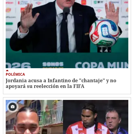
POLÉMICA
Jordania acusa a Infantino de "chantaje" y no
apoyará su reelección en la FIFA