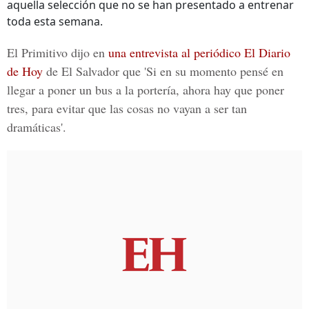
aquella selección que no se han presentado a entrenar
toda esta semana.
El Primitivo dijo en
una entrevista al periódico El Diario
de Hoy
de El Salvador que 'Si en su momento pensé en
llegar a poner un bus a la portería, ahora hay que poner
tres, para evitar que las cosas no vayan a ser tan
dramáticas'.