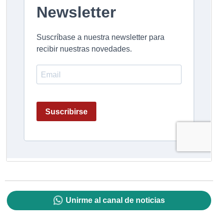
Unirme al canal de noticias