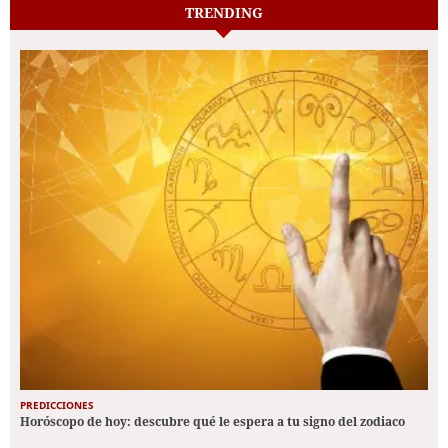
TRENDING
PREDICCIONES
Horóscopo de hoy: descubre qué le espera a tu signo del zodiaco