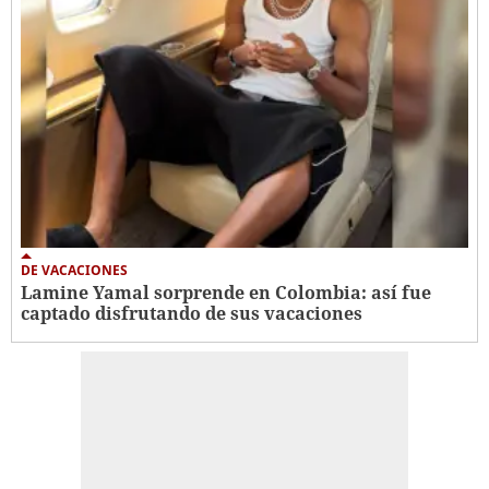
DE VACACIONES
Lamine Yamal sorprende en Colombia: así fue
captado disfrutando de sus vacaciones