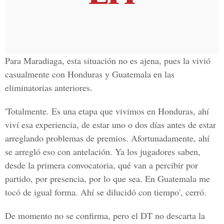
Para Maradiaga, esta situación no es ajena, pues la vivió
casualmente con Honduras y Guatemala en las
eliminatorias anteriores.
'Totalmente. Es una etapa que vivimos en Honduras, ahí
viví esa experiencia, de estar uno o dos días antes de estar
arreglando problemas de premios. Afortunadamente, ahí
se arregló eso con antelación. Ya los jugadores saben,
desde la primera convocatoria, qué van a percibir por
partido, por presencia, por lo que sea. En Guatemala me
tocó de igual forma. Ahí se dilucidó con tiempo', cerró.
De momento no se confirma, pero el DT no descarta la