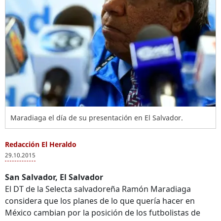
Maradiaga el día de su presentación en El Salvador.
Redacción El Heraldo
29.10.2015
San Salvador, El Salvador
El DT de la Selecta salvadoreña Ramón Maradiaga
considera que los planes de lo que quería hacer en
México cambian por la posición de los futbolistas de