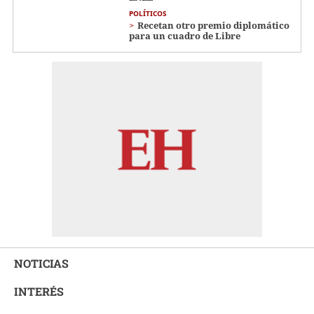
POLÍTICOS
Recetan otro premio diplomático
para un cuadro de Libre
NOTICIAS
INTERÉS