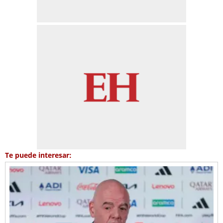
Te puede interesar: