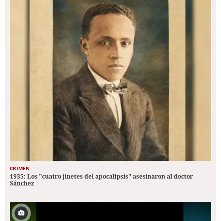
CRIMEN
1935: Los "cuatro jinetes del apocalipsis" asesinaron al doctor
Sánchez