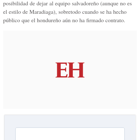
posibilidad de dejar al equipo salvadoreño (aunque no es
el estilo de Maradiaga), sobretodo cuando se ha hecho
público que el hondureño aún no ha firmado contrato.