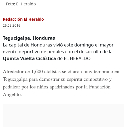
Foto: El Heraldo
Redacción El Heraldo
25.09.2016
Tegucigalpa, Honduras
La capital de Honduras vivió este domingo el mayor
evento deportivo de pedales con el desarrollo de la
Quinta Vuelta Ciclística
de EL HERALDO.
Alrededor de
1,600 ciclistas
se citaron muy temprano en
Tegucigalpa
para demostrar su espíritu competitivo y
pedalear por los niños apadrinados por la
Fundación
Angelito
.