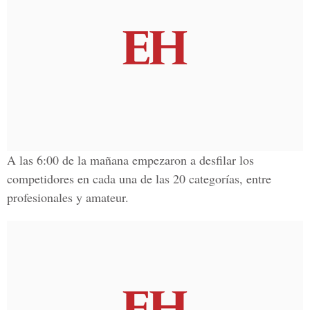
A las 6:00 de la mañana empezaron a desfilar los
competidores en cada una de las
20 categorías
, entre
profesionales y amateur.