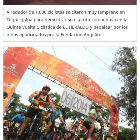
Alrededor de 1,600 ciclistas se citaron muy temprano en
Tegucigalpa para demostrar su espíritu competitivo en la
Quinta Vuelta Ciclística de EL HERALDO y pedalear por los
niños apadrinados por la Fundación Angelito.