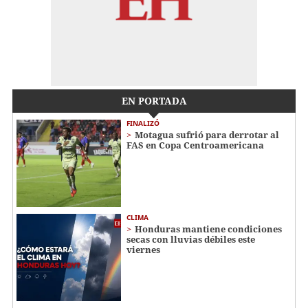
EN PORTADA
FINALIZÓ
Motagua sufrió para derrotar al
FAS en Copa Centroamericana
CLIMA
Honduras mantiene condiciones
secas con lluvias débiles este
viernes