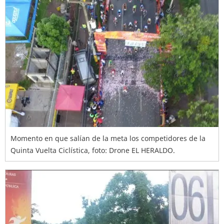
Momento en que salían de la meta los competidores de la
Quinta Vuelta Ciclística, foto: Drone EL HERALDO.