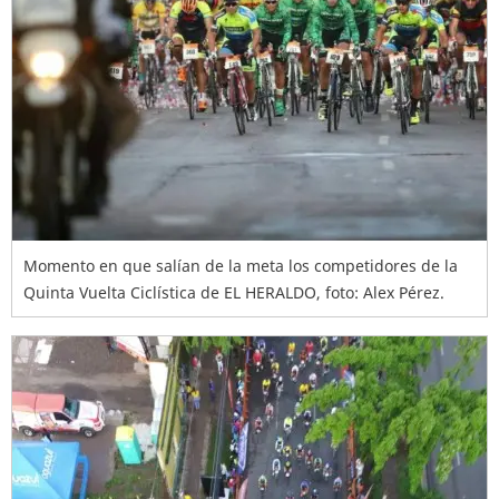
Momento en que salían de la meta los competidores de la
Quinta Vuelta Ciclística de EL HERALDO, foto: Alex Pérez.