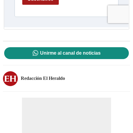
Unirme al canal de noticias
Redacción El Heraldo