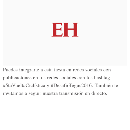
Puedes integrarte a esta fiesta en redes sociales con
publicaciones en tus redes sociales con los hashtag
#5taVueltaCiclística y #DesafíoTegus2016
. También te
invitamos a seguir nuestra transmisión en directo.