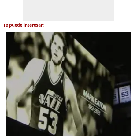
Te puede interesar: