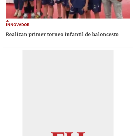
INNOVADOR
Realizan primer torneo infantil de baloncesto