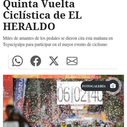
Quinta Vuelta
Ciclística de EL
HERALDO
Miles de amantes de los pedales se dieron cita esta mañana en
Tegucigalpa para participar en el mayor evento de ciclismo
FOTOGALERÍA