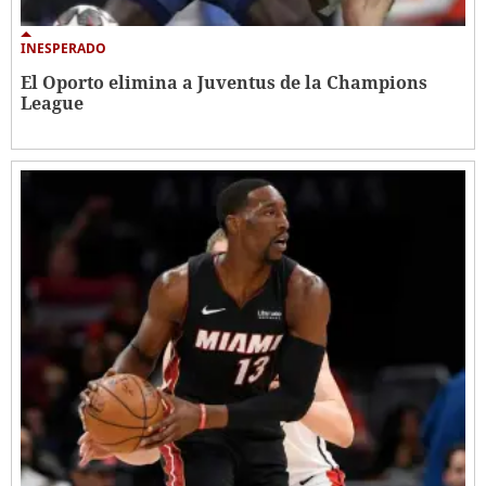
INESPERADO
El Oporto elimina a Juventus de la Champions
League