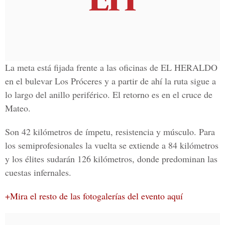
La meta está fijada frente a las oficinas de
EL HERALDO
en el bulevar Los Próceres y a partir de ahí la ruta sigue a
lo largo del anillo periférico. El retorno es en el cruce de
Mateo.
Son
42 kilómetros
de ímpetu, resistencia y músculo. Para
los semiprofesionales la vuelta se extiende a 84 kilómetros
y los élites sudarán 126 kilómetros, donde predominan las
cuestas infernales.
+Mira el resto de las fotogalerías del evento aquí