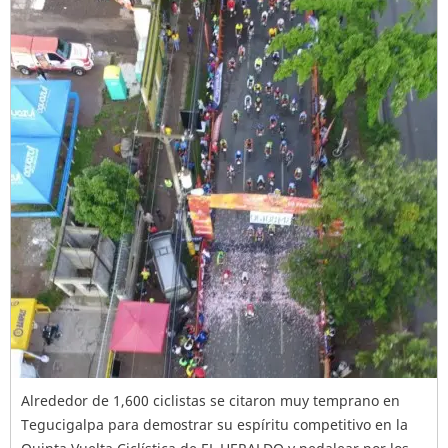
Alrededor de 1,600 ciclistas se citaron muy temprano en
Tegucigalpa para demostrar su espíritu competitivo en la