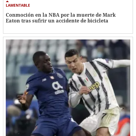
LAMENTABLE
Conmoción en la NBA por la muerte de Mark
Eaton tras sufrir un accidente de bicicleta