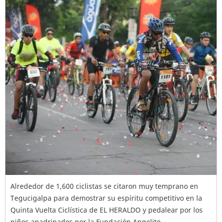
Alrededor de 1,600 ciclistas se citaron muy temprano en
Tegucigalpa para demostrar su espíritu competitivo en la
Quinta Vuelta Ciclística de EL HERALDO y pedalear por los
niños apadrinados por la Fundación Angelito.