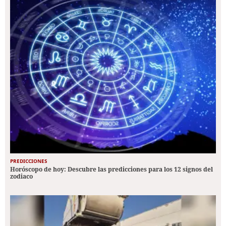
PREDICCIONES
Horóscopo de hoy: Descubre las predicciones para los 12 signos del
zodiaco