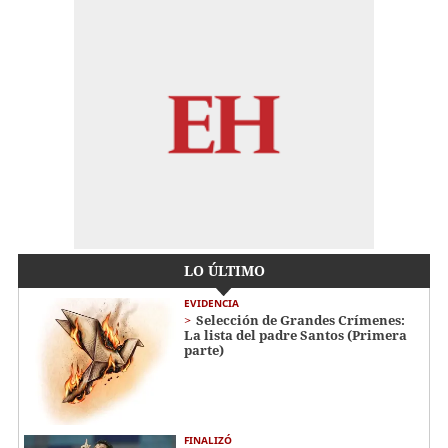
LO ÚLTIMO
EVIDENCIA
Selección de Grandes Crímenes:
La lista del padre Santos (Primera
parte)
FINALIZÓ