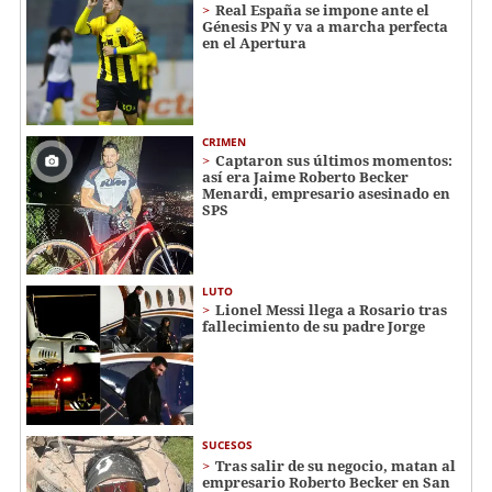
Real España se impone ante el
Génesis PN y va a marcha perfecta
en el Apertura
CRIMEN
Captaron sus últimos momentos:
así era Jaime Roberto Becker
Menardi​​​, empresario asesinado en
SPS
LUTO
Lionel Messi llega a Rosario tras
fallecimiento de su padre Jorge
SUCESOS
Tras salir de su negocio, matan al
empresario Roberto Becker en San