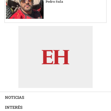
Pedro Sula
NOTICIAS
INTERÉS