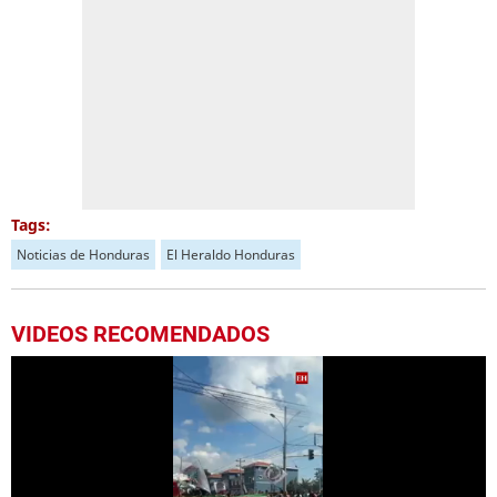
Tags:
Noticias de Honduras
El Heraldo Honduras
VIDEOS RECOMENDADOS