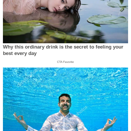
Why this ordinary drink is the secret to feeling your
best every day
CTA Favorite