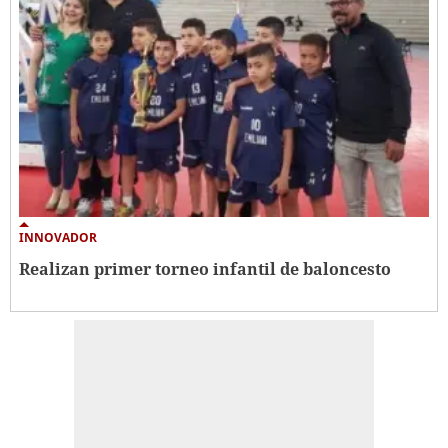
INNOVADOR
Realizan primer torneo infantil de baloncesto