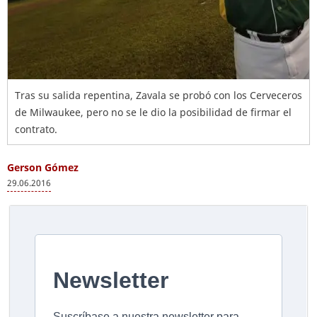
Tras su salida repentina, Zavala se probó con los Cerveceros
de Milwaukee, pero no se le dio la posibilidad de firmar el
contrato.
Gerson Gómez
29.06.2016