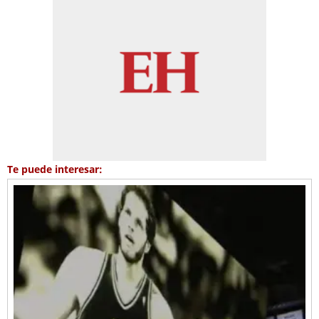
Te puede interesar: