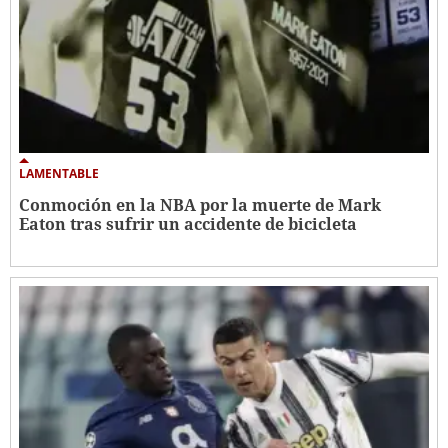
LAMENTABLE
Conmoción en la NBA por la muerte de Mark
Eaton tras sufrir un accidente de bicicleta