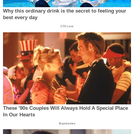
Why this ordinary drink is the secret to feeling your
best every day
CTA Love
These '90s Couples Will Always Hold A Special Place
In Our Hearts
Brainberries