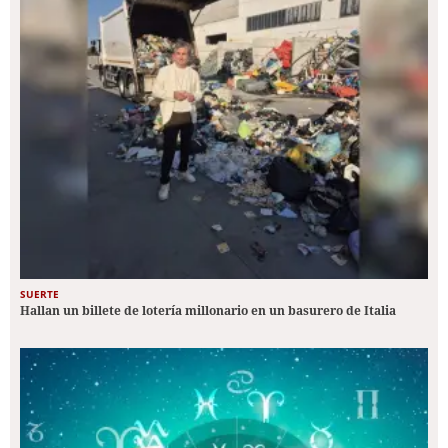
SUERTE
Hallan un billete de lotería millonario en un basurero de Italia