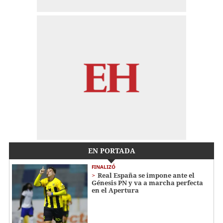
EN PORTADA
FINALIZÓ
Real España se impone ante el
Génesis PN y va a marcha perfecta
en el Apertura