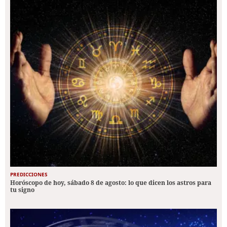
PREDICCIONES
Horóscopo de hoy, sábado 8 de agosto: lo que dicen los astros para
tu signo