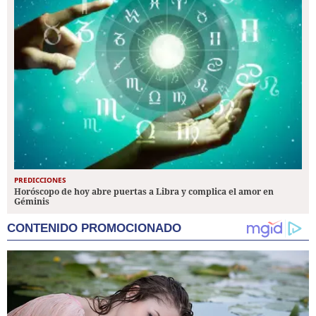
PREDICCIONES
Horóscopo de hoy abre puertas a Libra y complica el amor en
Géminis
CONTENIDO PROMOCIONADO