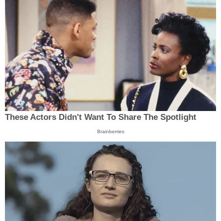
These Actors Didn't Want To Share The Spotlight
Brainberries