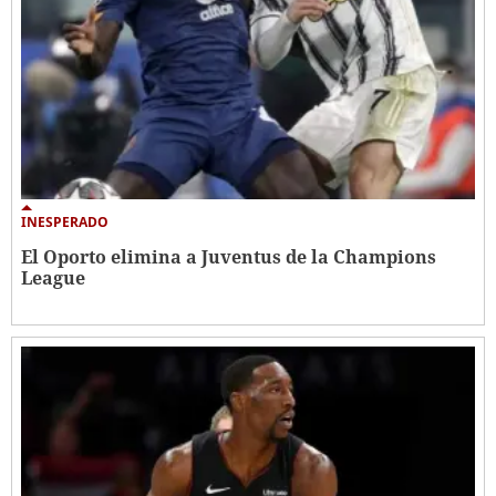
INESPERADO
El Oporto elimina a Juventus de la Champions
League