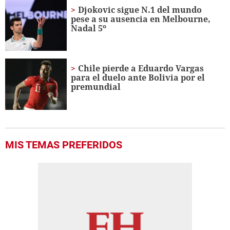
Djokovic sigue N.1 del mundo
pese a su ausencia en Melbourne,
Nadal 5º
Chile pierde a Eduardo Vargas
para el duelo ante Bolivia por el
premundial
MIS TEMAS PREFERIDOS