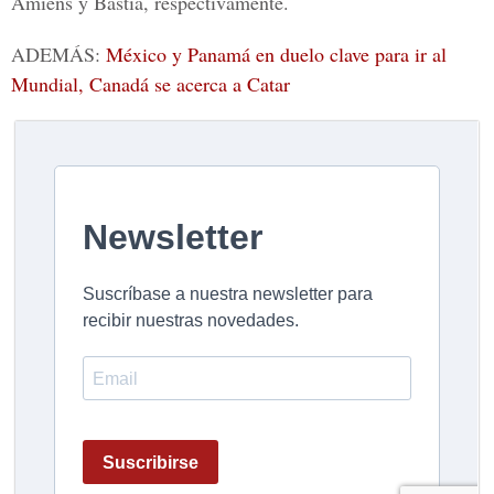
Amiens y Bastia, respectivamente.
ADEMÁS:
México y Panamá en duelo clave para ir al
Mundial, Canadá se acerca a Catar