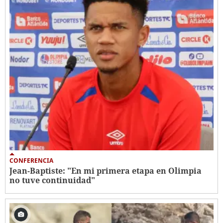
CONFERENCIA
Jean-Baptiste: "En mi primera etapa en Olimpia
no tuve continuidad"