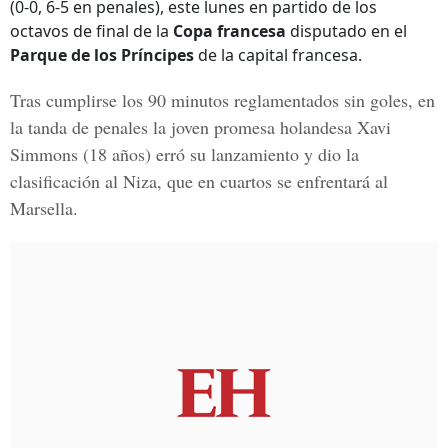
(0-0, 6-5 en penales), este lunes en partido de los
octavos de final de la
Copa francesa
disputado en el
Parque de los Príncipes
de la capital francesa.
Tras cumplirse los 90 minutos reglamentados sin goles, en
la tanda de penales la joven promesa holandesa
Xavi
Simmons
(18 años) erró su lanzamiento y dio la
clasificación al Niza, que en cuartos se enfrentará al
Marsella.