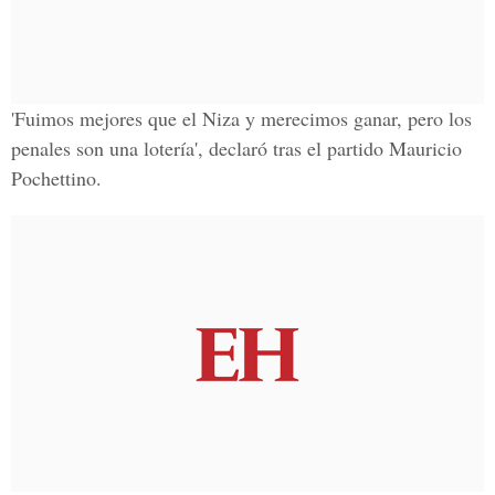
'Fuimos mejores que el Niza y merecimos ganar, pero los
penales son una lotería', declaró tras el partido
Mauricio
Pochettino
.