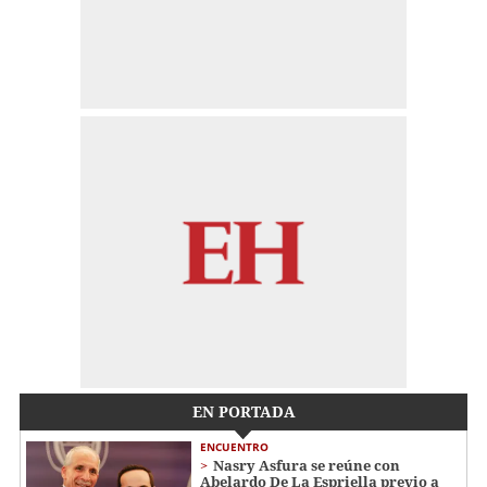
EN PORTADA
ENCUENTRO
Nasry Asfura se reúne con
Abelardo De La Espriella previo a