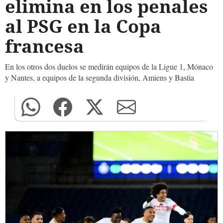
elimina en los penales
al PSG en la Copa
francesa
En los otros dos duelos se medirán equipos de la Ligue 1, Mónaco
y Nantes, a equipos de la segunda división, Amiens y Bastia