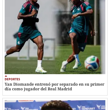
DEPORTES
Yan Diomande entrenó por separado en su primer
día como jugador del Real Madrid