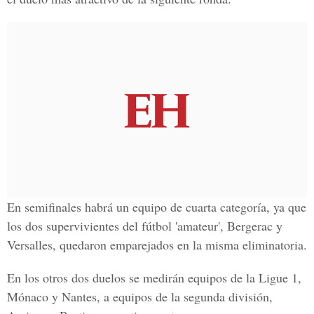
En semifinales habrá un equipo de cuarta categoría, ya que
los dos supervivientes del fútbol 'amateur', Bergerac y
Versalles, quedaron emparejados en la misma eliminatoria.
En los otros dos duelos se medirán equipos de la Ligue 1,
Mónaco y Nantes, a equipos de la segunda división,