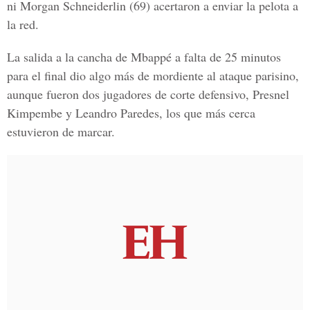
ni Morgan Schneiderlin (69) acertaron a enviar la pelota a
la red.
La salida a la cancha de
Mbappé
a falta de 25 minutos
para el final dio algo más de mordiente al ataque parisino,
aunque fueron dos jugadores de corte defensivo,
Presnel
Kimpembe
y
Leandro Paredes
, los que más cerca
estuvieron de marcar.