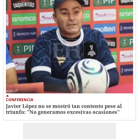
CONFERENCIA
Javier López no se mostró tan contento pese al
triunfo: "No generamos excesivas ocasiones"