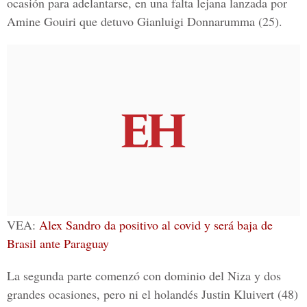
ocasión para adelantarse, en una falta lejana lanzada por
Amine Gouiri
que detuvo
Gianluigi Donnarumma
(25).
VEA:
Alex Sandro da positivo al covid y será baja de
Brasil ante Paraguay
La segunda parte comenzó con dominio del Niza y dos
grandes ocasiones, pero ni el holandés Justin Kluivert (48)