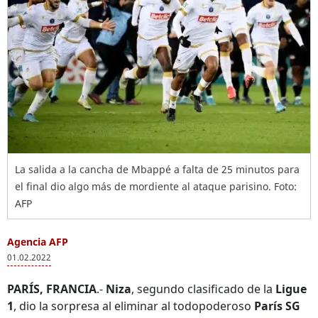
La salida a la cancha de Mbappé a falta de 25 minutos para
el final dio algo más de mordiente al ataque parisino. Foto:
AFP
Agencia AFP
01.02.2022
PARÍS, FRANCIA
.-
Niza
, segundo clasificado de la
Ligue
1
, dio la sorpresa al eliminar al todopoderoso
París SG