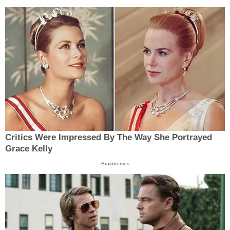
Critics Were Impressed By The Way She Portrayed
Grace Kelly
Brainberries