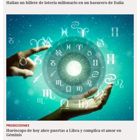
Hallan un billete de lotería millonario en un basurero de Italia
PREDICCIONES
Horóscopo de hoy abre puertas a Libra y complica el amor en
Géminis