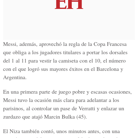
Messi, además, aprovechó la regla de la
Copa Francesa
que obliga a los jugadores titulares a portar los dorsales
del 1 al 11 para vestir la camiseta con el 10, el número
con el que logró sus mayores éxitos en el Barcelona y
Argentina.
En una primera parte de juego pobre y escasas ocasiones,
Messi tuvo la ocasión más clara para adelantar a los
parisinos, al controlar un pase de Verratti y enlazar un
zurdazo que atajó
Marcin Bulka
(45).
El Niza también contó, unos minutos antes, con una