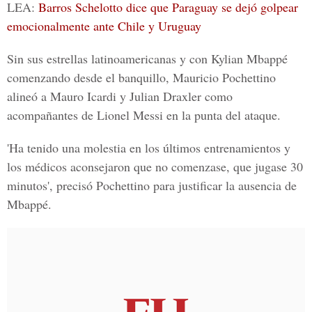
LEA:
Barros Schelotto dice que Paraguay se dejó golpear
emocionalmente ante Chile y Uruguay
Sin sus estrellas latinoamericanas y con
Kylian Mbappé
comenzando desde el banquillo,
Mauricio Pochettino
alineó a
Mauro Icardi
y
Julian Draxler
como
acompañantes de Lionel Messi en la punta del ataque.
'Ha tenido una molestia en los últimos entrenamientos y
los médicos aconsejaron que no comenzase, que jugase 30
minutos', precisó Pochettino para justificar la ausencia de
Mbappé.