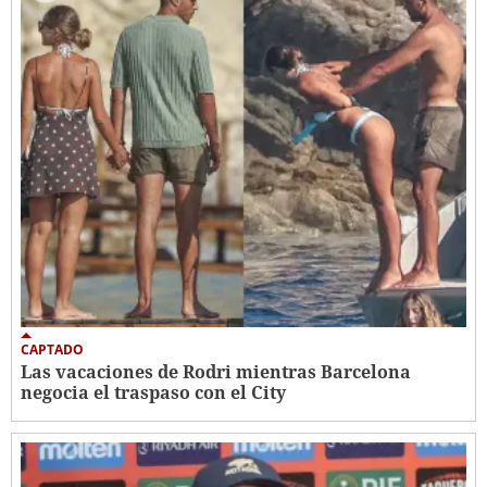
CAPTADO
Las vacaciones de Rodri mientras Barcelona
negocia el traspaso con el City