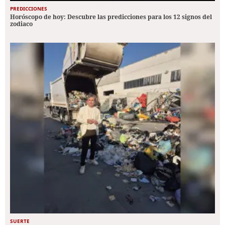
PREDICCIONES
Horóscopo de hoy: Descubre las predicciones para los 12 signos del
zodiaco
SUERTE