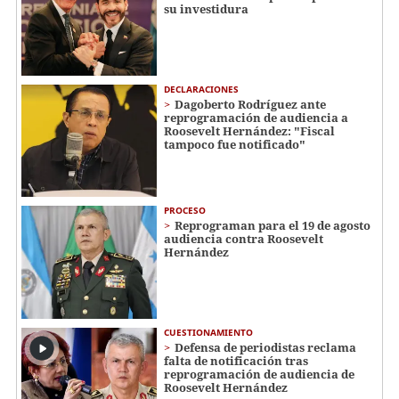
su investidura
DECLARACIONES
Dagoberto Rodríguez ante
reprogramación de audiencia a
Roosevelt Hernández: "Fiscal
tampoco fue notificado"
PROCESO
Reprograman para el 19 de agosto
audiencia contra Roosevelt
Hernández
CUESTIONAMIENTO
Defensa de periodistas reclama
falta de notificación tras
reprogramación de audiencia de
Roosevelt Hernández