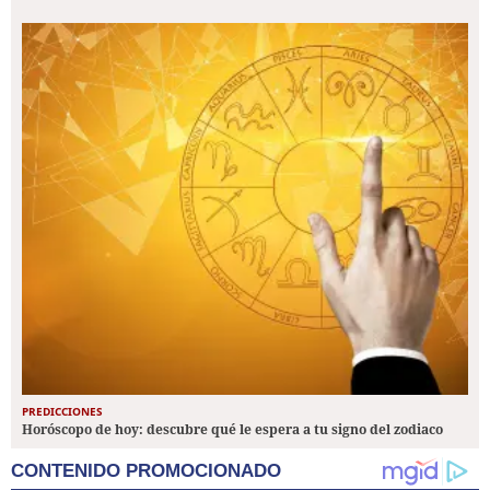
PREDICCIONES
Horóscopo de hoy: descubre qué le espera a tu signo del zodiaco
CONTENIDO PROMOCIONADO