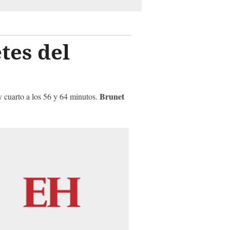
tes del
Brunet
y cuarto a los 56 y 64 minutos.