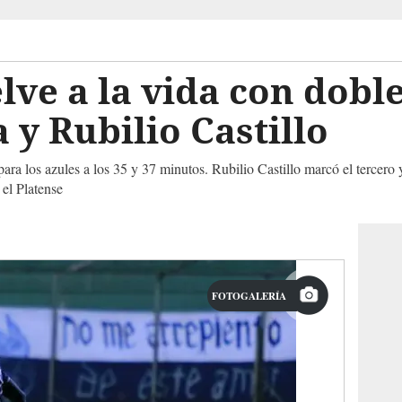
ve a la vida con doble
 y Rubilio Castillo
ara los azules a los 35 y 37 minutos. Rubilio Castillo marcó el tercero 
el Platense
FOTOGALERÍA