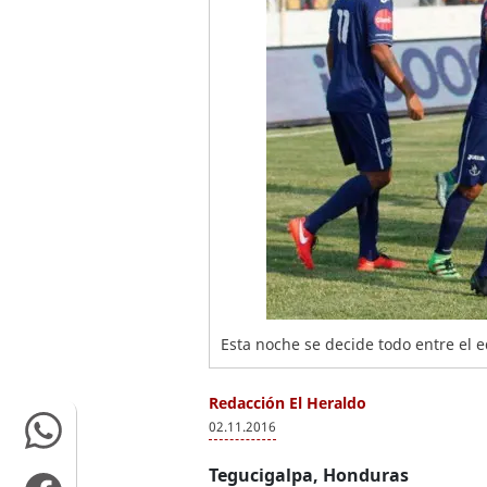
Esta noche se decide todo entre el 
Redacción El Heraldo
02.11.2016
Tegucigalpa, Honduras