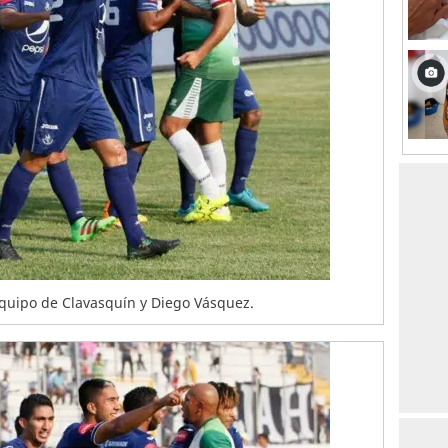
equipo de Clavasquín y Diego Vásquez.