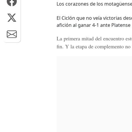
Los corazones de los motagüenses 
El Ciclón que no veía victorias des
afición al ganar 4-1 ante Platense
La primera mitad del encuentro est
fin. Y la etapa de complemento no 