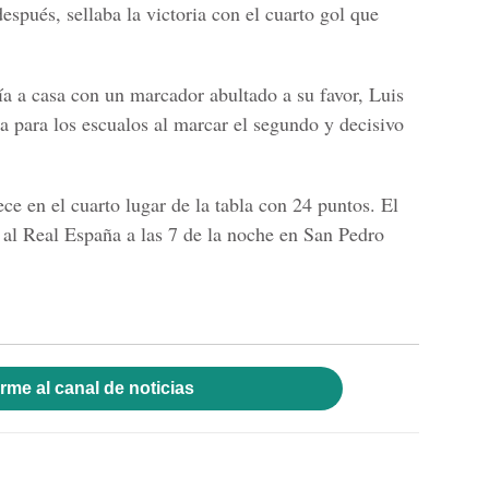
spués, sellaba la victoria con el cuarto gol que
ía a casa con un marcador abultado a su favor,
Luis
a para los escualos al marcar el segundo y decisivo
e en el cuarto lugar de la tabla con 24 puntos. El
al Real España a las 7 de la noche en San Pedro
rme al canal de noticias