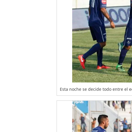
Esta noche se decide todo entre el 