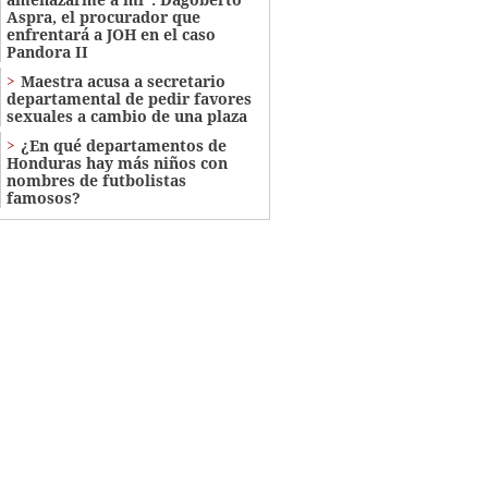
Aspra, el procurador que
enfrentará a JOH en el caso
Pandora II
Maestra acusa a secretario
departamental de pedir favores
sexuales a cambio de una plaza
¿En qué departamentos de
Honduras hay más niños con
nombres de futbolistas
famosos?