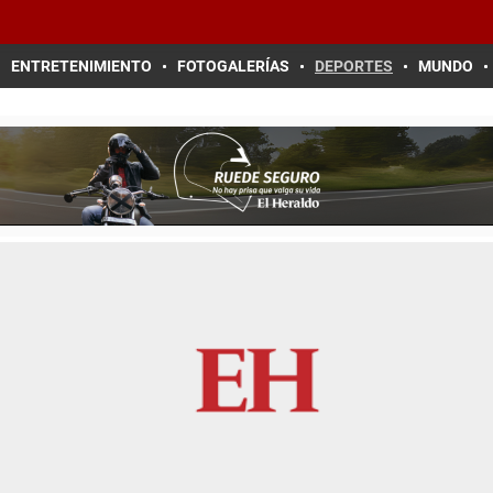
ENTRETENIMIENTO
FOTOGALERÍAS
DEPORTES
MUNDO