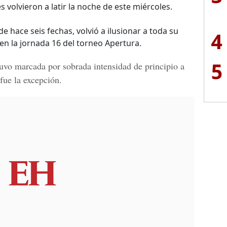
volvieron a latir la noche de este miércoles.
de hace seis fechas, volvió a ilusionar a toda su
4
 en la jornada 16 del torneo Apertura.
5
uvo marcada por sobrada intensidad de principio a
fue la excepción.