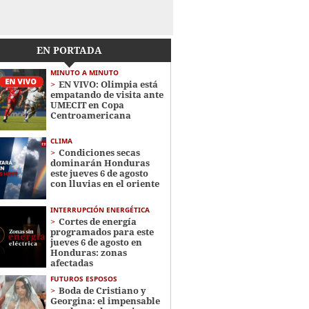
EN PORTADA
MINUTO A MINUTO
EN VIVO: Olimpia está
empatando de visita ante
UMECIT en Copa
Centroamericana
CLIMA
Condiciones secas
dominarán Honduras
este jueves 6 de agosto
con lluvias en el oriente
INTERRUPCIÓN ENERGÉTICA
Cortes de energía
programados para este
jueves 6 de agosto en
Honduras: zonas
afectadas
FUTUROS ESPOSOS
Boda de Cristiano y
Georgina: el impensable