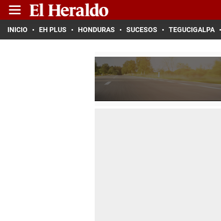
INICIO
EH PLUS
HONDURAS
SUCESOS
TEGUCIGALPA