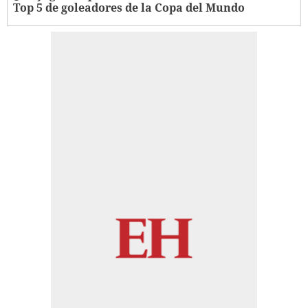
Top 5 de goleadores de la Copa del Mundo