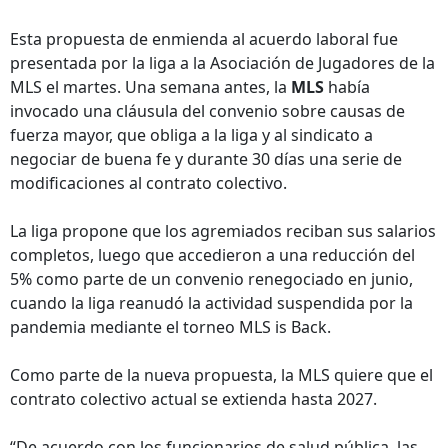
Esta propuesta de enmienda al acuerdo laboral fue
presentada por la liga a la Asociación de Jugadores de la
MLS el martes. Una semana antes, la
MLS
había
invocado una cláusula del convenio sobre causas de
fuerza mayor, que obliga a la liga y al sindicato a
negociar de buena fe y durante 30 días una serie de
modificaciones al contrato colectivo.
La liga propone que los agremiados reciban sus salarios
completos, luego que accedieron a una reducción del
5% como parte de un convenio renegociado en junio,
cuando la liga reanudó la actividad suspendida por la
pandemia mediante el torneo MLS is Back.
Como parte de la nueva propuesta, la MLS quiere que el
contrato colectivo actual se extienda hasta 2027.
“De acuerdo con los funcionarios de salud pública, las