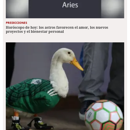
PREDICCIONES
Horóscopo de hoy: los astros favorecen el amor, los nuevos
proyectos y el bienestar personal