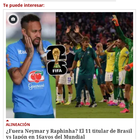
Te puede interesar:
ALINEACIÓN
¿Fuera Neymar y Raphinha? El 11 titular de Brasil
vs Japón en 16avos del Mundial