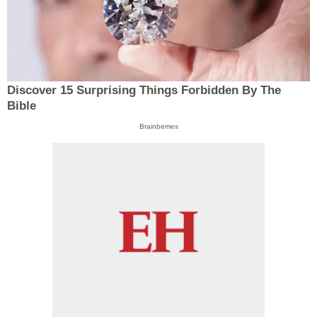
Discover 15 Surprising Things Forbidden By The
Bible
Brainberries