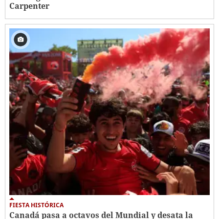
Carpenter
FIESTA HISTÓRICA
Canadá pasa a octavos del Mundial y desata la