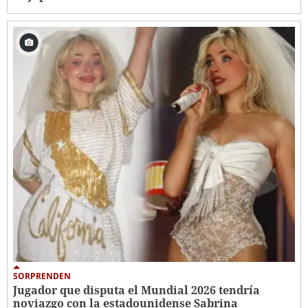
SORPRENDEN
Jugador que disputa el Mundial 2026 tendría
noviazgo con la estadounidense Sabrina