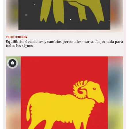
PREDICCIONES
Equilibrio, decisiones y cambios personales marcan la jornada para
todos los signos