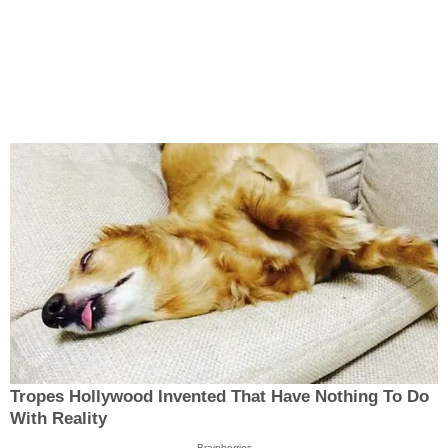
Tropes Hollywood Invented That Have Nothing To Do
With Reality
Brainberries