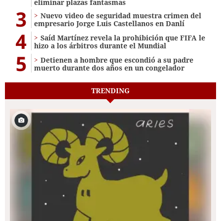
eliminar plazas fantasmas
3
Nuevo video de seguridad muestra crimen del
empresario Jorge Luis Castellanos en Danlí
4
Saíd Martínez revela la prohibición que FIFA le
hizo a los árbitros durante el Mundial
5
Detienen a hombre que escondió a su padre
muerto durante dos años en un congelador
TRENDING