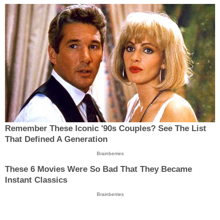
Remember These Iconic '90s Couples? See The List
That Defined A Generation
Brainberries
These 6 Movies Were So Bad That They Became
Instant Classics
Brainberries