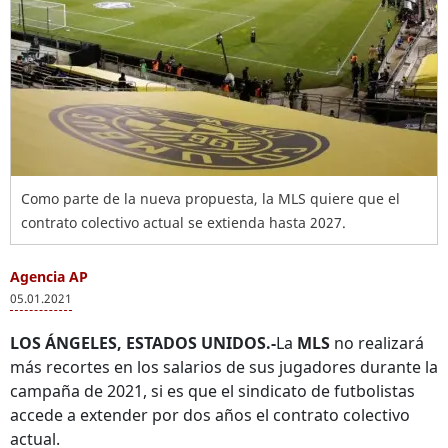
Como parte de la nueva propuesta, la MLS quiere que el
contrato colectivo actual se extienda hasta 2027.
Agencia AP
05.01.2021
LOS ÁNGELES, ESTADOS UNIDOS.-
La
MLS
no realizará
más recortes en los salarios de sus jugadores durante la
campaña de 2021, si es que el sindicato de futbolistas
accede a extender por dos años el contrato colectivo
actual.