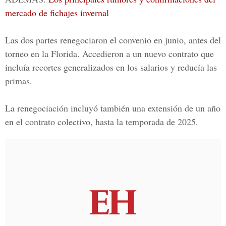
mercado de fichajes invernal
Las dos partes renegociaron el convenio en junio, antes del
torneo en la
Florida.
Accedieron a un nuevo contrato que
incluía recortes generalizados en los salarios y reducía las
primas.
La renegociación incluyó también una extensión de un año
en el contrato colectivo, hasta la temporada de 2025.