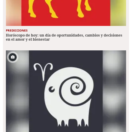
PREDICCIONES
Horóscopo de hoy: un día de oportunidades, cambios y decisiones
en el amor y el bienestar