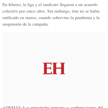
En febrero, la liga y el sindicato llegaron a un acuerdo
colectivo por cinco años. Sin embargo, éste no se había
ratificado en marzo, cuando sobrevino la pandemia y la
suspensión de la campaña.
ADEMÁS:
Los principales rumores y confirmaciones del