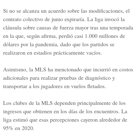
Si no se alcanza un acuerdo sobre las modificaciones, el
contrato colectivo de junio expiraría. La liga invocó la
cláusula sobre causas de fuerza mayor tras una temporada
en la que, según afirma, perdió casi 1.000 millones de
dólares por la pandemia, dado que los partidos se
realizaron en estadios prácticamente vacíos.
Asimismo, la MLS ha mencionado que incurrió en costos
adicionales para realizar pruebas de diagnóstico y
transportar a los jugadores en vuelos fletados.
Los clubes de la MLS dependen principalmente de los
ingresos que obtienen en los días de los encuentros. La
liga estimó que esas percepciones cayeron alrededor de
95% en 2020.