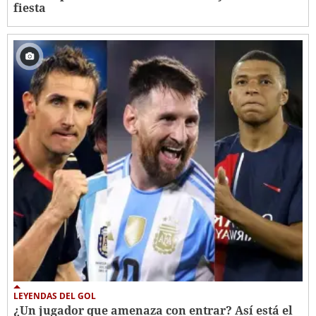
fiesta
LEYENDAS DEL GOL
¿Un jugador que amenaza con entrar? Así está el