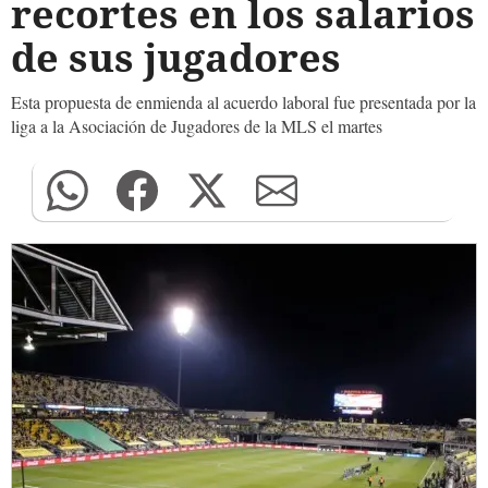
recortes en los salarios
de sus jugadores
Esta propuesta de enmienda al acuerdo laboral fue presentada por la
liga a la Asociación de Jugadores de la MLS el martes