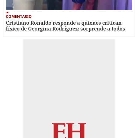
COMENTARIO
Cristiano Ronaldo responde a quienes critican
físico de Georgina Rodríguez: sorprende a todos