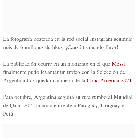
La fotografía posteada en la red social
Instagram
acumula
más de 6 millones de likes. ¡Causó tremendo furor!
La publicación ocurre en un momento en el que
Messi
finalmente pudo levantar un trofeo con la Selección de
Argentina tras quedar campeón de la
Copa América 2021
.
Para octubre, Argentina seguirá su ruta rumbo al Mundial
de Qatar 2022 cuando enfrente a Paraguay, Uruguay y
Perú.