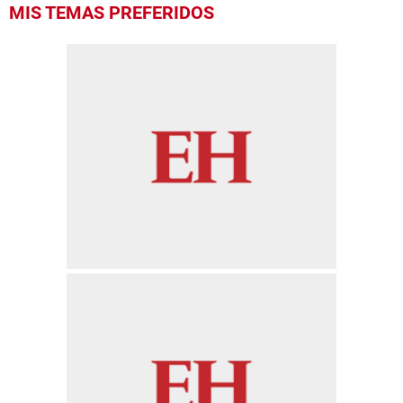
MIS TEMAS PREFERIDOS