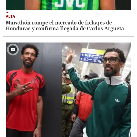
ALTA
Marathón rompe el mercado de fichajes de
Honduras y confirma llegada de Carlos Argueta