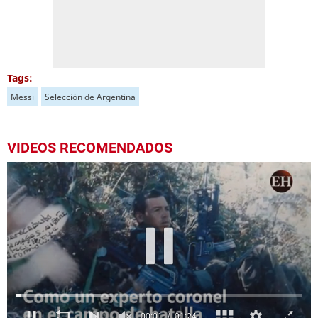
Tags:
Messi
Selección de Argentina
VIDEOS RECOMENDADOS