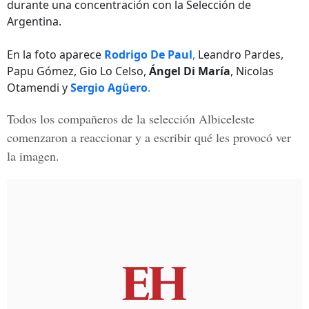
durante una concentración con la Selección de
Argentina.
En la foto aparece
Rodrigo De Paul
,
Leandro Pardes,
Papu Gómez, Gio Lo Celso,
Ángel Di María
, Nicolas
Otamendi y
Sergio Agüero
.
Todos los compañeros de la selección Albiceleste
comenzaron a reaccionar y a escribir qué les provocó ver
la imagen.