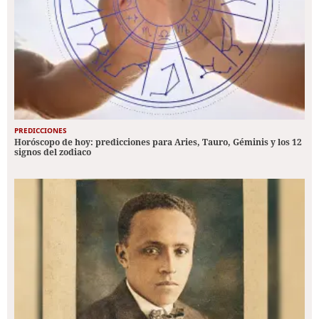
PREDICCIONES
Horóscopo de hoy: predicciones para Aries, Tauro, Géminis y los 12
signos del zodiaco