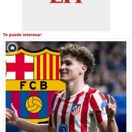
Te puede interesar: