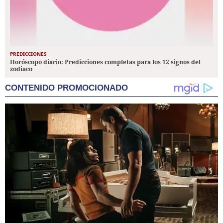
PREDICCIONES
Horóscopo diario: Predicciones completas para los 12 signos del
zodiaco
CONTENIDO PROMOCIONADO