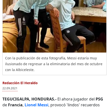
Con la publicación de esta fotografía, Messi estaría muy
ilusionado de regresar a la eliminatoria del mes de octubre
con la Albiceleste.
Redacción El Heraldo
22.09.2021
TEGUCIGALPA, HONDURAS.-
El ahora jugador del
PSG
de
Francia
,
Lionel Messi
, provocó 'lindos' recuerdos