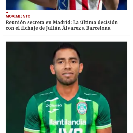
MOVIMIENTO
Reunión secreta en Madrid: La última decisión
con el fichaje de Julián Álvarez a Barcelona