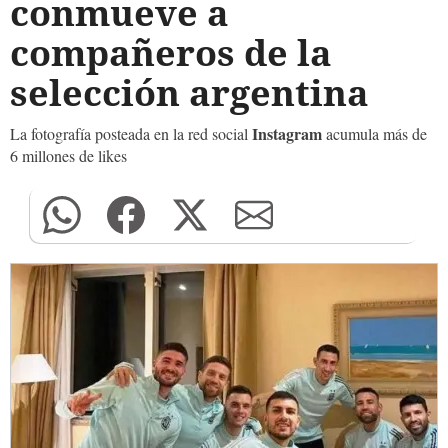
conmueve a
compañeros de la
selección argentina
Instagram
La fotografía posteada en la red social
acumula más de
6 millones de likes