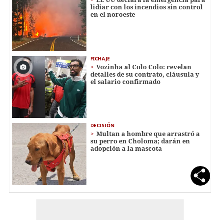
lidiar con los incendios sin control
en el noroeste
FICHAJE
Vozinha al Colo Colo: revelan
detalles de su contrato, cláusula y
el salario confirmado
DECISIÓN
Multan a hombre que arrastró a
su perro en Choloma; darán en
adopción a la mascota