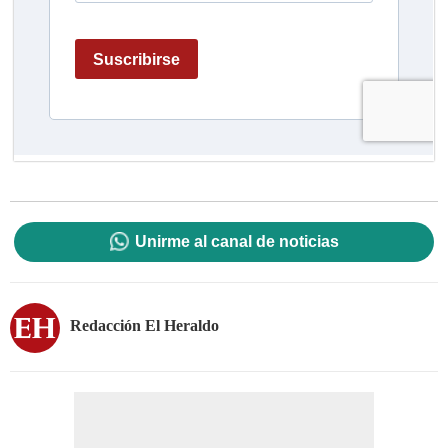
Unirme al canal de noticias
Redacción El Heraldo