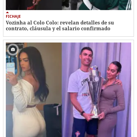
FICHAJE
Vozinha al Colo Colo: revelan detalles de su
contrato, cláusula y el salario confirmado