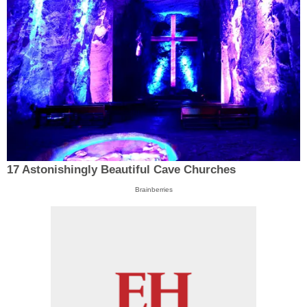
17 Astonishingly Beautiful Cave Churches
Brainberries