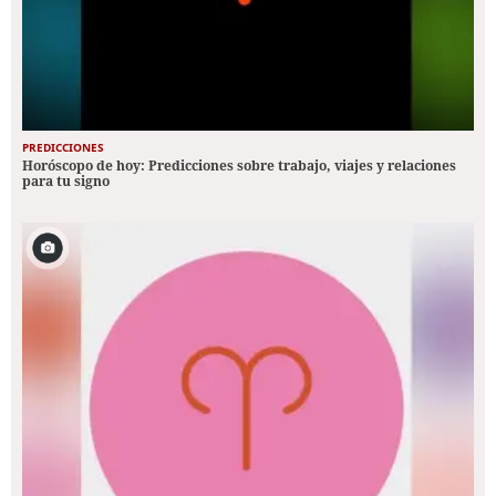
PREDICCIONES
Horóscopo de hoy: Predicciones sobre trabajo, viajes y relaciones
para tu signo