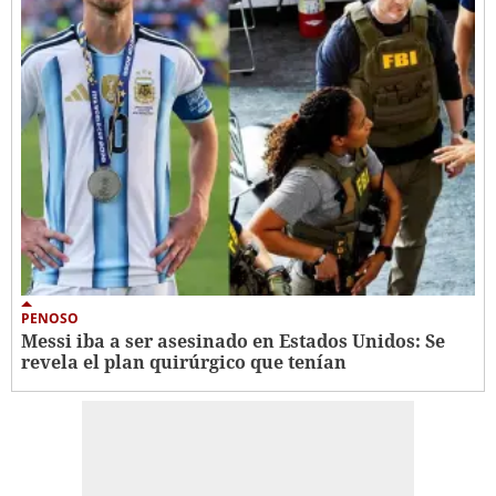
PENOSO
Messi iba a ser asesinado en Estados Unidos: Se
revela el plan quirúrgico que tenían