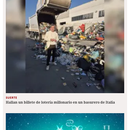
SUERTE
Hallan un billete de lotería millonario en un basurero de Italia