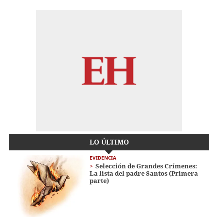
LO ÚLTIMO
EVIDENCIA
Selección de Grandes Crímenes:
La lista del padre Santos (Primera
parte)