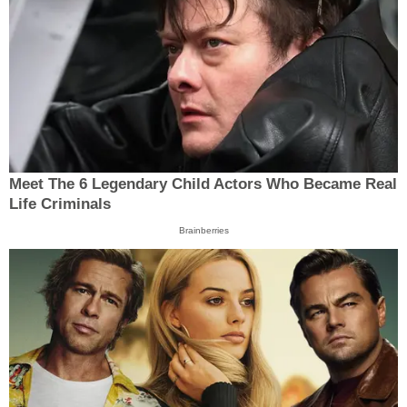
Meet The 6 Legendary Child Actors Who Became Real
Life Criminals
Brainberries