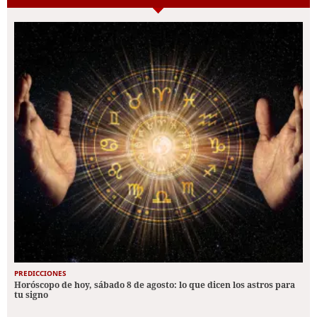
PREDICCIONES
Horóscopo de hoy, sábado 8 de agosto: lo que dicen los astros para
tu signo