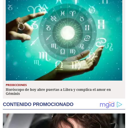
PREDICCIONES
Horóscopo de hoy abre puertas a Libra y complica el amor en
Géminis
CONTENIDO PROMOCIONADO