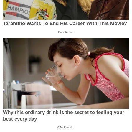
Tarantino Wants To End His Career With This Movie?
Brainberries
Why this ordinary drink is the secret to feeling your
best every day
CTA Favorite