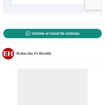
Unirme al canal de noticias
Redacción El Heraldo