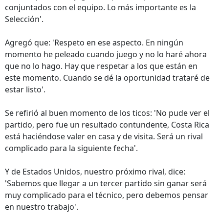
conjuntados con el equipo. Lo más importante es la
Selección'.
Agregó que: 'Respeto en ese aspecto. En ningún
momento he peleado cuando juego y no lo haré ahora
que no lo hago. Hay que respetar a los que están en
este momento. Cuando se dé la oportunidad trataré de
estar listo'.
Se refirió al buen momento de los ticos: 'No pude ver el
partido, pero fue un resultado contundente, Costa Rica
está haciéndose valer en casa y de visita. Será un rival
complicado para la siguiente fecha'.
Y de Estados Unidos, nuestro próximo rival, dice:
'Sabemos que llegar a un tercer partido sin ganar será
muy complicado para el técnico, pero debemos pensar
en nuestro trabajo'.