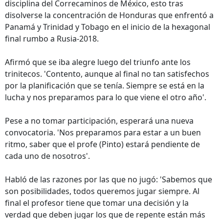
disciplina del Correcaminos de México, esto tras
disolverse la concentración de Honduras que enfrentó a
Panamá y Trinidad y Tobago en el inicio de la hexagonal
final rumbo a Rusia-2018.
Afirmó que se iba alegre luego del triunfo ante los
trinitecos. 'Contento, aunque al final no tan satisfechos
por la planificación que se tenía. Siempre se está en la
lucha y nos preparamos para lo que viene el otro año'.
Pese a no tomar participación, esperará una nueva
convocatoria. 'Nos preparamos para estar a un buen
ritmo, saber que el profe (Pinto) estará pendiente de
cada uno de nosotros'.
Habló de las razones por las que no jugó: 'Sabemos que
son posibilidades, todos queremos jugar siempre. Al
final el profesor tiene que tomar una decisión y la
verdad que deben jugar los que de repente están más