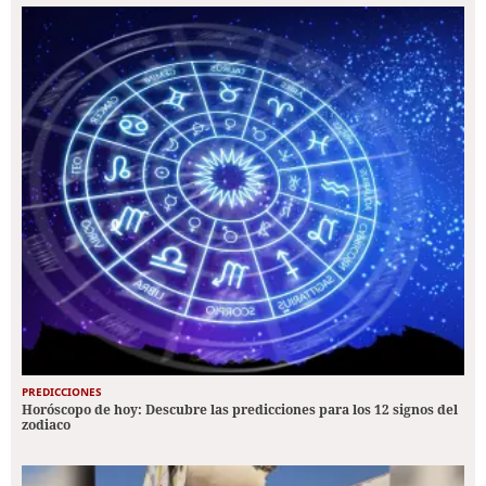
PREDICCIONES
Horóscopo de hoy: Descubre las predicciones para los 12 signos del
zodiaco