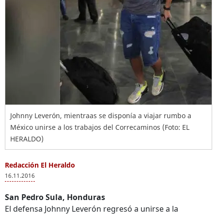
Johnny Leverón, mientraas se disponía a viajar rumbo a
México unirse a los trabajos del Correcaminos (Foto: EL
HERALDO)
Redacción El Heraldo
16.11.2016
San Pedro Sula, Honduras
El defensa Johnny Leverón regresó a unirse a la