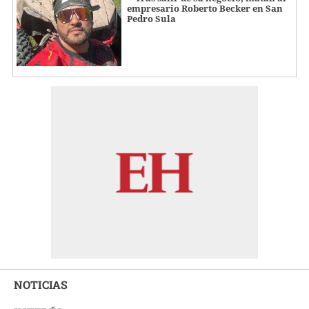
empresario Roberto Becker en San
Pedro Sula
NOTICIAS