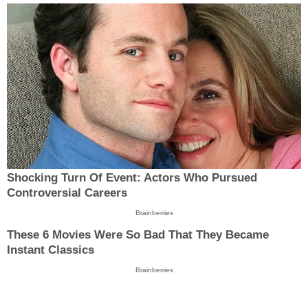
Shocking Turn Of Event: Actors Who Pursued
Controversial Careers
Brainberries
These 6 Movies Were So Bad That They Became
Instant Classics
Brainberries