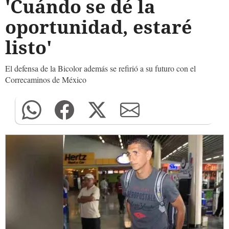
'Cuándo se dé la
oportunidad, estaré
listo'
El defensa de la Bicolor además se refirió a su futuro con el
Correcaminos de México