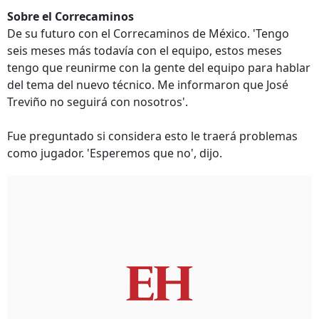
Sobre el Correcaminos
De su futuro con el Correcaminos de México. 'Tengo
seis meses más todavía con el equipo, estos meses
tengo que reunirme con la gente del equipo para hablar
del tema del nuevo técnico. Me informaron que José
Treviño no seguirá con nosotros'.
Fue preguntado si considera esto le traerá problemas
como jugador. 'Esperemos que no', dijo.