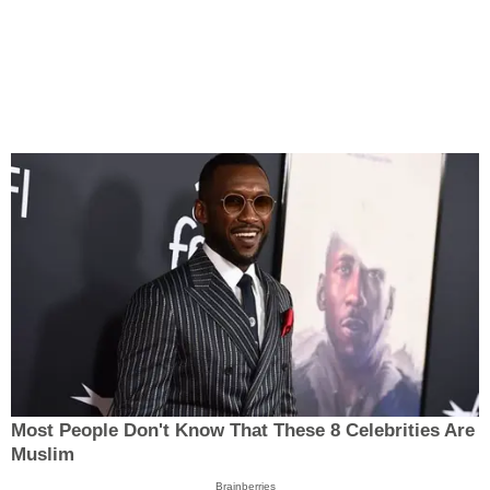
Most People Don't Know That These 8 Celebrities Are
Muslim
Brainberries