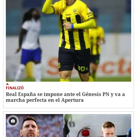
FINALIZÓ
Real España se impone ante el Génesis PN y va a
marcha perfecta en el Apertura