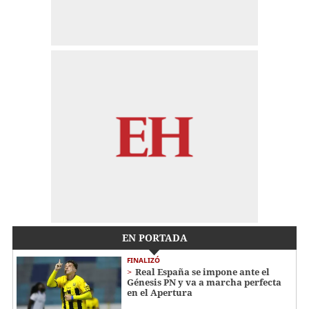
EN PORTADA
FINALIZÓ
Real España se impone ante el
Génesis PN y va a marcha perfecta
en el Apertura