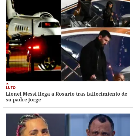
LUTO
Lionel Messi llega a Rosario tras fallecimiento de
su padre Jorge