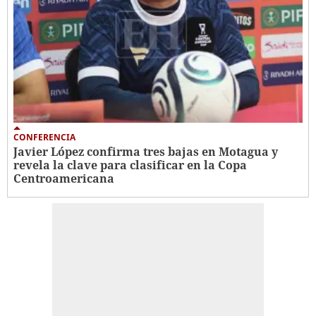
CONFERENCIA
Javier López confirma tres bajas en Motagua y
revela la clave para clasificar en la Copa
Centroamericana