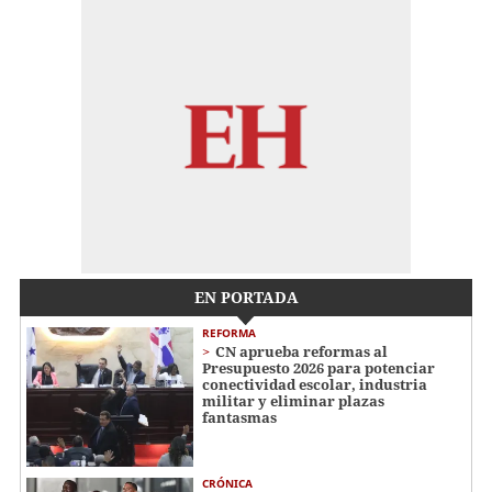
EN PORTADA
REFORMA
CN aprueba reformas al
Presupuesto 2026 para potenciar
conectividad escolar, industria
militar y eliminar plazas
fantasmas
CRÓNICA