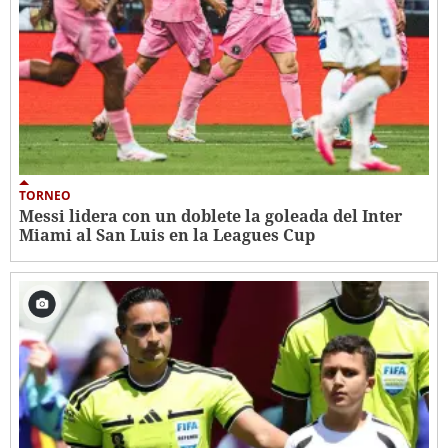
TORNEO
Messi lidera con un doblete la goleada del Inter
Miami al San Luis en la Leagues Cup