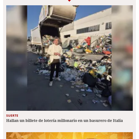
SUERTE
Hallan un billete de lotería millonario en un basurero de Italia