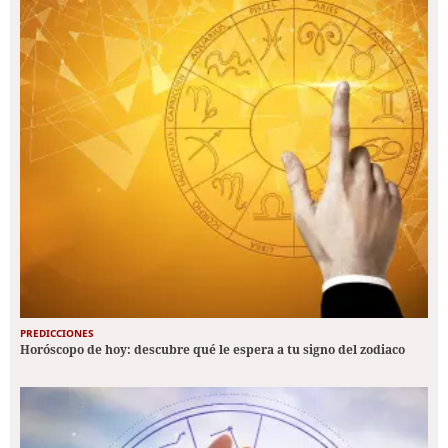
PREDICCIONES
Horóscopo de hoy: descubre qué le espera a tu signo del zodiaco