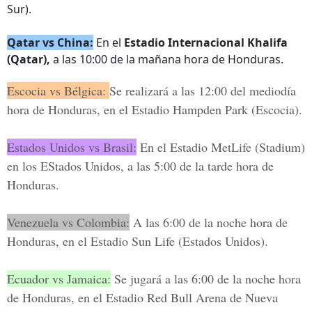
Sur).
Qatar vs China:
En el
Estadio Internacional Khalifa
(Qatar),
a las 10:00 de la mañana hora de Honduras.
Escocia vs Bélgica:
Se realizará a las 12:00 del mediodía
hora de Honduras, en el
Estadio Hampden Park
(Escocia).
Estados Unidos vs Brasil:
En el
Estadio MetLife
(Stadium)
en los EStados Unidos, a las 5:00 de la tarde hora de
Honduras.
Venezuela vs Colombia:
A las 6:00 de la noche hora de
Honduras, en el
Estadio Sun Life
(Estados Unidos).
Ecuador vs Jamaica:
Se jugará a las 6:00 de la noche hora
de Honduras, en el
Estadio Red Bull Arena de Nueva