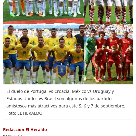
El duelo de Portugal vs Croacia, México vs Uruguay y
Estados Unidos vs Brasil son algunos de los partidos
amistosos más atractivos para este 5, 6 y 7 de septiembre.
Foto: EL HERALDO
Redacción El Heraldo