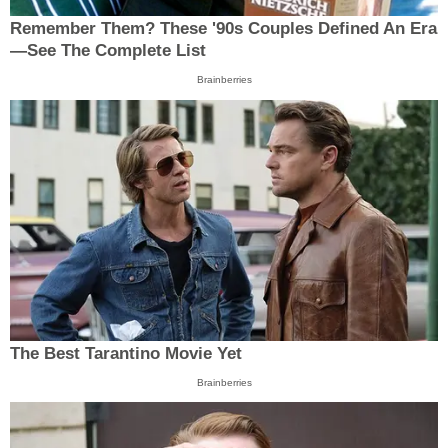
Remember Them? These '90s Couples Defined An Era
—See The Complete List
Brainberries
The Best Tarantino Movie Yet
Brainberries