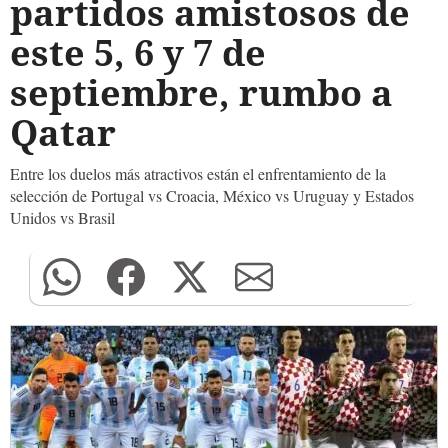
partidos amistosos de
este 5, 6 y 7 de
septiembre, rumbo a
Qatar
Entre los duelos más atractivos están el enfrentamiento de la
selección de Portugal vs Croacia, México vs Uruguay y Estados
Unidos vs Brasil