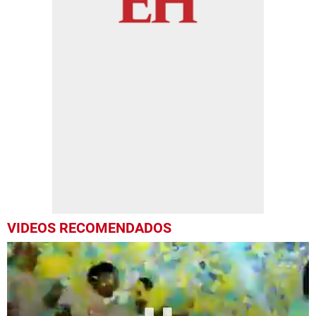
VIDEOS RECOMENDADOS