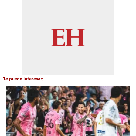
Te puede interesar: