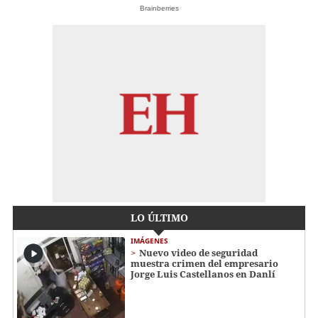
Brainberries
LO ÚLTIMO
IMÁGENES
Nuevo video de seguridad
muestra crimen del empresario
Jorge Luis Castellanos en Danlí