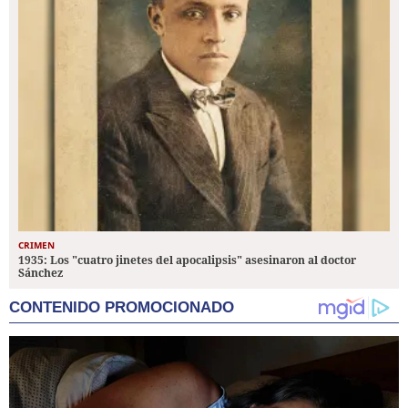
CRIMEN
1935: Los "cuatro jinetes del apocalipsis" asesinaron al doctor
Sánchez
CONTENIDO PROMOCIONADO