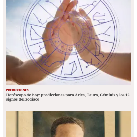
PREDICCIONES
Horóscopo de hoy: predicciones para Aries, Tauro, Géminis y los 12
signos del zodiaco