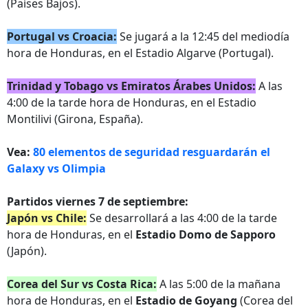
(Países Bajos).
Portugal vs Croacia:
Se jugará a la 12:45 del mediodía
hora de Honduras, en el Estadio Algarve (Portugal).
Trinidad y Tobago vs Emiratos Árabes Unidos:
A las
4:00 de la tarde hora de Honduras, en el Estadio
Montilivi (Girona, España).
Vea:
80 elementos de seguridad resguardarán el
Galaxy vs Olimpia
Partidos viernes 7 de septiembre:
Japón vs Chile:
Se desarrollará a las 4:00 de la tarde
hora de Honduras, en el
Estadio Domo de Sapporo
(Japón).
Corea del Sur vs Costa Rica:
A las 5:00 de la mañana
hora de Honduras, en el
Estadio de Goyang
(Corea del