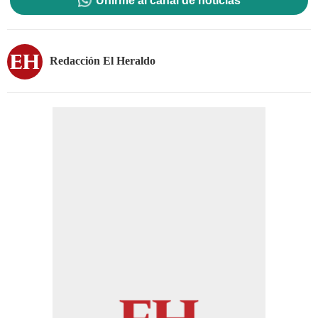
Unirme al canal de noticias
Redacción El Heraldo