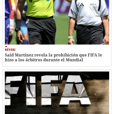
RÉFERI
Saíd Martínez revela la prohibición que FIFA le
hizo a los árbitros durante el Mundial