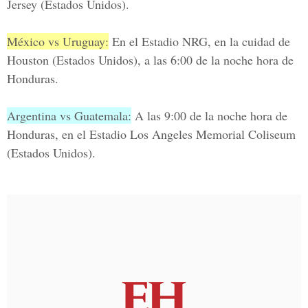
Jersey
(Estados Unidos).
México vs Uruguay:
En el
Estadio NRG,
en la cuidad de
Houston (Estados Unidos), a las 6:00 de la noche hora de
Honduras.
Argentina vs Guatemala:
A las 9:00 de la noche hora de
Honduras, en el
Estadio Los Angeles Memorial Coliseum
(Estados Unidos).