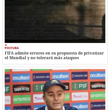
POSTURA
FIFA admite errores en su propuesta de privatizar
el Mundial y no tolerará más ataques