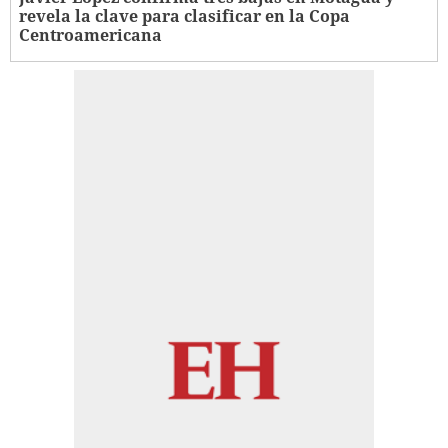
revela la clave para clasificar en la Copa
Centroamericana