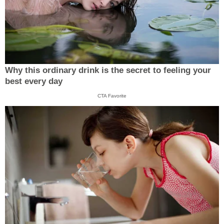
Why this ordinary drink is the secret to feeling your
best every day
CTA Favorite