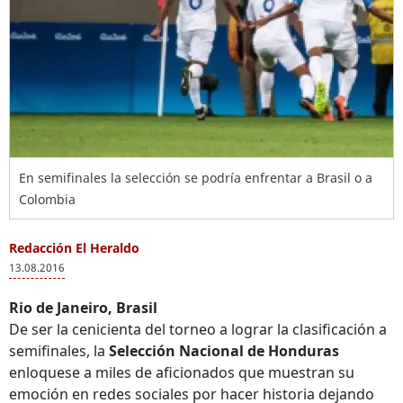
En semifinales la selección se podría enfrentar a Brasil o a
Colombia
Redacción El Heraldo
13.08.2016
Rio de Janeiro, Brasil
De ser la cenicienta del torneo a lograr la clasificación a
semifinales, la
Selección Nacional de Honduras
enloquese a miles de aficionados que muestran su
emoción en redes sociales por hacer historia dejando