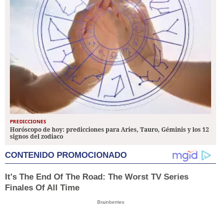
PREDICCIONES
Horóscopo de hoy: predicciones para Aries, Tauro, Géminis y los 12
signos del zodiaco
CONTENIDO PROMOCIONADO
It's The End Of The Road: The Worst TV Series
Finales Of All Time
Brainberries