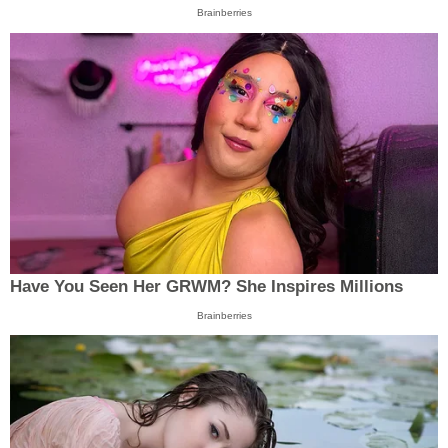
Brainberries
Have You Seen Her GRWM? She Inspires Millions
Brainberries