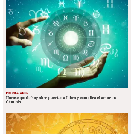
PREDICCIONES
Horóscopo de hoy abre puertas a Libra y complica el amor en
Géminis