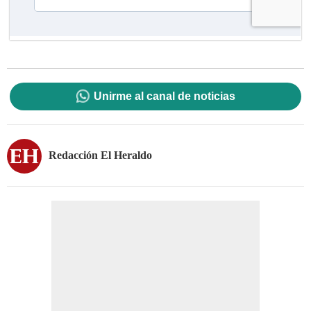
Unirme al canal de noticias
Redacción El Heraldo