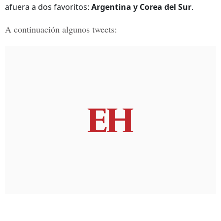
afuera a dos favoritos:
Argentina y Corea del Sur
.
A continuación algunos tweets: