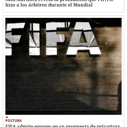
hizo a los árbitros durante el Mundial
POSTURA
FIFA admite errores en su propuesta de privatizar