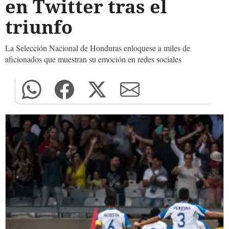
en Twitter tras el
triunfo
La Selección Nacional de Honduras enloquese a miles de
aficionados que muestran su emoción en redes sociales