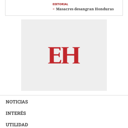
EDITORIAL
Masacres desangran Honduras
NOTICIAS
INTERÉS
UTILIDAD