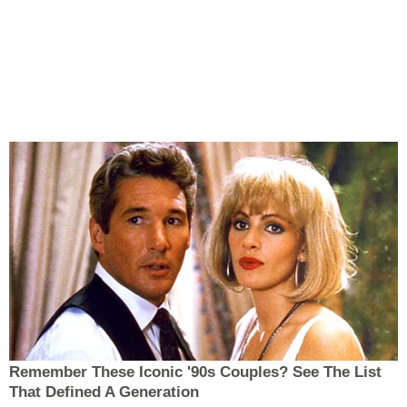
Remember These Iconic '90s Couples? See The List
That Defined A Generation