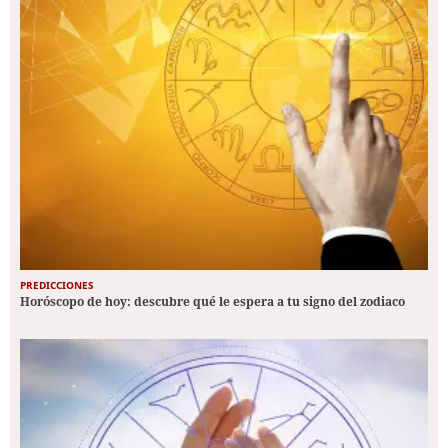
PREDICCIONES
Horóscopo de hoy: descubre qué le espera a tu signo del zodiaco