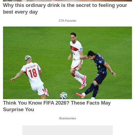
Why this ordinary drink is the secret to feeling your
best every day
CTA Favorite
Think You Know FIFA 2026? These Facts May
Surprise You
Brainberries