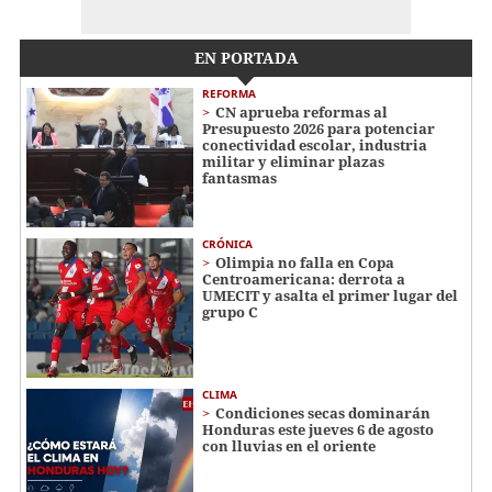
EN PORTADA
REFORMA
CN aprueba reformas al
Presupuesto 2026 para potenciar
conectividad escolar, industria
militar y eliminar plazas
fantasmas
CRÓNICA
Olimpia no falla en Copa
Centroamericana: derrota a
UMECIT y asalta el primer lugar del
grupo C
CLIMA
Condiciones secas dominarán
Honduras este jueves 6 de agosto
con lluvias en el oriente