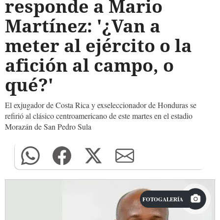
responde a Mario
Martínez: '¿Van a
meter al ejército o la
afición al campo, o
qué?'
El exjugador de Costa Rica y exseleccionador de Honduras se
refirió al clásico centroamericano de este martes en el estadio
Morazán de San Pedro Sula
FOTOGALERÍA