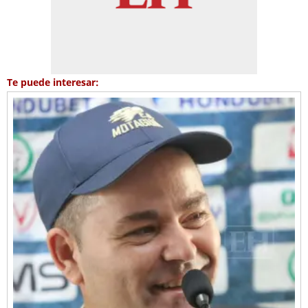
Te puede interesar: