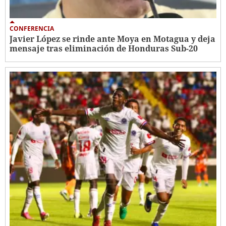
CONFERENCIA
Javier López se rinde ante Moya en Motagua y deja
mensaje tras eliminación de Honduras Sub-20