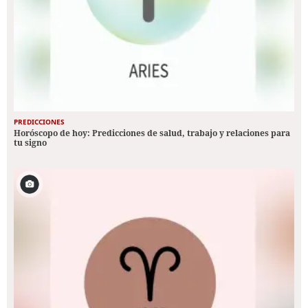
PREDICCIONES
Horóscopo de hoy: Predicciones de salud, trabajo y relaciones para
tu signo