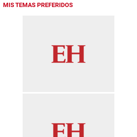
MIS TEMAS PREFERIDOS