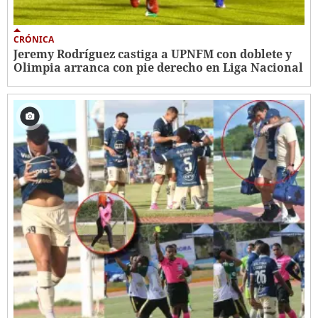
CRÓNICA
Jeremy Rodríguez castiga a UPNFM con doblete y
Olimpia arranca con pie derecho en Liga Nacional