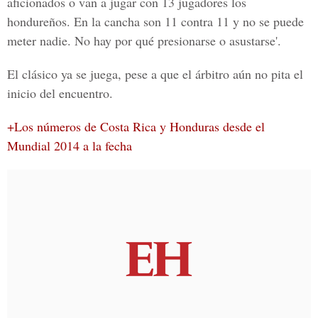
aficionados o van a jugar con 13 jugadores los
hondureños. En la cancha son 11 contra 11 y no se puede
meter nadie. No hay por qué presionarse o asustarse'.
El clásico ya se juega, pese a que el árbitro aún no pita el
inicio del encuentro.
+Los números de Costa Rica y Honduras desde el
Mundial 2014 a la fecha