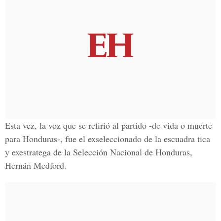
Esta vez, la voz que se refirió al partido -de vida o muerte
para Honduras-, fue el exseleccionado de la escuadra tica
y exestratega de la Selección Nacional de Honduras,
Hernán Medford
.