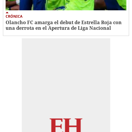
CRÓNICA
Olancho FC amarga el debut de Estrella Roja con
una derrota en el Apertura de Liga Nacional