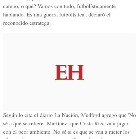
campo, o qué? Vamos con todo, futbolísticamente
hablando. Es una guerra futbolística', declaró el
reconocido estratega.
Según lo cita el
diario La Nación, Medford
agregó que 'No
sé a qué se refiere -
Martínez
- que
Costa Rica
va a jugar
con el peor ambiente. No sé si es que se van a meter los