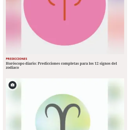
PREDICCIONES
Horóscopo diario: Predicciones completas para los 12 signos del
zodiaco