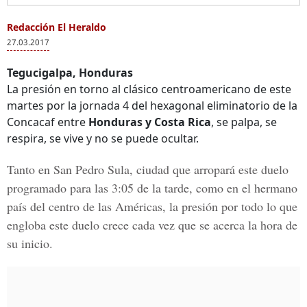
Redacción El Heraldo
27.03.2017
Tegucigalpa, Honduras
La presión en torno al clásico centroamericano de este
martes por la jornada 4 del hexagonal eliminatorio de la
Concacaf entre
Honduras y Costa Rica
, se palpa, se
respira, se vive y no se puede ocultar.
Tanto en
San Pedro Sula
, ciudad que arropará este duelo
programado para las 3:05 de la tarde, como en el hermano
país del centro de las Américas, la presión por todo lo que
engloba este duelo crece cada vez que se acerca la hora de
su inicio.