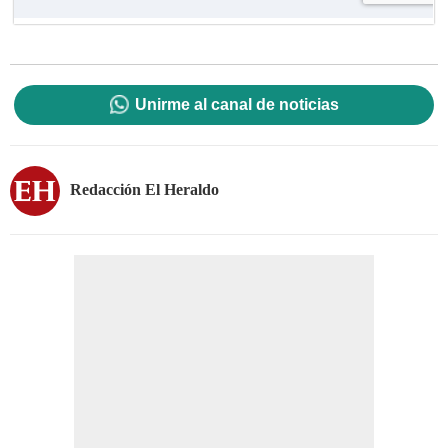
Unirme al canal de noticias
Redacción El Heraldo