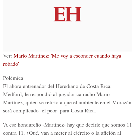
Ver
:
Mario Martínez: 'Me voy a esconder cuando haya
robado'
Polémica
El ahora entrenador del Herediano de Costa Rica,
Medford, le respondió al jugador catracho
Mario
Martínez
, quien se refirió a que el ambiente en el Morazán
será complicado -el peor- para Costa Rica.
'A ese hondureño -Martínez- hay que decirle que somos 11
contra 11. ¿Qué, van a meter al ejército o la afición al