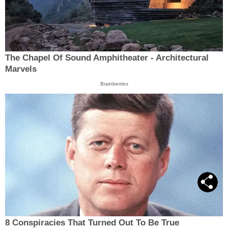
The Chapel Of Sound Amphitheater - Architectural
Marvels
Brainberries
8 Conspiracies That Turned Out To Be True