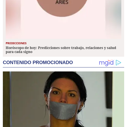
PREDICCIONES
Horóscopo de hoy: Predicciones sobre trabajo, relaciones y salud
para cada signo
CONTENIDO PROMOCIONADO