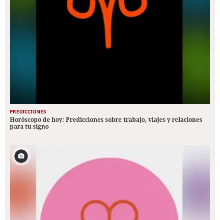
PREDICCIONES
Horóscopo de hoy: Predicciones sobre trabajo, viajes y relaciones
para tu signo