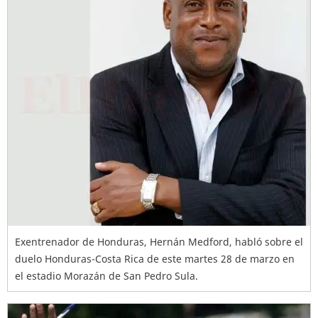
Exentrenador de Honduras, Hernán Medford, habló sobre el
duelo Honduras-Costa Rica de este martes 28 de marzo en
el estadio Morazán de San Pedro Sula.