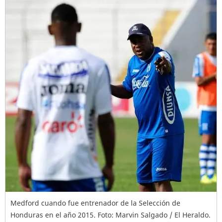
Medford cuando fue entrenador de la Selección de
Honduras en el año 2015. Foto: Marvin Salgado / El Heraldo.