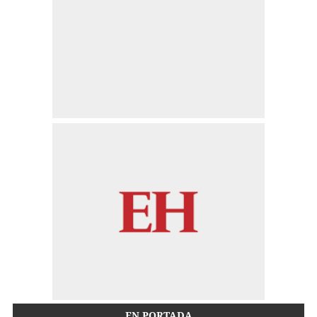
EN PORTADA