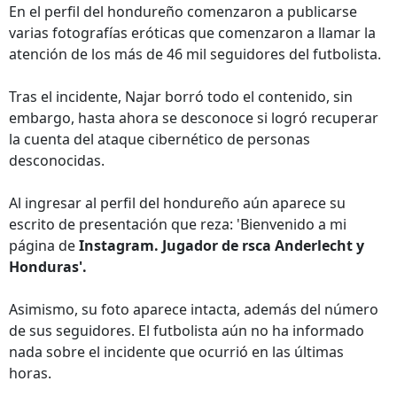
En el perfil del hondureño comenzaron a publicarse
varias fotografías eróticas que comenzaron a llamar la
atención de los más de 46 mil seguidores del futbolista.
Tras el incidente, Najar borró todo el contenido, sin
embargo, hasta ahora se desconoce si logró recuperar
la cuenta del ataque cibernético de personas
desconocidas.
Al ingresar al perfil del hondureño aún aparece su
escrito de presentación que reza: 'Bienvenido a mi
página de
Instagram. Jugador de rsca Anderlecht y
Honduras'.
Asimismo, su foto aparece intacta, además del número
de sus seguidores. El futbolista aún no ha informado
nada sobre el incidente que ocurrió en las últimas
horas.