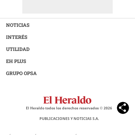
NOTICIAS
INTERÉS
UTILIDAD
EH PLUS
GRUPO OPSA
El Heraldo todos los derechos reservados ©
2026
PUBLICACIONES Y NOTICIAS S.A.