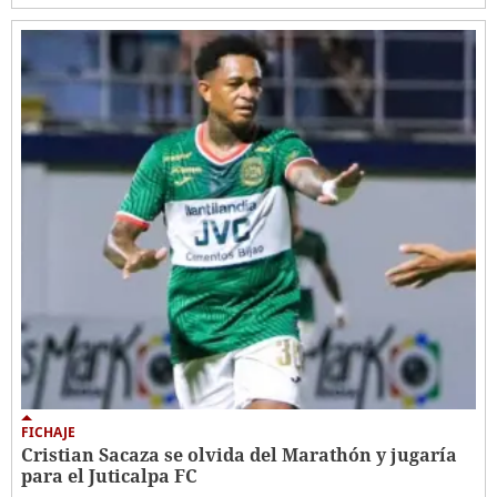
FICHAJE
Cristian Sacaza se olvida del Marathón y jugaría
para el Juticalpa FC