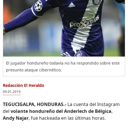
El jugador hondureño todavía no ha respondido sobre este
presunto ataque cibernético.
Redacción El Heraldo
09.01.2019
TEGUCIGALPA, HONDURAS.-
La cuenta del Instagram
del
volante hondureño del Anderlech de Bélgica
,
Andy Najar
, fue hackeada en las últimas horas.