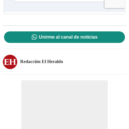
Unirme al canal de noticias
Redacción El Heraldo