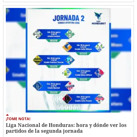
¡TOME NOTA!
Liga Nacional de Honduras: hora y dónde ver los
partidos de la segunda jornada