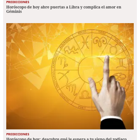
PREDICCIONES
Horóscopo de hoy abre puertas a Libra y complica el amor en
Géminis
PREDICCIONES
Horóscopo de hoy: descubre qué le espera a tu signo del zodiaco