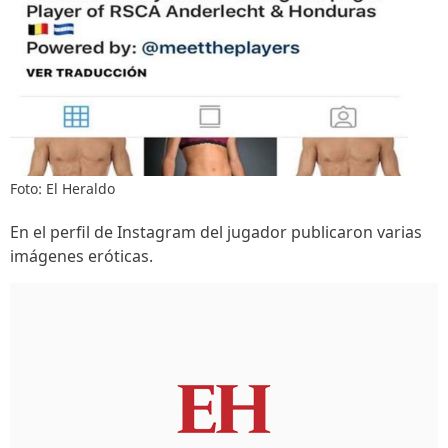
Foto: El Heraldo
En el perfil de Instagram del jugador publicaron varias
imágenes eróticas.