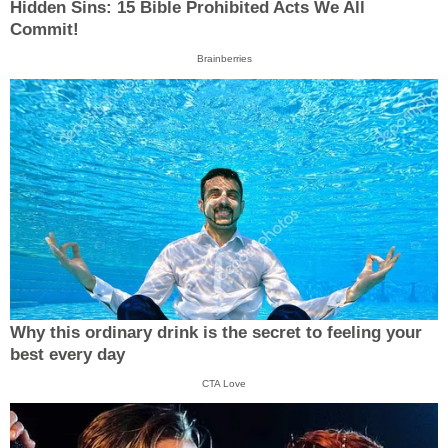
Hidden Sins: 15 Bible Prohibited Acts We All
Commit!
Brainberries
Why this ordinary drink is the secret to feeling your
best every day
CTA Love