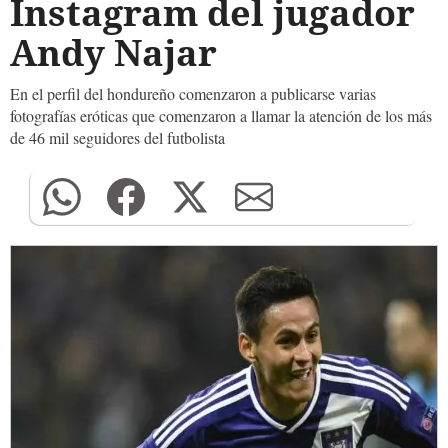
Instagram del jugador
Andy Najar
En el perfil del hondureño comenzaron a publicarse varias
fotografías eróticas que comenzaron a llamar la atención de los más
de 46 mil seguidores del futbolista