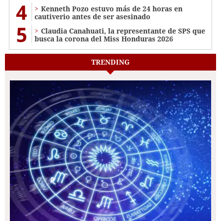
4
Kenneth Pozo estuvo más de 24 horas en
cautiverio antes de ser asesinado
5
Claudia Canahuati, la representante de SPS que
busca la corona del Miss Honduras 2026
TRENDING