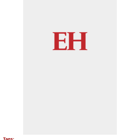
Tags: