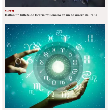
SUERTE
Hallan un billete de lotería millonario en un basurero de Italia