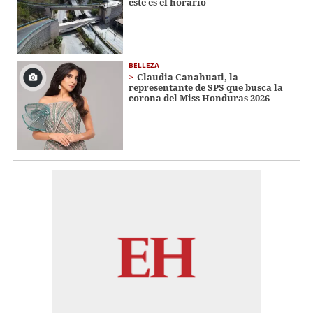
este es el horario
BELLEZA
Claudia Canahuati, la
representante de SPS que busca la
corona del Miss Honduras 2026