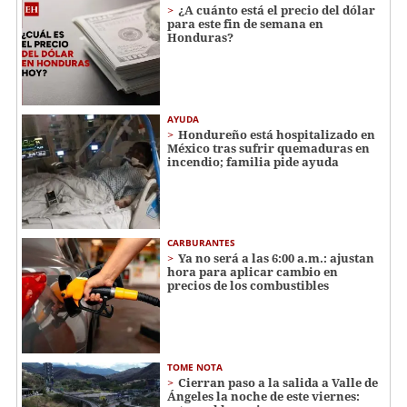
¿A cuánto está el precio del dólar
para este fin de semana en
Honduras?
AYUDA
Hondureño está hospitalizado en
México tras sufrir quemaduras en
incendio; familia pide ayuda
CARBURANTES
Ya no será a las 6:00 a.m.: ajustan
hora para aplicar cambio en
precios de los combustibles
TOME NOTA
Cierran paso a la salida a Valle de
Ángeles la noche de este viernes: