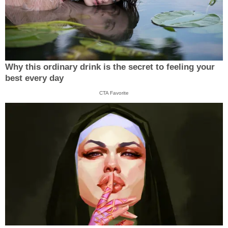
Why this ordinary drink is the secret to feeling your
best every day
CTA Favorite