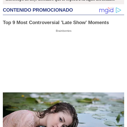
CONTENIDO PROMOCIONADO
Top 9 Most Controversial 'Late Show' Moments
Brainberries