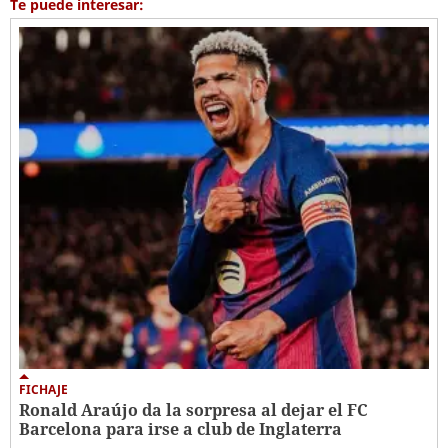
Te puede interesar:
FICHAJE
Ronald Araújo da la sorpresa al dejar el FC
Barcelona para irse a club de Inglaterra