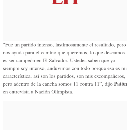
“Fue un partido intenso, lastimosamente el resultado, pero
nos ayuda para el camino que queremos, lo que deseamos
es ser campeón en El Salvador. Ustedes saben que yo
siempre soy intenso, anduvimos con todo porque esa es mi
característica, así son los partidos, son mis excompañeros,
Patón
pero adentro de la cancha somos 11 contra 11”, dijo
en entrevista a Nación Olimpista.