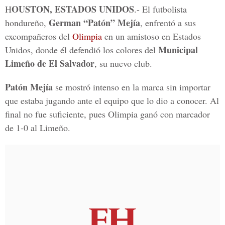
OUSTON, ESTADOS UNIDOS
H
.- El futbolista
German “Patón” Mejía
hondureño,
, enfrentó a sus
excompañeros del
Olimpia
en un amistoso en Estados
Municipal
Unidos, donde él defendió los colores del
Limeño de El Salvador
, su nuevo club.
Patón Mejía
se mostró intenso en la marca sin importar
que estaba jugando ante el equipo que lo dio a conocer. Al
final no fue suficiente, pues Olimpia ganó con marcador
de 1-0 al Limeño.