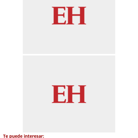
Te puede interesar: