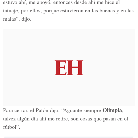
estuvo ahí, me apoyó, entonces desde ahí me hice el
tatuaje, por ellos, porque estuvieron en las buenas y en las
malas”, dijo.
Olimpia
Para cerrar, el Patón dijo: “Aguante siempre
,
talvez algún día ahí me retire, son cosas que pasan en el
fútbol”.