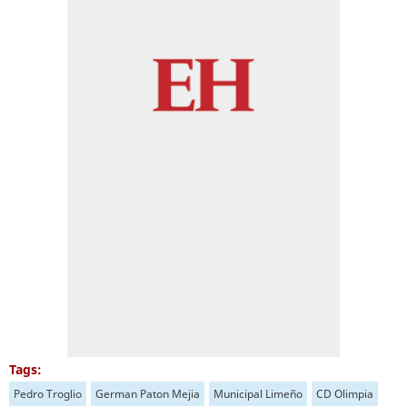
Tags:
Pedro Troglio
German Paton Mejia
Municipal Limeño
CD Olimpia