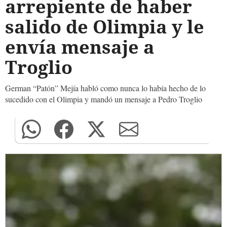
arrepiente de haber
salido de Olimpia y le
envía mensaje a
Troglio
German “Patón” Mejía habló como nunca lo había hecho de lo
sucedido con el Olimpia y mandó un mensaje a Pedro Troglio