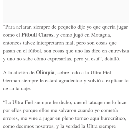
“Para aclarar, siempre de pequeño dije yo que quería jugar
Pitbull Claros
como el
, y como jugó en Motagua,
entonces talvez interpretaron mal, pero son cosas que
pasan en el fútbol, son cosas que uno las dice en entrevista
y uno no sabe cómo expresarlas, pero ya está”, detalló.
Olimpia
A la afición de
, sobre todo a la Ultra Fiel,
German siempre le estará agradecido y volvió a explicar lo
de su tatuaje.
“La Ultra Fiel siempre he dicho, que el tatuaje me lo hice
por ellos porque ellos me salvaron cuando yo cometía
errores, me vine a jugar en pleno torneo aquí burocrático,
como decimos nosotros, y la verdad la Ultra siempre