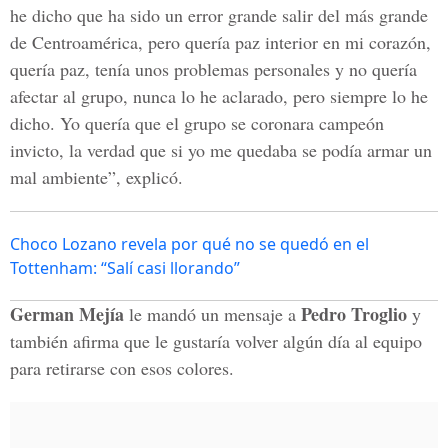
he dicho que ha sido un error grande salir del más grande
de Centroamérica, pero quería paz interior en mi corazón,
quería paz, tenía unos problemas personales y no quería
afectar al grupo, nunca lo he aclarado, pero siempre lo he
dicho. Yo quería que el grupo se coronara campeón
invicto, la verdad que si yo me quedaba se podía armar un
mal ambiente”, explicó.
Choco Lozano revela por qué no se quedó en el
Tottenham: “Salí casi llorando”
German Mejía
Pedro Troglio
le mandó un mensaje a
y
también afirma que le gustaría volver algún día al equipo
para retirarse con esos colores.