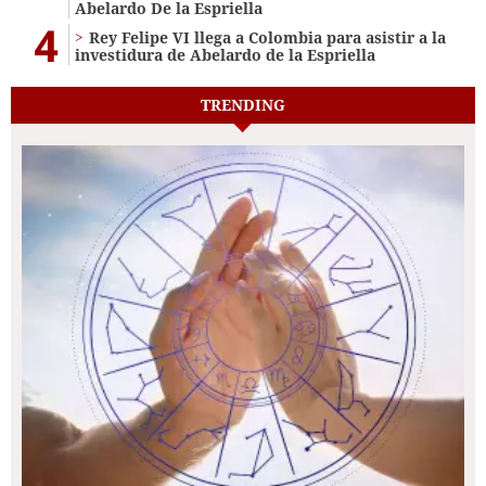
Abelardo De la Espriella
4
Rey Felipe VI llega a Colombia para asistir a la
investidura de Abelardo de la Espriella
TRENDING