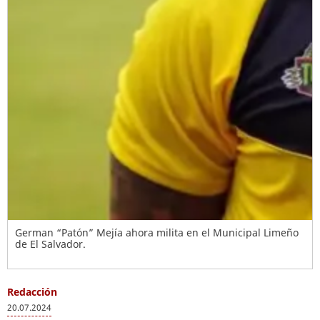
German “Patón” Mejía ahora milita en el Municipal Limeño
de El Salvador.
Redacción
20.07.2024