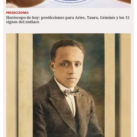
PREDICCIONES
Horóscopo de hoy: predicciones para Aries, Tauro, Géminis y los 12
signos del zodiaco