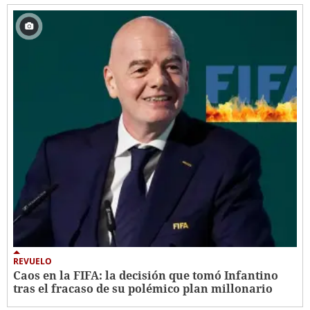
REVUELO
Caos en la FIFA: la decisión que tomó Infantino
tras el fracaso de su polémico plan millonario