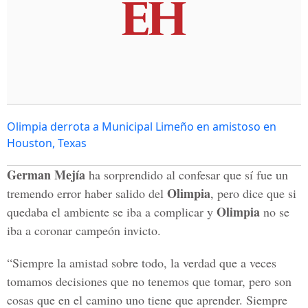
Olimpia derrota a Municipal Limeño en amistoso en
Houston, Texas
German Mejía
ha sorprendido al confesar que sí fue un
Olimpia
tremendo error haber salido del
, pero dice que si
Olimpia
quedaba el ambiente se iba a complicar y
no se
iba a coronar campeón invicto.
“Siempre la amistad sobre todo, la verdad que a veces
tomamos decisiones que no tenemos que tomar, pero son
cosas que en el camino uno tiene que aprender. Siempre