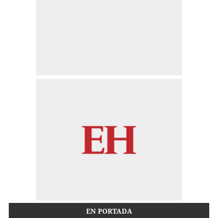
EN PORTADA