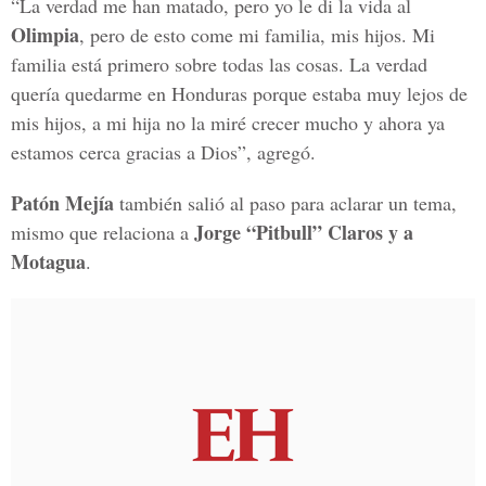
“La verdad me han matado, pero yo le di la vida al
Olimpia
, pero de esto come mi familia, mis hijos. Mi
familia está primero sobre todas las cosas. La verdad
quería quedarme en Honduras porque estaba muy lejos de
mis hijos, a mi hija no la miré crecer mucho y ahora ya
estamos cerca gracias a Dios”, agregó.
Patón Mejía
también salió al paso para aclarar un tema,
Jorge “Pitbull” Claros y a
mismo que relaciona a
Motagua
.