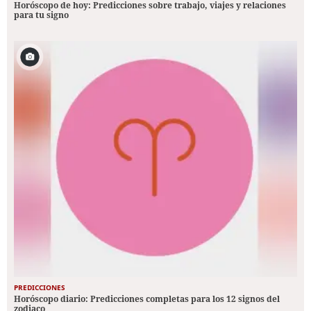
Horóscopo de hoy: Predicciones sobre trabajo, viajes y relaciones
para tu signo
PREDICCIONES
Horóscopo diario: Predicciones completas para los 12 signos del
zodiaco