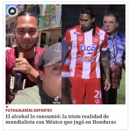
FOTOGALERÍAS DEPORTES
El alcohol lo consumió: la triste realidad de
mundialista con México que jugó en Honduras