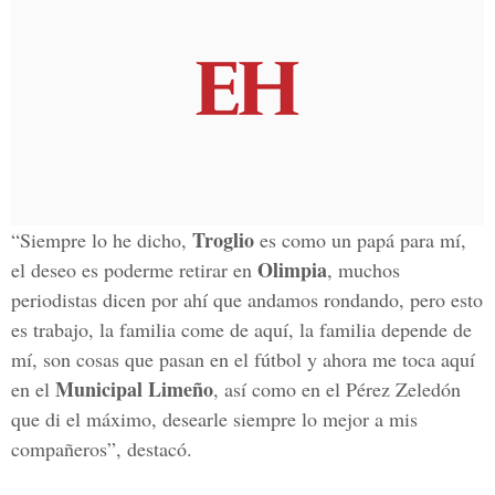
Troglio
“Siempre lo he dicho,
es como un papá para mí,
Olimpia
el deseo es poderme retirar en
, muchos
periodistas dicen por ahí que andamos rondando, pero esto
es trabajo, la familia come de aquí, la familia depende de
mí, son cosas que pasan en el fútbol y ahora me toca aquí
Municipal Limeño
en el
, así como en el Pérez Zeledón
que di el máximo, desearle siempre lo mejor a mis
compañeros”, destacó.