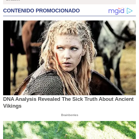
CONTENIDO PROMOCIONADO
DNA Analysis Revealed The Sick Truth About Ancient
Vikings
Brainberries