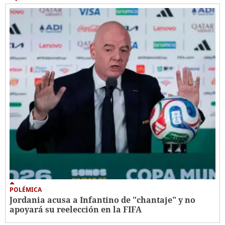
POLÉMICA
Jordania acusa a Infantino de "chantaje" y no
apoyará su reelección en la FIFA