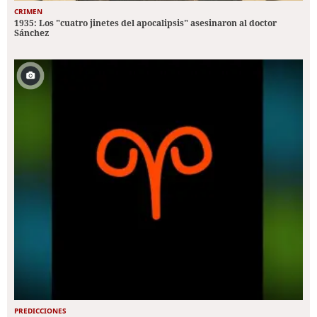
CRIMEN
1935: Los "cuatro jinetes del apocalipsis" asesinaron al doctor
Sánchez
PREDICCIONES