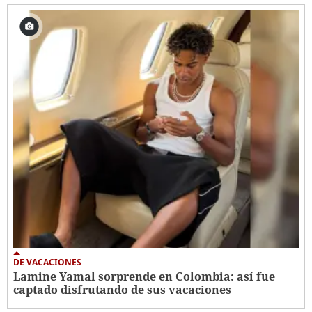
DE VACACIONES
Lamine Yamal sorprende en Colombia: así fue
captado disfrutando de sus vacaciones