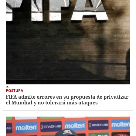
POSTURA
FIFA admite errores en su propuesta de privatizar
el Mundial y no tolerará más ataques