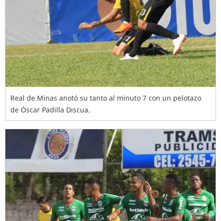
Real de Minas anotó su tanto al minuto 7 con un pelotazo
de Óscar Padilla Discua.