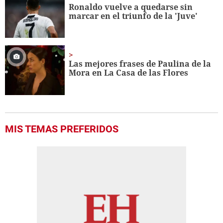
Ronaldo vuelve a quedarse sin
marcar en el triunfo de la 'Juve'
Las mejores frases de Paulina de la
Mora en La Casa de las Flores
MIS TEMAS PREFERIDOS