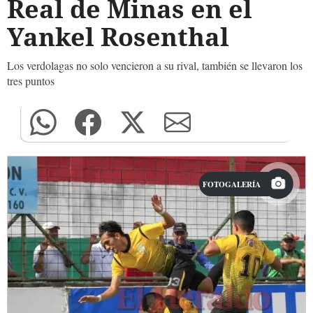
Real de Minas en el
Yankel Rosenthal
Los verdolagas no solo vencieron a su rival, también se llevaron los
tres puntos
FOTOGALERÍA