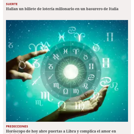
SUERTE
Hallan un billete de lotería millonario en un basurero de Italia
PREDICCIONES
Horóscopo de hoy abre puertas a Libra y complica el amor en