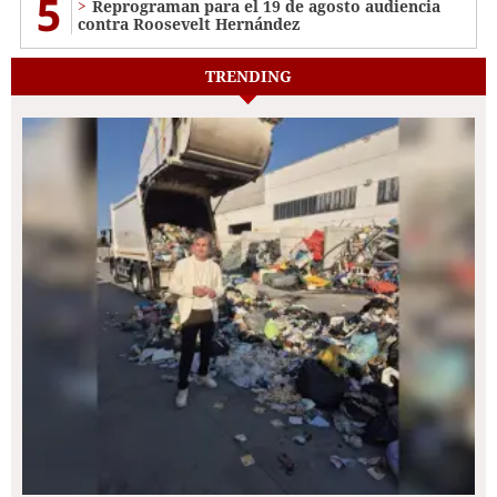
5
Reprograman para el 19 de agosto audiencia
contra Roosevelt Hernández
TRENDING