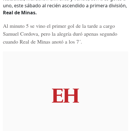
uno, este sábado al recién ascendido a primera división,
Real de Minas.
Al minuto 5 se vino el primer gol de la tarde a cargo
Samuel Cordova
, pero la alegría duró apenas segundo
cuando
Real de Minas
anotó a los 7´.