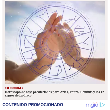
PREDICCIONES
Horóscopo de hoy: predicciones para Aries, Tauro, Géminis y los 12
signos del zodiaco
CONTENIDO PROMOCIONADO