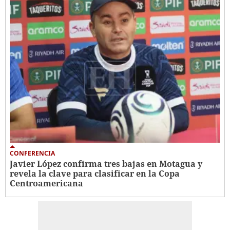
CONFERENCIA
Javier López confirma tres bajas en Motagua y
revela la clave para clasificar en la Copa
Centroamericana