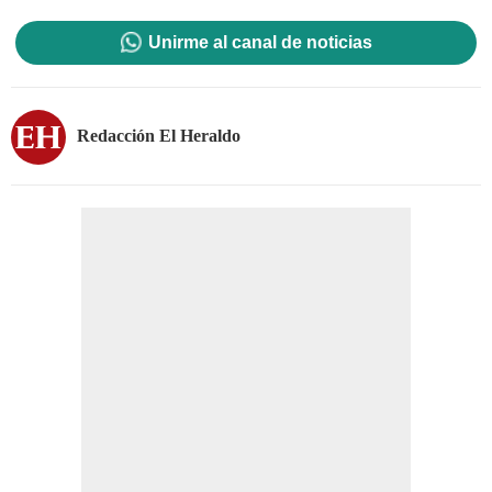
Unirme al canal de noticias
Redacción El Heraldo