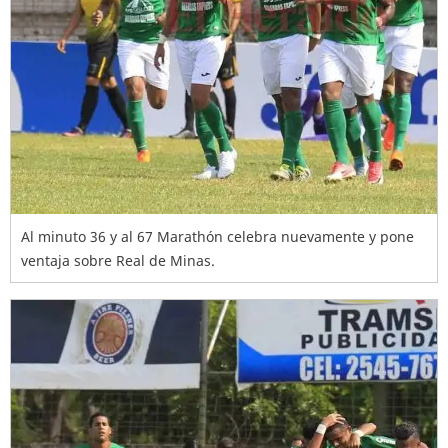
Al minuto 36 y al 67 Marathón celebra nuevamente y pone
ventaja sobre Real de Minas.