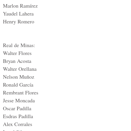
Marlon Ramírez
Yaudel Lahera
Henry Romero
Real de Minas:
Walter Flores
Bryan Acosta
Walter Orellana
Nelson Muñoz
Ronald García
Rembrant Flores
Jesse Moncada
Oscar Padilla
Esdras Padilla
Alex Corrales