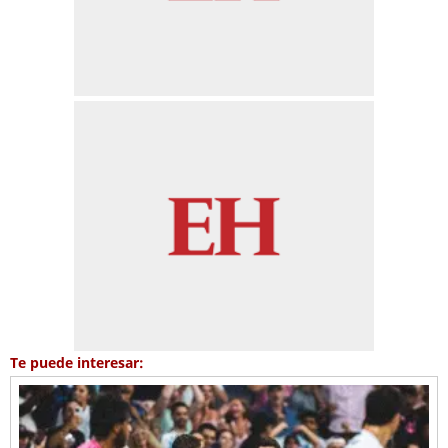
Te puede interesar: