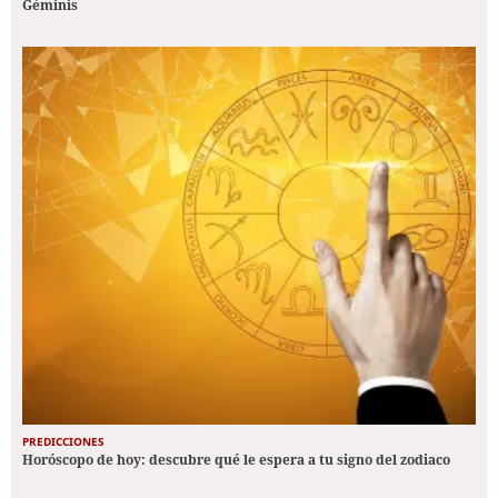
Géminis
PREDICCIONES
Horóscopo de hoy: descubre qué le espera a tu signo del zodiaco