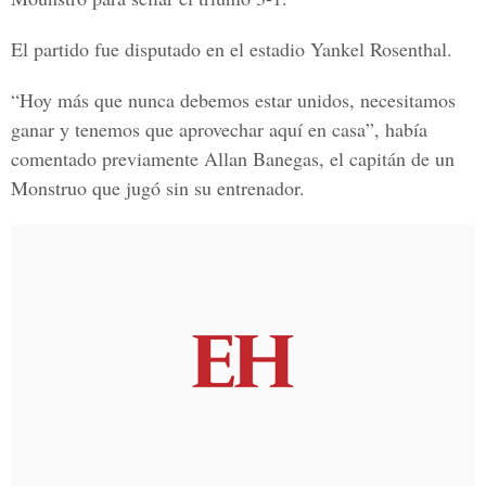
El partido fue disputado en el estadio
Yankel Rosenthal
.
“Hoy más que nunca debemos estar unidos, necesitamos
ganar y tenemos que aprovechar aquí en casa”, había
comentado previamente Allan Banegas, el capitán de un
Monstruo que jugó sin su entrenador.