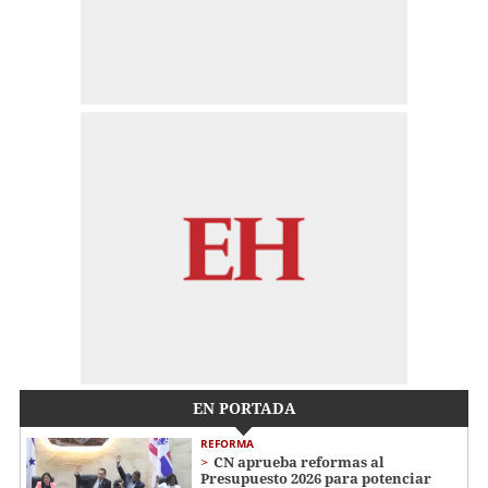
EN PORTADA
REFORMA
CN aprueba reformas al
Presupuesto 2026 para potenciar