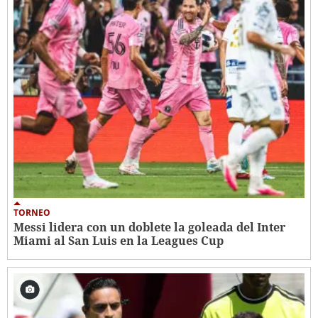
TORNEO
Messi lidera con un doblete la goleada del Inter
Miami al San Luis en la Leagues Cup