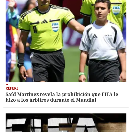
RÉFERI
Saíd Martínez revela la prohibición que FIFA le
hizo a los árbitros durante el Mundial