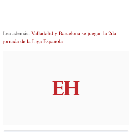
Lea además:
Valladolid y Barcelona se juegan la 2da
jornada de la Liga Española