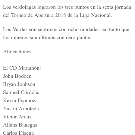
Los verdolagas lograron los tres puntos en la sexta jornada
del
Torneo de Apertura 2018
de la
Liga Nacional.
Los Verdes son séptimos con ocho unidades, en tanto que
los mineros son últimos con cero puntos.
Alineaciones
El CD Marathón:
John Bodden
Bryan Jonhson
Samuel Córdoba
Kevin Espinoza
Yustin Arboleda
Víctor Arauz
Allans Banegas
Carlos Discua