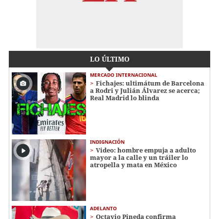
LO ÚLTIMO
MERCADO INTERNACIONAL
Fichajes: ultimátum de Barcelona
a Rodri y Julián Álvarez se acerca;
Real Madrid lo blinda
INDIGNACIÓN
Video: hombre empuja a adulto
mayor a la calle y un tráiler lo
atropella y mata en México
ADELANTO
Octavio Pineda confirma