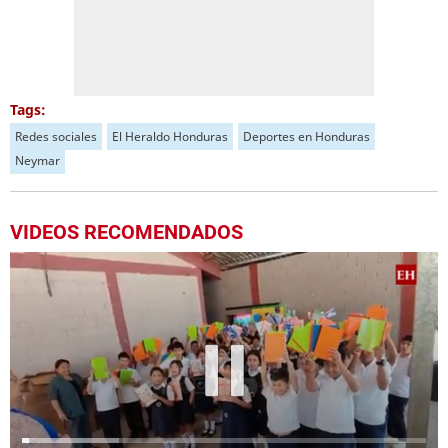
Tags:
Redes sociales
El Heraldo Honduras
Deportes en Honduras
Neymar
VIDEOS RECOMENDADOS