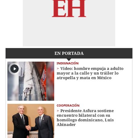
EN PORTADA
INDIGNACIÓN
Video: hombre empuja a adulto
mayor a la calle y un tráiler lo
atropella y mata en México
COOPERACIÓN
Presidente Asfura sostiene
encuentro bilateral con su
homólogo dominicano, Luis
Abinader