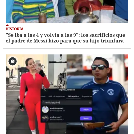
HISTORIA
"Se iba a las 4 y volvía a las 9": los sacrificios que
el padre de Messi hizo para que su hijo triunfara