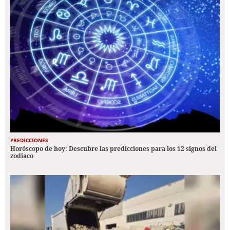
PREDICCIONES
Horóscopo de hoy: Descubre las predicciones para los 12 signos del
zodiaco