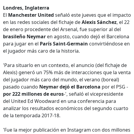
Londres, Inglaterra
El
Manchester United
señaló este jueves que el impacto
en las redes sociales del fichaje de
Alexis Sánchez
, el 22
de enero procedente del Arsenal, fue superior al del
brasileño Neymar
en agosto, cuando dejó el Barcelona
para jugar en el
París Saint-Germain
convirtiéndose en
el jugador más caro de la historia.
'Para situarlo en un contexto, el anuncio (del fichaje de
Alexis) generó un 75% más de interacciones que la venta
del jugador más caro del mundo, el verano (boreal)
pasado cuando
Neymar dejó el Barcelona
por el PSG -
por 222 millones de euros
-', señaló el vicepresidente
del United Ed Woodward en una conferencia para
analizar los resultados económicos del segundo cuarto
de la temporada 2017-18.
'Fue la mejor publicación en Instagram con dos millones