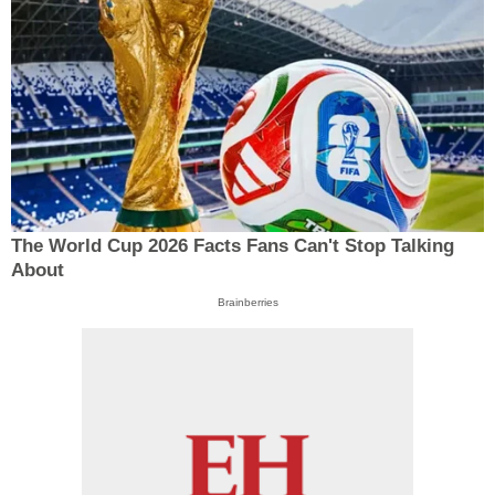
The World Cup 2026 Facts Fans Can't Stop Talking
About
Brainberries