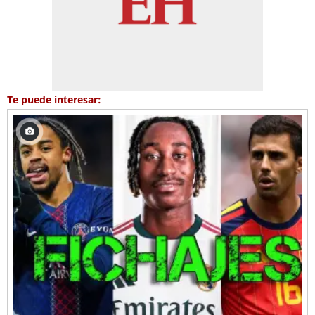
Te puede interesar: