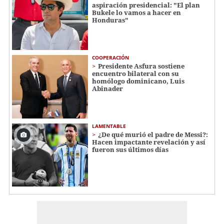
aspiración presidencial: "El plan
Bukele lo vamos a hacer en
Honduras"
COOPERACIÓN
Presidente Asfura sostiene
encuentro bilateral con su
homólogo dominicano, Luis
Abinader
LAMENTABLE
¿De qué murió el padre de Messi?:
Hacen impactante revelación y así
fueron sus últimos días