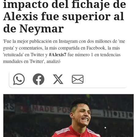
impacto del fichaje de
Alexis fue superior al
de Neymar
'Fue la mejor publicación en Instagram con dos millones de 'me
gusta' y comentarios, la más compartida en Facebook, la más
#Alexis7
'retuiteada' en Twitter y
fue número 1 en tendencias
mundiales en Twitter', analizó