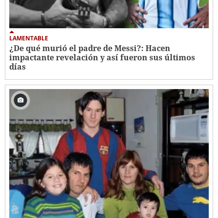
LAMENTABLE
¿De qué murió el padre de Messi?: Hacen
impactante revelación y así fueron sus últimos
días