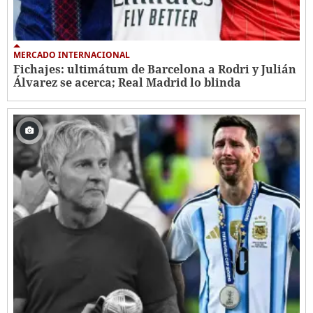
MERCADO INTERNACIONAL
Fichajes: ultimátum de Barcelona a Rodri y Julián
Álvarez se acerca; Real Madrid lo blinda