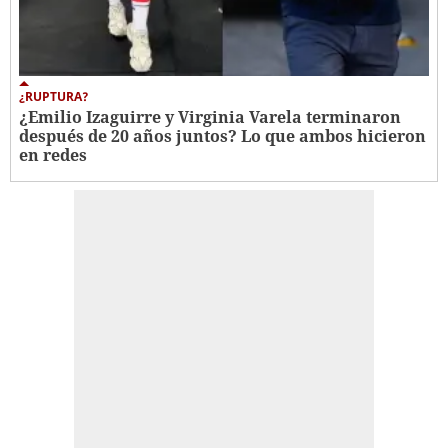
¿RUPTURA?
¿Emilio Izaguirre y Virginia Varela terminaron
después de 20 años juntos? Lo que ambos hicieron
en redes