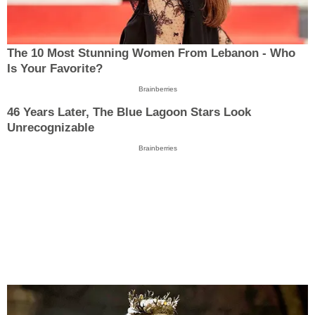
The 10 Most Stunning Women From Lebanon - Who
Is Your Favorite?
Brainberries
46 Years Later, The Blue Lagoon Stars Look
Unrecognizable
Brainberries