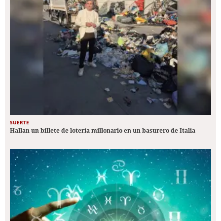
SUERTE
Hallan un billete de lotería millonario en un basurero de Italia