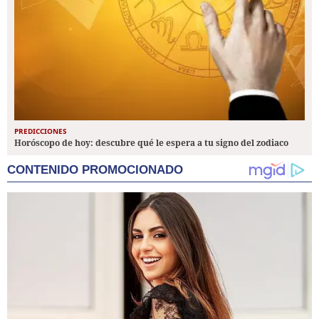
PREDICCIONES
Horóscopo de hoy: descubre qué le espera a tu signo del zodiaco
CONTENIDO PROMOCIONADO