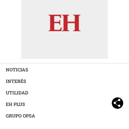
NOTICIAS
INTERÉS
UTILIDAD
EH PLUS
GRUPO OPSA