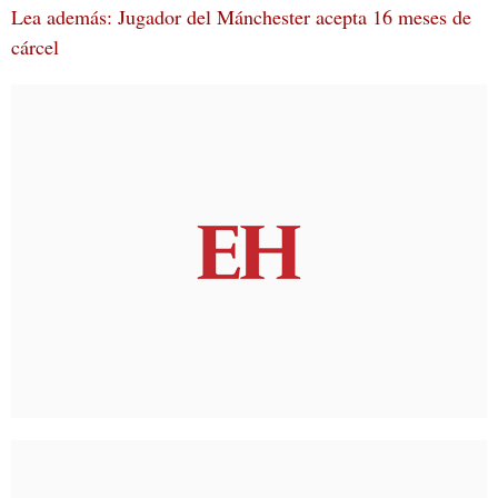
Lea además: Jugador del Mánchester acepta 16 meses de
cárcel