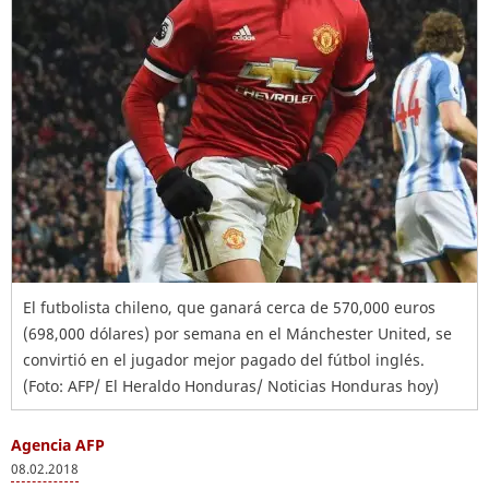
El futbolista chileno, que ganará cerca de 570,000 euros
(698,000 dólares) por semana en el Mánchester United, se
convirtió en el jugador mejor pagado del fútbol inglés.
(Foto: AFP/ El Heraldo Honduras/ Noticias Honduras hoy)
Agencia AFP
08.02.2018