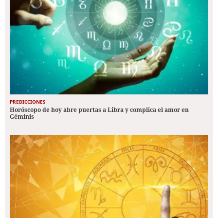
PREDICCIONES
Horóscopo de hoy abre puertas a Libra y complica el amor en
Géminis