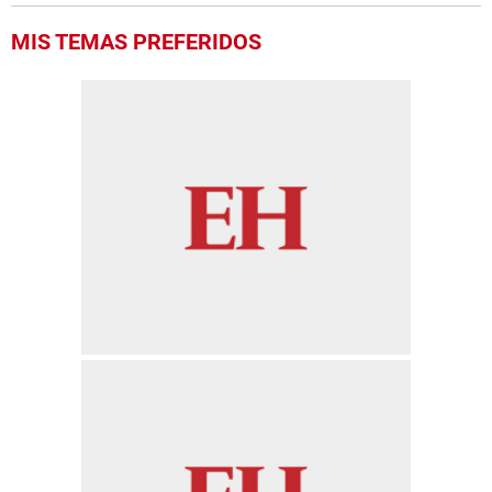
MIS TEMAS PREFERIDOS