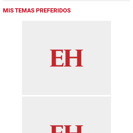
MIS TEMAS PREFERIDOS