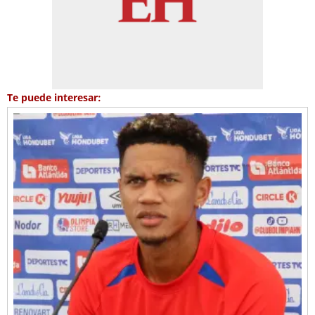
Te puede interesar: