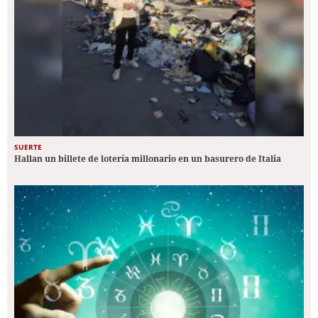
SUERTE
Hallan un billete de lotería millonario en un basurero de Italia