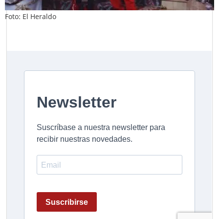
Foto: El Heraldo