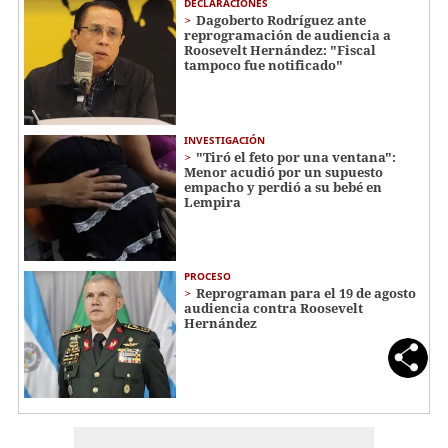
DECLARACIONES
Dagoberto Rodríguez ante
reprogramación de audiencia a
Roosevelt Hernández: "Fiscal
tampoco fue notificado"
INVESTIGACIÓN
"Tiró el feto por una ventana":
Menor acudió por un supuesto
empacho y perdió a su bebé en
Lempira
PROCESO
Reprograman para el 19 de agosto
audiencia contra Roosevelt
Hernández