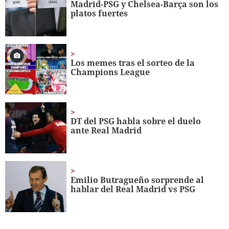
Madrid-PSG y Chelsea-Barça son los
platos fuertes
Los memes tras el sorteo de la
Champions League
DT del PSG habla sobre el duelo
ante Real Madrid
Emilio Butragueño sorprende al
hablar del Real Madrid vs PSG