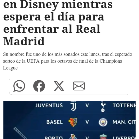
en Disney mientras
espera el día para
enfrentar al Real
Madrid
Su nombre fue uno de los más sonados este lunes, tras el esperado
sorteo de la UEFA para los octavos de final de la Champions
League