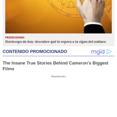
PREDICCIONES
Horóscopo de hoy: descubre qué le espera a tu signo del zodiaco
CONTENIDO PROMOCIONADO
The Insane True Stories Behind Cameron's Biggest
Films
Brainberries