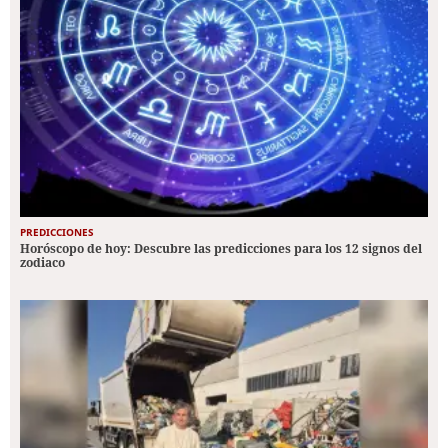
PREDICCIONES
Horóscopo de hoy: Descubre las predicciones para los 12 signos del
zodiaco