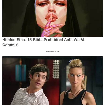
Hidden Sins: 15 Bible Prohibited Acts We All
Commit!
Brainberries