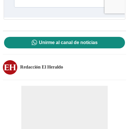
Unirme al canal de noticias
Redacción El Heraldo