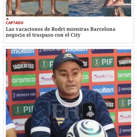
CAPTADO
Las vacaciones de Rodri mientras Barcelona
negocia el traspaso con el City