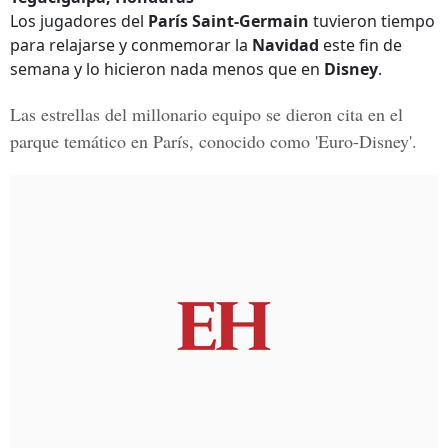
Los jugadores del
París Saint-Germain
tuvieron tiempo
para relajarse y conmemorar la
Navidad
este fin de
semana y lo hicieron nada menos que en
Disney
.
Las estrellas del millonario equipo se dieron cita en el
parque temático
en París
, conocido como '
Euro-Disney
'.