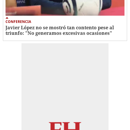
CONFERENCIA
Javier López no se mostró tan contento pese al
triunfo: "No generamos excesivas ocasiones"