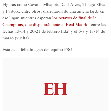
Figuras como
Cavani, Mbappé, Dani Alves, Thiago Silva
y Pastore,
entre otros, disfrutaron de una amena tarde en
ese lugar, mientras esperan
los octavos de final de la
Champions, que disputarán ante el Real Madrid
, entre las
fechas
13-14 y 20-21 de febrero
(ida) y el
6-7 y 13-14 de
marzo
(vuelta).
Esta es la feliz imagen del equipo PSG