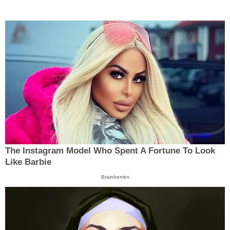
The Instagram Model Who Spent A Fortune To Look
Like Barbie
Brainberries