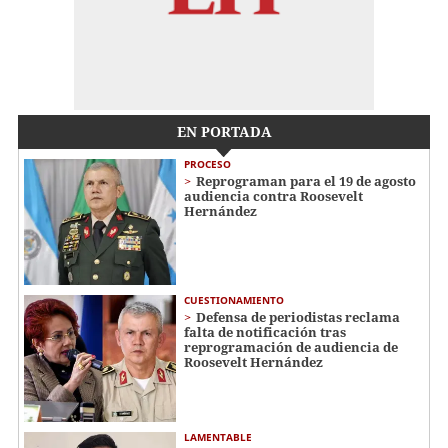
EN PORTADA
PROCESO
Reprograman para el 19 de agosto
audiencia contra Roosevelt
Hernández
CUESTIONAMIENTO
Defensa de periodistas reclama
falta de notificación tras
reprogramación de audiencia de
Roosevelt Hernández
LAMENTABLE