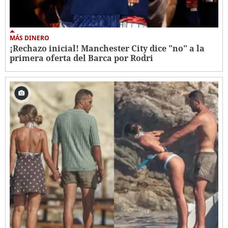
MÁS DINERO
¡Rechazo inicial! Manchester City dice "no" a la
primera oferta del Barca por Rodri