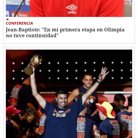
CONFERENCIA
Jean-Baptiste: "En mi primera etapa en Olimpia
no tuve continuidad"