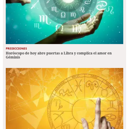
PREDICCIONES
Horóscopo de hoy abre puertas a Libra y complica el amor en
Géminis