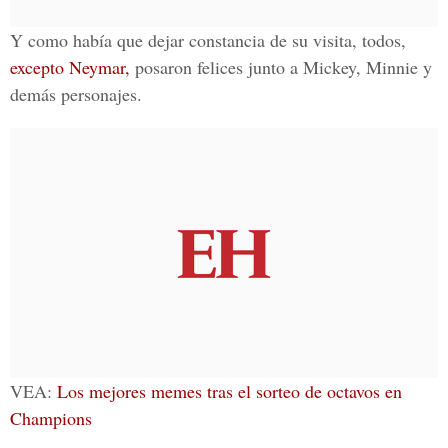
Y como había que dejar constancia de su visita, todos,
excepto Neymar,
posaron felices junto a Mickey, Minnie y
demás personajes.
VEA:
Los mejores memes tras el sorteo de octavos en
Champions