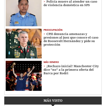
Policía muere al atender un caso
de violencia doméstica en SPS
PREOCUPACIÓN
CPH denuncia amenazas y
presiones al juez que conoce el caso
de Roosevelt Hernández y pide su
protección
MÁS DINERO
¡Rechazo inicial! Manchester City
dice "no" a la primera oferta del
Barca por Rodri
MÁS VISTO