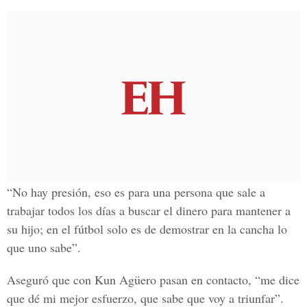
“No hay presión, eso es para una persona que sale a
trabajar todos los días a buscar el dinero para mantener a
su hijo; en el fútbol solo es de demostrar en la cancha lo
que uno sabe”.
Aseguró que con Kun Agüero pasan en contacto, “me dice
que dé mi mejor esfuerzo, que sabe que voy a triunfar”.