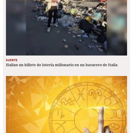
SUERTE
Hallan un billete de lotería millonario en un basurero de Italia