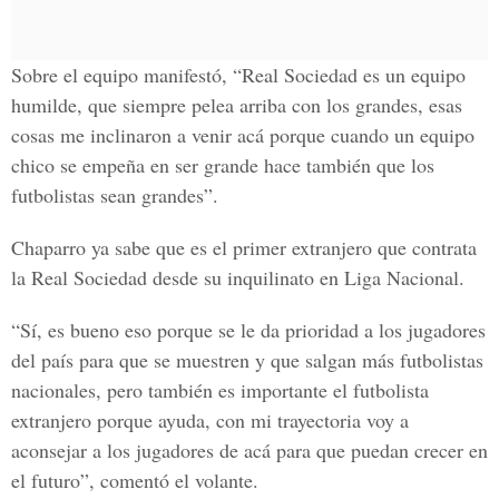
Sobre el equipo manifestó, “
Real Sociedad es un equipo
humilde
, que siempre pelea arriba con los grandes, esas
cosas me inclinaron a venir acá porque cuando un equipo
chico se empeña en ser grande hace también que los
futbolistas sean grandes”.
Chaparro ya sabe que es
el primer extranjero que contrata
la Real Sociedad
desde su inquilinato en Liga Nacional.
“Sí, es bueno eso porque se le da prioridad a los jugadores
del país para que se muestren y que salgan más futbolistas
nacionales, pero también es importante el futbolista
extranjero porque ayuda,
con mi trayectoria voy a
aconsejar a los jugadores de acá para que puedan crecer en
el futuro
”, comentó el volante.