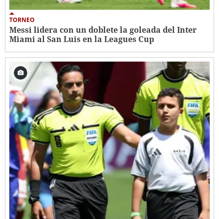
TORNEO
Messi lidera con un doblete la goleada del Inter
Miami al San Luis en la Leagues Cup