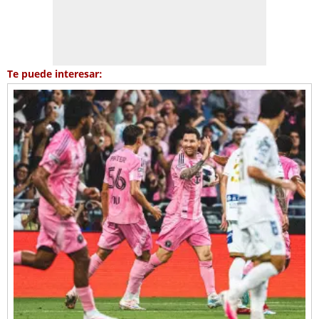
Te puede interesar: