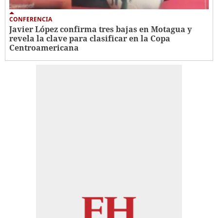
CONFERENCIA
Javier López confirma tres bajas en Motagua y
revela la clave para clasificar en la Copa
Centroamericana