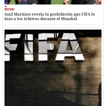
RÉFERI
Saíd Martínez revela la prohibición que FIFA le
hizo a los árbitros durante el Mundial