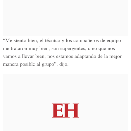
“Me siento bien, el técnico y los compañeros de equipo
me trataron muy bien, son supergentes, creo que nos
vamos a llevar bien, nos estamos adaptando de la mejor
manera posible al grupo”, dijo.