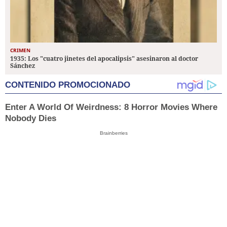
CRIMEN
1935: Los "cuatro jinetes del apocalipsis" asesinaron al doctor
Sánchez
CONTENIDO PROMOCIONADO
Enter A World Of Weirdness: 8 Horror Movies Where
Nobody Dies
Brainberries