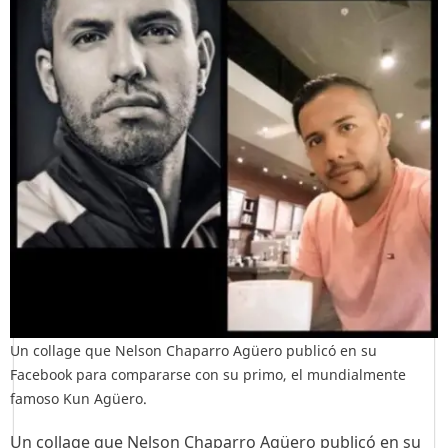
Un collage que Nelson Chaparro Agüero publicó en su
Facebook para compararse con su primo, el mundialmente
famoso Kun Agüero.
Un collage que Nelson Chaparro Agüero publicó en su