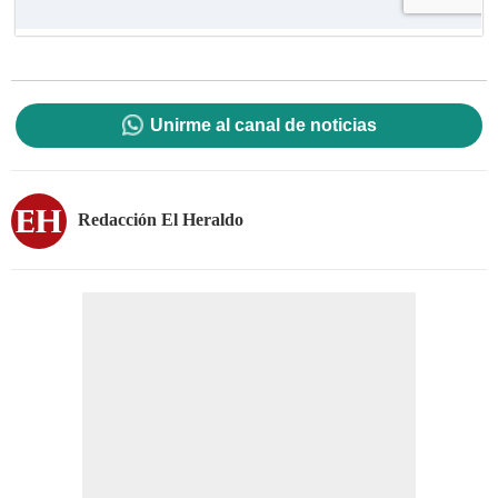
Unirme al canal de noticias
Redacción El Heraldo