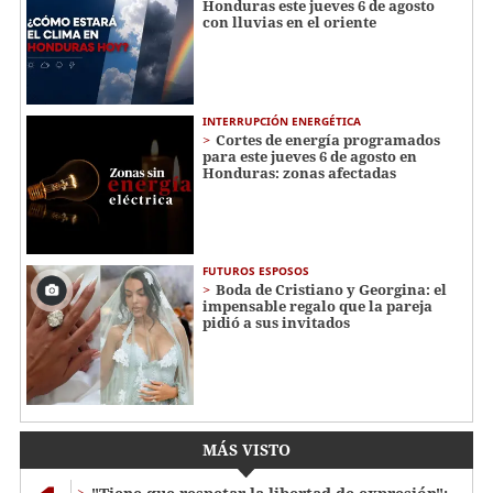
Honduras este jueves 6 de agosto
con lluvias en el oriente
INTERRUPCIÓN ENERGÉTICA
Cortes de energía programados
para este jueves 6 de agosto en
Honduras: zonas afectadas
FUTUROS ESPOSOS
Boda de Cristiano y Georgina: el
impensable regalo que la pareja
pidió a sus invitados
MÁS VISTO