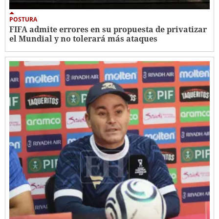
POSTURA
FIFA admite errores en su propuesta de privatizar
el Mundial y no tolerará más ataques