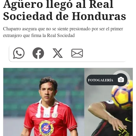
Agüero llegó al Real
Sociedad de Honduras
Chaparro asegura que no se siente presionado por ser el primer
extranjero que firma la Real Sociedad
FOTOGALERÍA