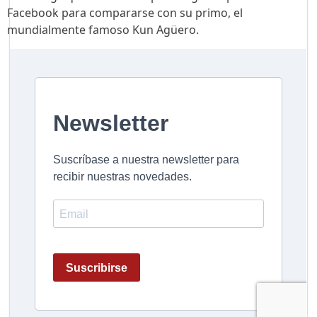
Facebook para compararse con su primo, el
mundialmente famoso Kun Agüero.