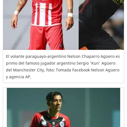
El volante paraguayo-argentino Nelson Chaparro Agüero es
primo del famoso jugador argentino Sergio 'Kun' Agüero
del Manchester City, foto: Tomada Facebook Nelson Agüero
y agencia AP.