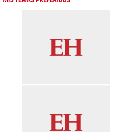
MIS TEMAS PREFERIDOS