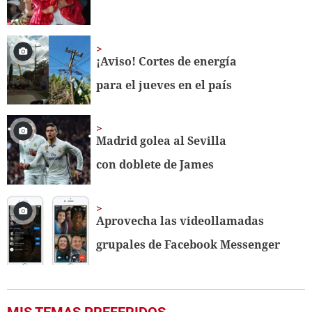
¡Aviso! Cortes de energía
para el jueves en el país
Madrid golea al Sevilla
con doblete de James
Aprovecha las videollamadas
grupales de Facebook Messenger