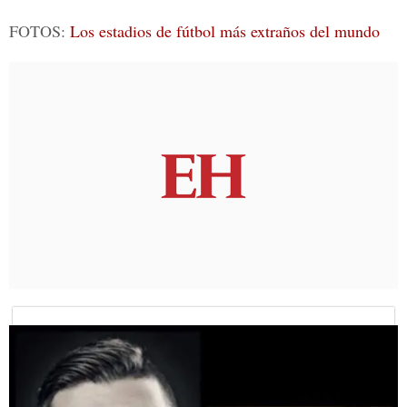
FOTOS:
Los estadios de fútbol más extraños del mundo