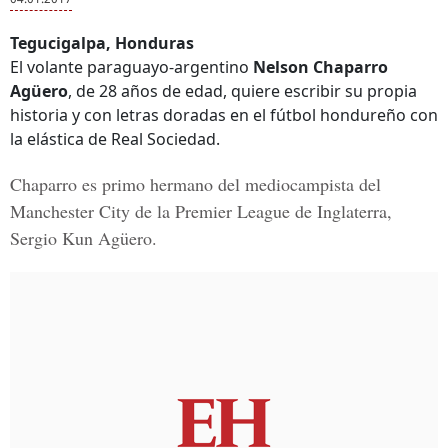
Tegucigalpa, Honduras
El volante paraguayo-argentino
Nelson Chaparro
Agüero
, de 28 años de edad, quiere escribir su propia
historia y con letras doradas en el fútbol hondureño con
la elástica de Real Sociedad.
Chaparro es primo hermano del mediocampista del
Manchester City de la Premier League de Inglaterra,
Sergio Kun Agüero.