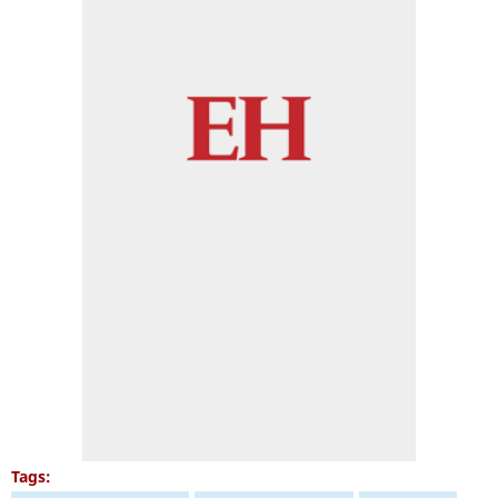
Tags: