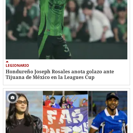
LEGIONARIO
Hondureño Joseph Rosales anota golazo ante
Tijuana de México en la Leagues Cup