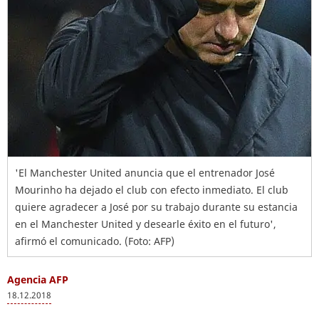
'El Manchester United anuncia que el entrenador José
Mourinho ha dejado el club con efecto inmediato. El club
quiere agradecer a José por su trabajo durante su estancia
en el Manchester United y desearle éxito en el futuro',
afirmó el comunicado. (Foto: AFP)
Agencia AFP
18.12.2018