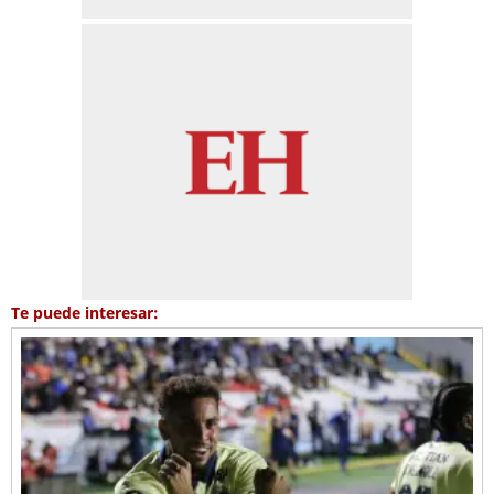
Te puede interesar: