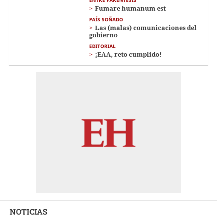
Fumare humanum est
PAÍS SOÑADO
Las (malas) comunicaciones del
gobierno
EDITORIAL
¡EAA, reto cumplido!
NOTICIAS