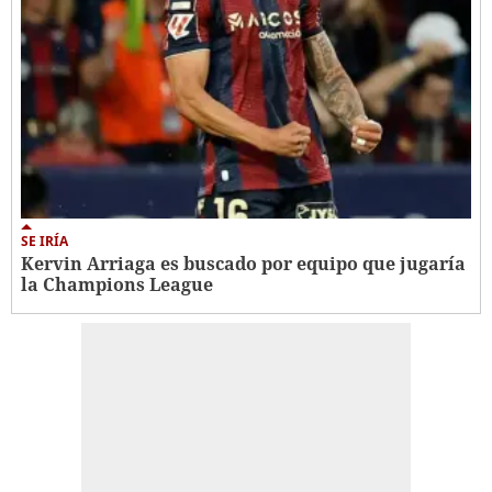
SE IRÍA
Kervin Arriaga es buscado por equipo que jugaría
la Champions League