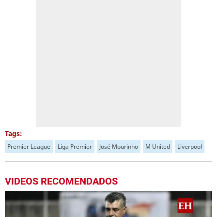
Tags:
Premier League
Liga Premier
José Mourinho
M United
Liverpool
VIDEOS RECOMENDADOS