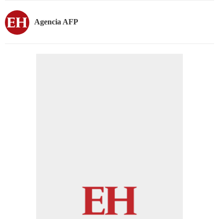
Agencia AFP