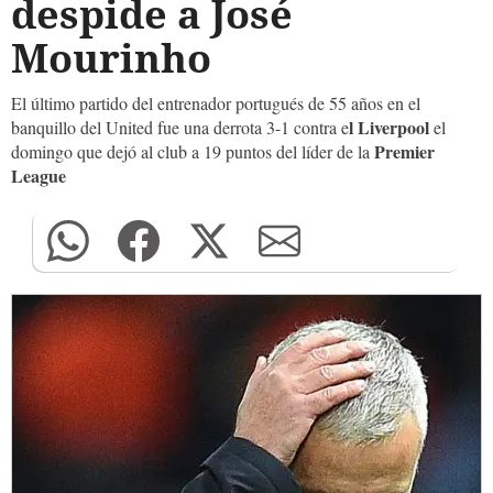
despide a José
Mourinho
El último partido del entrenador portugués de 55 años en el
l Liverpool
banquillo del United fue una derrota 3-1 contra e
el
Premier
domingo que dejó al club a 19 puntos del líder de la
League