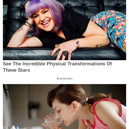
See The Incredible Physical Transformations Of
These Stars
Brainberries