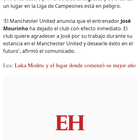
un lugar en la Liga de Campeones está en peligro.
'El Manchester United anuncia que el entrenador
José
Mourinho
ha dejado el club con efecto inmediato. El
club quiere agradecer a José por su trabajo durante su
estancia en el Manchester United y desearle éxito en el
futuro', afirmó el comunicado.
Lea:
Luka Modric y el lugar donde comenzó su mejor año