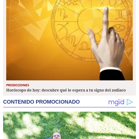
PREDICCIONES
Horóscopo de hoy: descubre qué le espera a tu signo del zodiaco
CONTENIDO PROMOCIONADO