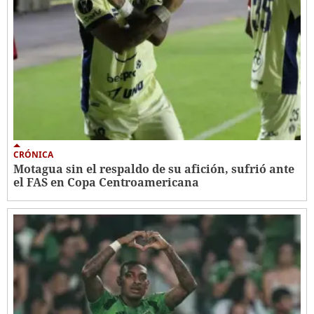
CRÓNICA
Motagua sin el respaldo de su afición, sufrió ante
el FAS en Copa Centroamericana