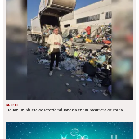
SUERTE
Hallan un billete de lotería millonario en un basurero de Italia