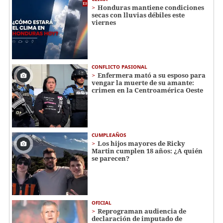
Honduras mantiene condiciones
secas con lluvias débiles este
viernes
CONFLICTO PASIONAL
Enfermera mató a su esposo para
vengar la muerte de su amante:
crimen en la Centroamérica Oeste
CUMPLEAÑOS
Los hijos mayores de Ricky
Martin cumplen 18 años: ¿A quién
se parecen?
OFICIAL
Reprograman audiencia de
declaración de imputado de