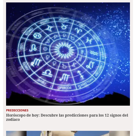
PREDICCIONES
Horóscopo de hoy: Descubre las predicciones para los 12 signos del
zodiaco