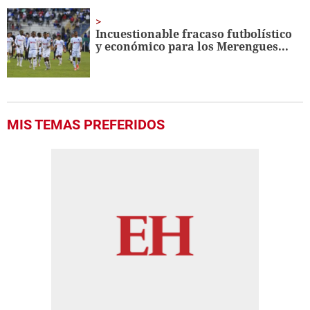
Incuestionable fracaso futbolístico
y económico para los Merengues...
MIS TEMAS PREFERIDOS