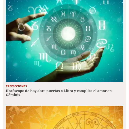
PREDICCIONES
Horóscopo de hoy abre puertas a Libra y complica el amor en
Géminis