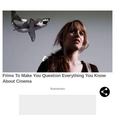
Films To Make You Question Everything You Know
About Cinema
Brainberries