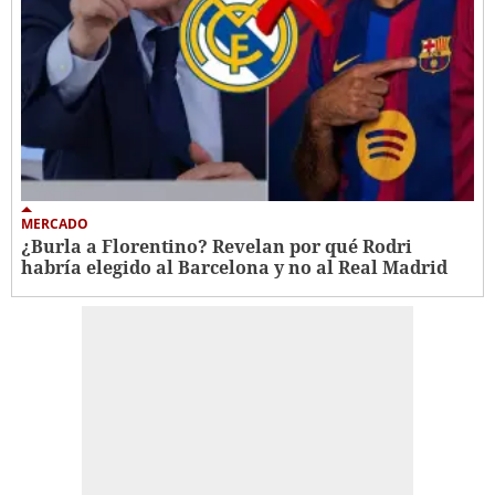
MERCADO
¿Burla a Florentino? Revelan por qué Rodri
habría elegido al Barcelona y no al Real Madrid