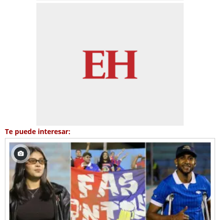
Te puede interesar: