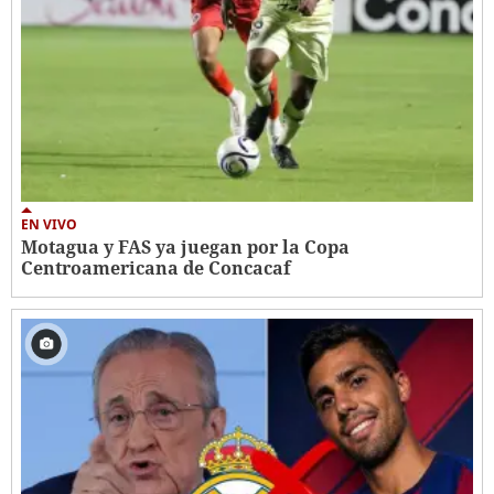
EN VIVO
Motagua y FAS ya juegan por la Copa
Centroamericana de Concacaf