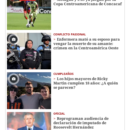
Copa Centroamericana de Concacaf
CONFLICTO PASIONAL
Enfermera mató a su esposo para
vengar la muerte de su amante:
crimen en la Centroamérica Oeste
CUMPLEAÑOS
Los hijos mayores de Ricky
Martin cumplen 18 años: ¿A quién
se parecen?
OFICIAL
Reprograman audiencia de
declaración de imputado de
Roosevelt Hernández