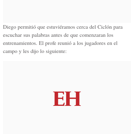
Diego permitió que estuviéramos cerca del Ciclón para
escuchar sus palabras antes de que comenzaran los
entrenamientos. El profe reunió a los jugadores en el
campo y les dijo lo siguiente: