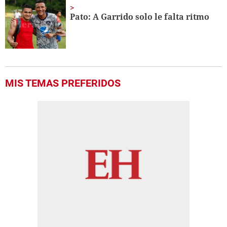
Pato: A Garrido solo le falta ritmo
MIS TEMAS PREFERIDOS