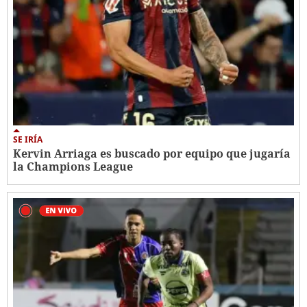
SE IRÍA
Kervin Arriaga es buscado por equipo que jugaría
la Champions League