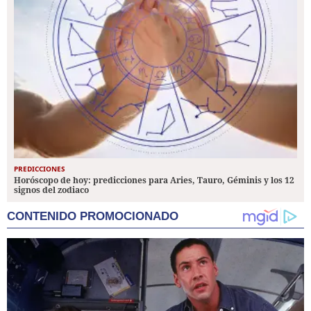
PREDICCIONES
Horóscopo de hoy: predicciones para Aries, Tauro, Géminis y los 12
signos del zodiaco
CONTENIDO PROMOCIONADO