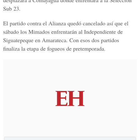
desplazará a Comayagua donde enfrentará a la Selección
Sub 23.
El partido contra el Alianza quedó cancelado así que el
sábado los Mimados enfrentarán al Independiente de
Siguatepeque en Amarateca. Con esos dos partidos
finaliza la etapa de fogueos de pretemporada.