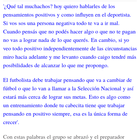
'¿Qué tal muchachos? hoy quiero hablarles de los
pensamientos positivos y como influyen en el deportista.
Si vos sos una persona negativa todo te va a ir mal.
Cuando pensás que no podés hacer algo o que no te pagan
no vas a lograr nada de lo que querés. En cambio, si yo
veo todo positivo independientemente de las circunstancias
miro hacia adelante y me levanto cuando caigo tendré más
posibilidades de alcanzar lo que me propongo.
El futbolista debe trabajar pensando que va a cambiar de
fútbol o que lo van a llamar a la Selección Nacional y así
estará más cerca de lograr sus metas. Esto es algo como
un entrenamiento donde tu cabecita tiene que trabajar
pensando en positivo siempre, esa es la única forma de
crecer'.
Con estas palabras el grupo se abrazó y el preparador