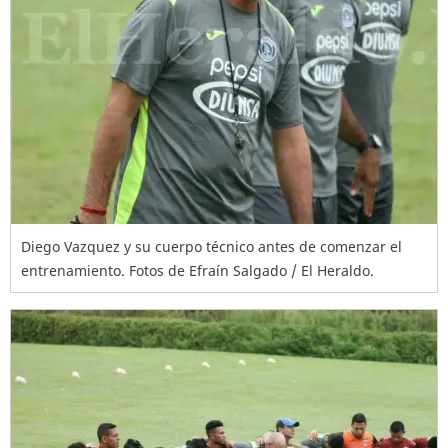
Diego Vazquez y su cuerpo técnico antes de comenzar el
entrenamiento. Fotos de Efraín Salgado / El Heraldo.