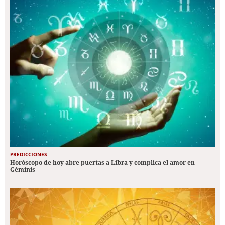
PREDICCIONES
Horóscopo de hoy abre puertas a Libra y complica el amor en
Géminis