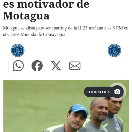
es motivador de
Motagua
Motagua se alista para ser sparring de la H 23 mañana alas 5 PM en
el Carlos Miranda de Comayagua
FOTOGALERÍA