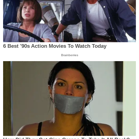
6 Best '90s Action Movies To Watch Today
Brainberries