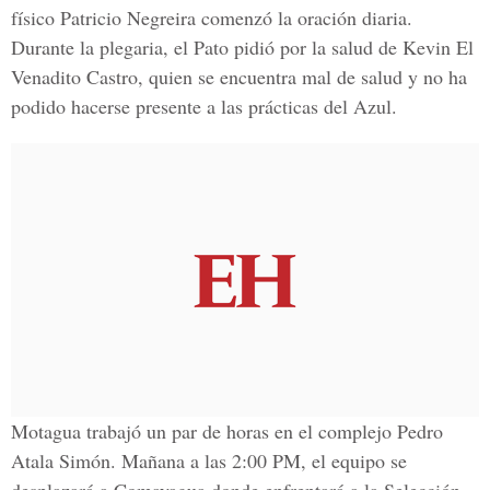
físico Patricio Negreira comenzó la oración diaria.
Durante la plegaria, el Pato pidió por la salud de Kevin El
Venadito Castro, quien se encuentra mal de salud y no ha
podido hacerse presente a las prácticas del Azul.
Motagua trabajó un par de horas en el complejo Pedro
Atala Simón. Mañana a las 2:00 PM, el equipo se