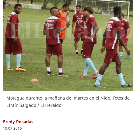
Motagua durante la mañana del martes en el Nido. Fotos de
Efraín Salgado / El Heraldo.
Fredy Posadas
19.07.2016