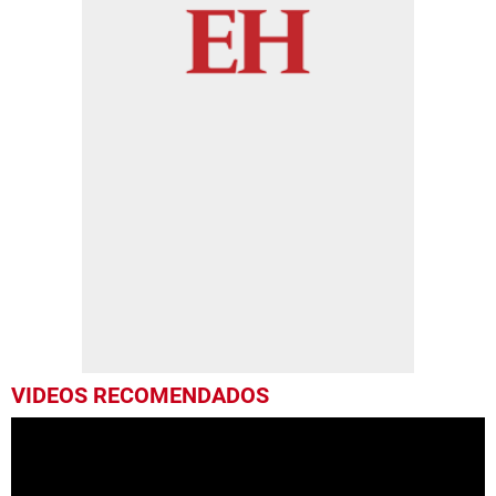
VIDEOS RECOMENDADOS