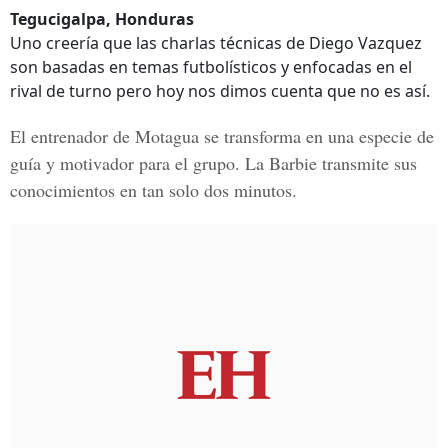
Tegucigalpa, Honduras
Uno creería que las charlas técnicas de Diego Vazquez
son basadas en temas futbolísticos y enfocadas en el
rival de turno pero hoy nos dimos cuenta que no es así.
El entrenador de Motagua se transforma en una especie de
guía y motivador para el grupo. La Barbie transmite sus
conocimientos en tan solo dos minutos.