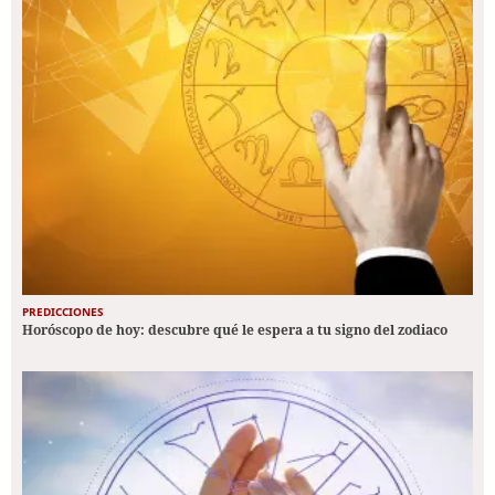
PREDICCIONES
Horóscopo de hoy: descubre qué le espera a tu signo del zodiaco