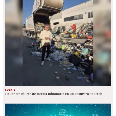
SUERTE
Hallan un billete de lotería millonario en un basurero de Italia