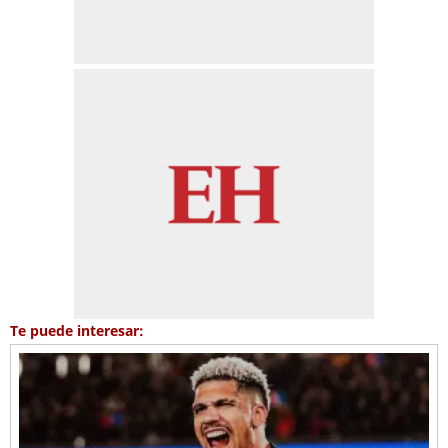
Te puede interesar: