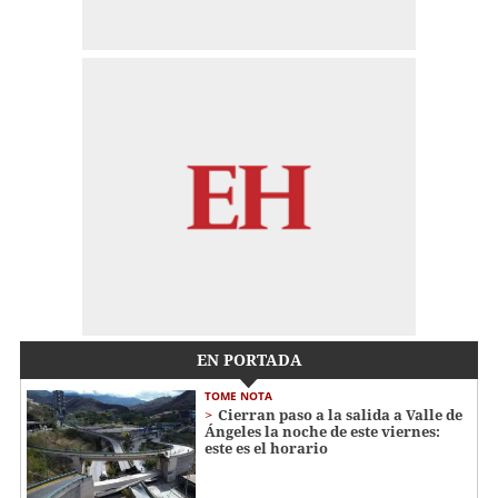
EN PORTADA
TOME NOTA
Cierran paso a la salida a Valle de
Ángeles la noche de este viernes:
este es el horario