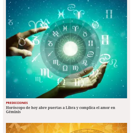
PREDICCIONES
Horóscopo de hoy abre puertas a Libra y complica el amor en
Géminis