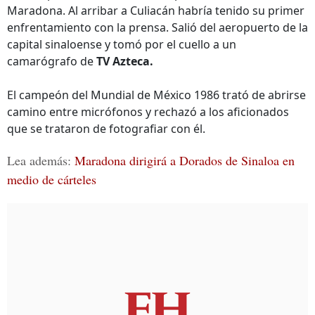
Maradona. Al arribar a Culiacán habría tenido su primer
enfrentamiento con la prensa. Salió del aeropuerto de la
capital sinaloense y tomó por el cuello a un
camarógrafo de
TV Azteca.
El campeón del Mundial de México 1986 trató de abrirse
camino entre micrófonos y rechazó a los aficionados
que se trataron de fotografiar con él.
Lea además:
Maradona dirigirá a Dorados de Sinaloa en
medio de cárteles