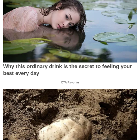
Why this ordinary drink is the secret to feeling your
best every day
CTA Favorite