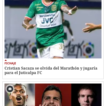
FICHAJE
Cristian Sacaza se olvida del Marathón y jugaría
para el Juticalpa FC