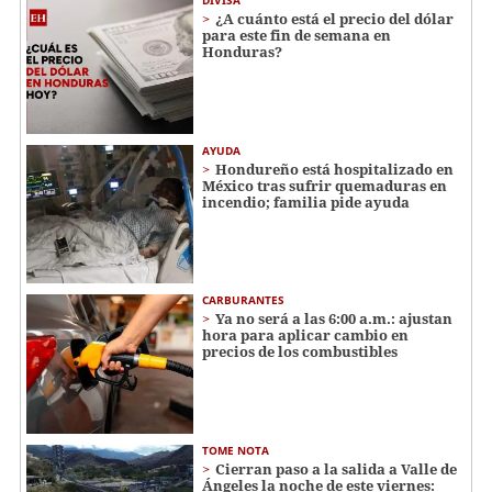
¿A cuánto está el precio del dólar
para este fin de semana en
Honduras?
AYUDA
Hondureño está hospitalizado en
México tras sufrir quemaduras en
incendio; familia pide ayuda
CARBURANTES
Ya no será a las 6:00 a.m.: ajustan
hora para aplicar cambio en
precios de los combustibles
TOME NOTA
Cierran paso a la salida a Valle de
Ángeles la noche de este viernes: