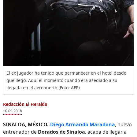
El ex jugador ha tenido que permanecer en el hotel desde
que llegó. Aquí el momento cuando era asediado a su
llegada en el aeropuerto.(Foto: AFP)
Redacción El Heraldo
10.09.2018
SINALOA, MÉXICO.-
Diego Armando Maradona
, nuevo
entrenador de
Dorados de Sinaloa
, acaba de llegar a