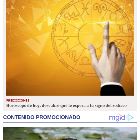
PREDICCIONES
Horóscopo de hoy: descubre qué le espera a tu signo del zodiaco
CONTENIDO PROMOCIONADO