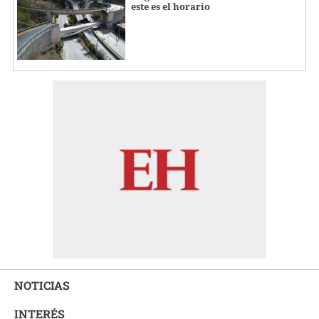
este es el horario
NOTICIAS
INTERÉS