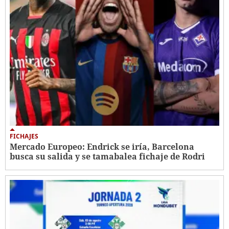
FICHAJES
Mercado Europeo: Endrick se iría, Barcelona
busca su salida y se tamabalea fichaje de Rodri