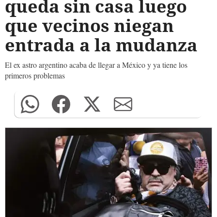
queda sin casa luego
que vecinos niegan
entrada a la mudanza
El ex astro argentino acaba de llegar a México y ya tiene los
primeros problemas