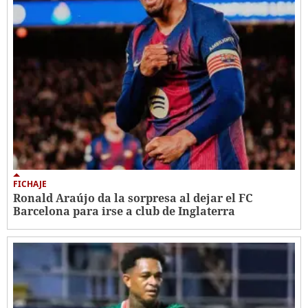
FICHAJE
Ronald Araújo da la sorpresa al dejar el FC
Barcelona para irse a club de Inglaterra