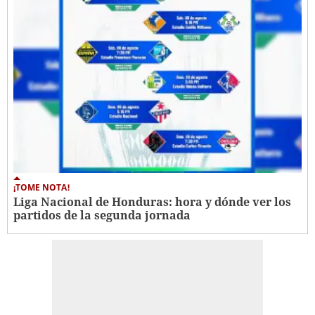
¡TOME NOTA!
Liga Nacional de Honduras: hora y dónde ver los
partidos de la segunda jornada