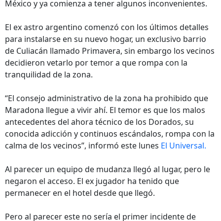
México y ya comienza a tener algunos inconvenientes.
El ex astro argentino comenzó con los últimos detalles
para instalarse en su nuevo hogar, un exclusivo barrio
de Culiacán llamado Primavera, sin embargo los vecinos
decidieron vetarlo por temor a que rompa con la
tranquilidad de la zona.
“El consejo administrativo de la zona ha prohibido que
Maradona llegue a vivir ahí. El temor es que los malos
antecedentes del ahora técnico de los Dorados, su
conocida adicción y continuos escándalos, rompa con la
calma de los vecinos”, informó este lunes
El Universal.
Al parecer un equipo de mudanza llegó al lugar, pero le
negaron el acceso. El ex jugador ha tenido que
permanecer en el hotel desde que llegó.
Pero al parecer este no sería el primer incidente de