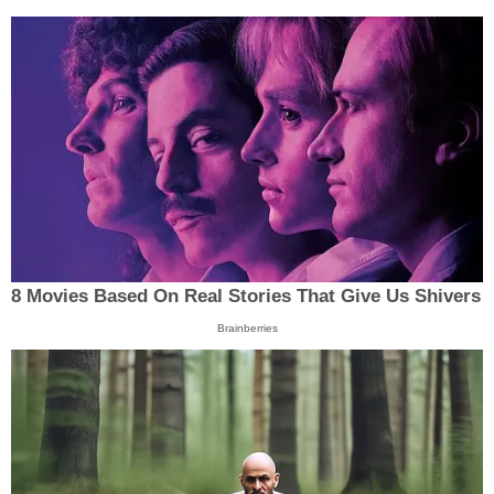
8 Movies Based On Real Stories That Give Us Shivers
Brainberries