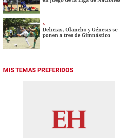
Delicias, Olancho y Génesis se
ponen a tres de Gimnástico
MIS TEMAS PREFERIDOS