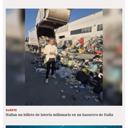
SUERTE
Hallan un billete de lotería millonario en un basurero de Italia