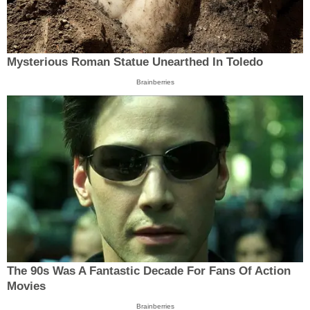
Mysterious Roman Statue Unearthed In Toledo
Brainberries
The 90s Was A Fantastic Decade For Fans Of Action
Movies
Brainberries