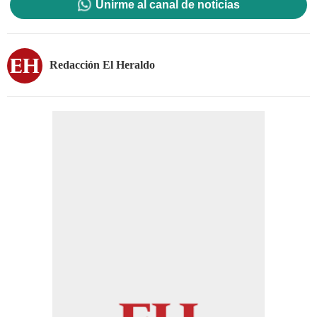
Unirme al canal de noticias
Redacción El Heraldo