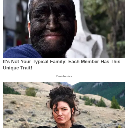
It's Not Your Typical Family: Each Member Has This
Unique Trait!
Brainberries