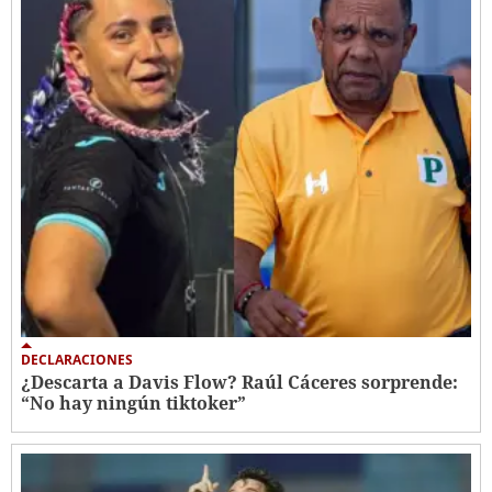
DECLARACIONES
¿Descarta a Davis Flow? Raúl Cáceres sorprende:
“No hay ningún tiktoker”