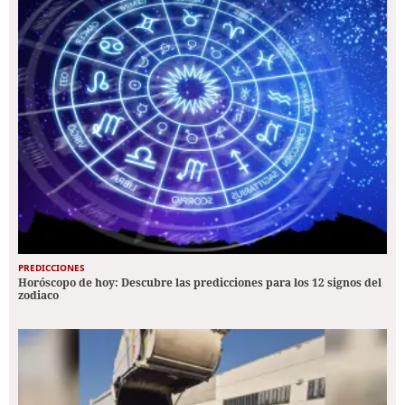
PREDICCIONES
Horóscopo de hoy: Descubre las predicciones para los 12 signos del
zodiaco