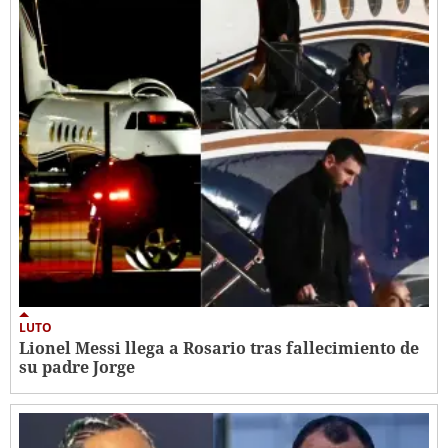
LUTO
Lionel Messi llega a Rosario tras fallecimiento de
su padre Jorge