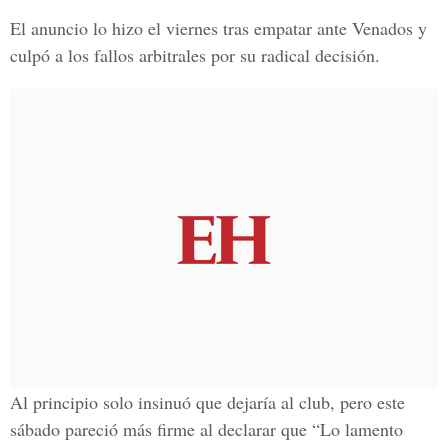
El anuncio lo hizo el viernes tras empatar ante Venados y
culpó a los fallos arbitrales por su radical decisión.
Al principio solo insinuó que dejaría al club, pero este
sábado pareció más firme al declarar que “Lo lamento