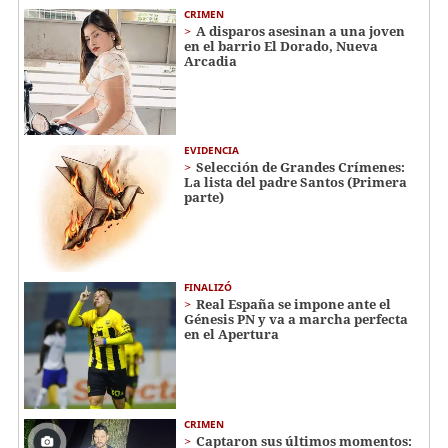
CRIMEN
A disparos asesinan a una joven
en el barrio El Dorado, Nueva
Arcadia
EVIDENCIA
Selección de Grandes Crímenes:
La lista del padre Santos (Primera
parte)
FINALIZÓ
Real España se impone ante el
Génesis PN y va a marcha perfecta
en el Apertura
CRIMEN
Captaron sus últimos momentos: