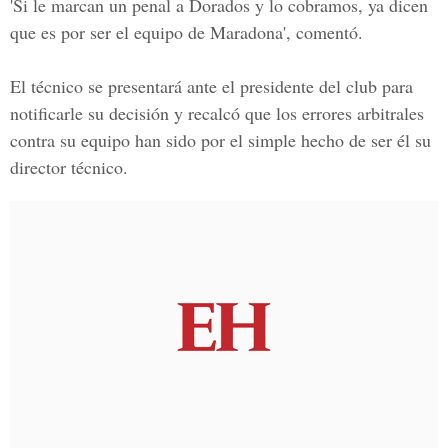
'Si le marcan un penal a Dorados y lo cobramos, ya dicen
que es por ser el equipo de Maradona', comentó.
El técnico se presentará ante el presidente del club para
notificarle su decisión y recalcó que los errores arbitrales
contra su equipo han sido por el simple hecho de ser él su
director técnico.