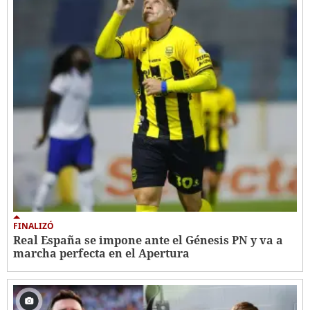
FINALIZÓ
Real España se impone ante el Génesis PN y va a
marcha perfecta en el Apertura