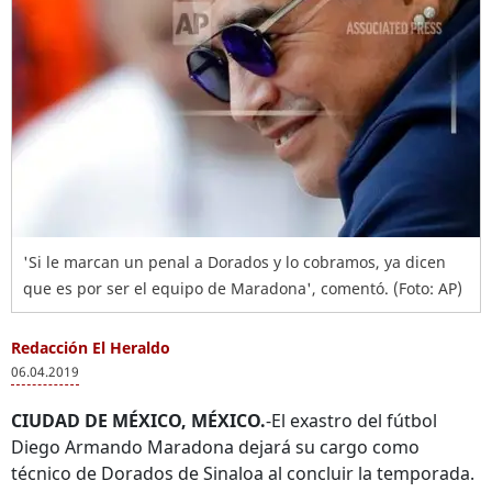
'Si le marcan un penal a Dorados y lo cobramos, ya dicen
que es por ser el equipo de Maradona', comentó. (Foto: AP)
Redacción El Heraldo
06.04.2019
CIUDAD DE MÉXICO, MÉXICO.
-El exastro del fútbol
Diego Armando Maradona dejará su cargo como
técnico de Dorados de Sinaloa al concluir la temporada.