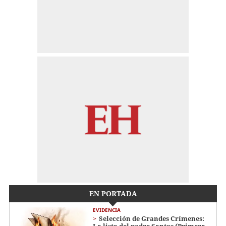
EN PORTADA
EVIDENCIA
Selección de Grandes Crímenes:
La lista del padre Santos (Primera