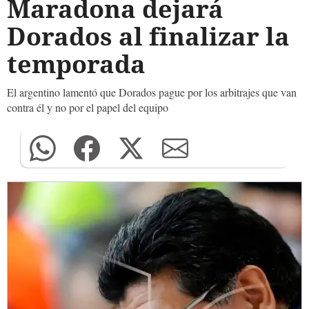
Maradona dejará
Dorados al finalizar la
temporada
El argentino lamentó que Dorados pague por los arbitrajes que van
contra él y no por el papel del equipo