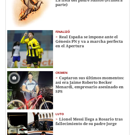
parte)
FINALIZÓ
Real España se impone ante el
Génesis PN y va a marcha perfecta
en el Apertura
CRIMEN
Captaron sus últimos momentos:
así era Jaime Roberto Becker
Menardi​​​, empresario asesinado en
SPS
LUTO
Lionel Messi llega a Rosario tras
fallecimiento de su padre Jorge