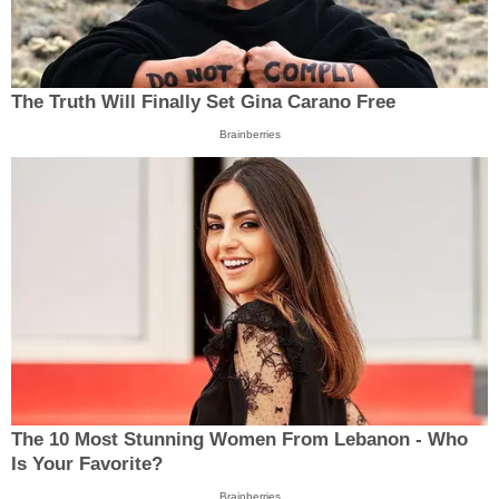
The Truth Will Finally Set Gina Carano Free
Brainberries
The 10 Most Stunning Women From Lebanon - Who
Is Your Favorite?
Brainberries