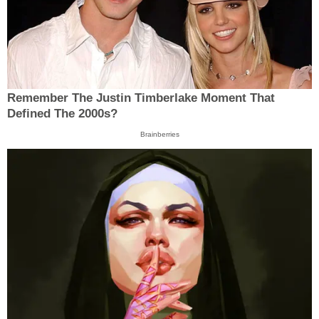
Remember The Justin Timberlake Moment That
Defined The 2000s?
Brainberries