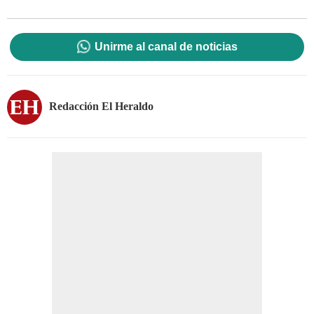
Unirme al canal de noticias
Redacción El Heraldo