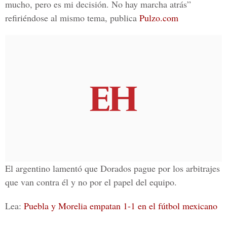
mucho, pero es mi decisión. No hay marcha atrás”
refiriéndose al mismo tema, publica
Pulzo.com
El argentino lamentó que Dorados pague por los arbitrajes
que van contra él y no por el papel del equipo.
Lea:
Puebla y Morelia empatan 1-1 en el fútbol mexicano