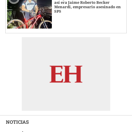
así era Jaime Roberto Becker
Menardi​​​, empresario asesinado en
SPS
NOTICIAS