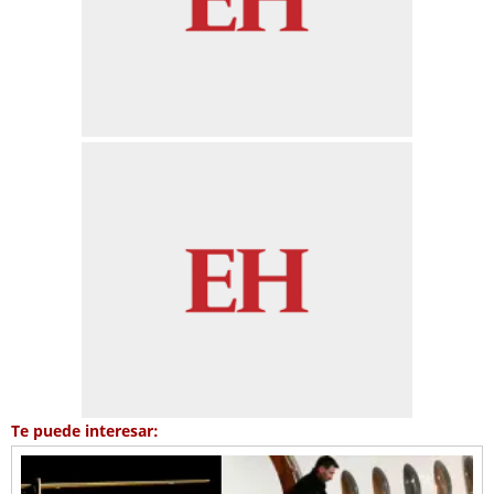
Te puede interesar: