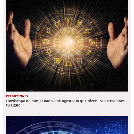
PREDICCIONES
Horóscopo de hoy, sábado 8 de agosto: lo que dicen los astros para
tu signo