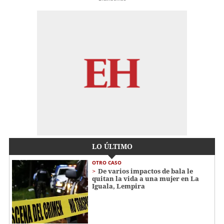
LO ÚLTIMO
OTRO CASO
De varios impactos de bala le
quitan la vida a una mujer en La
Iguala, Lempira