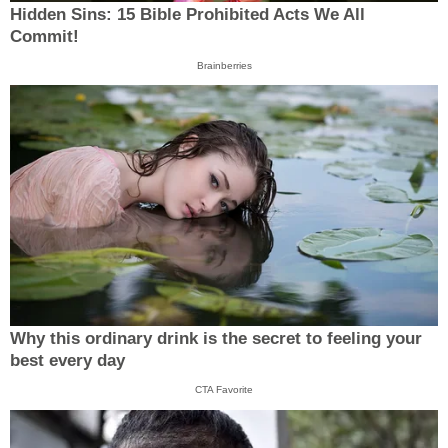
Hidden Sins: 15 Bible Prohibited Acts We All
Commit!
Brainberries
Why this ordinary drink is the secret to feeling your
best every day
CTA Favorite