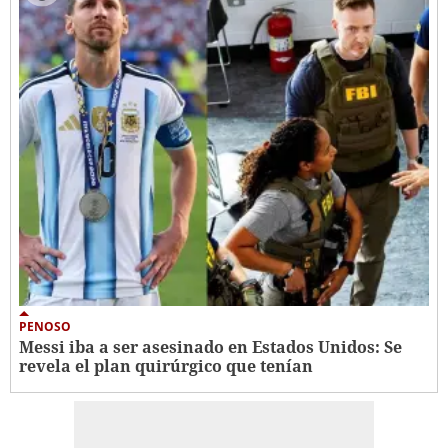
PENOSO
Messi iba a ser asesinado en Estados Unidos: Se
revela el plan quirúrgico que tenían