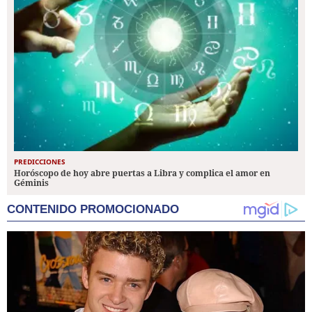
PREDICCIONES
Horóscopo de hoy abre puertas a Libra y complica el amor en
Géminis
CONTENIDO PROMOCIONADO