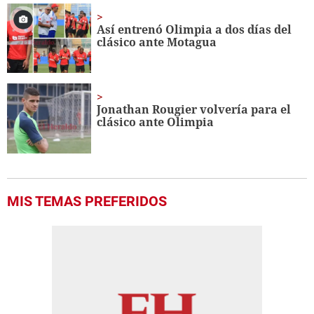
Así entrenó Olimpia a dos días del
clásico ante Motagua
Jonathan Rougier volvería para el
clásico ante Olimpia
MIS TEMAS PREFERIDOS