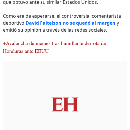
que obtuvo ante su similar Estados Unidos.
Como era de esperarse, el controversial comentarista
deportivo
David Faitelson no se quedó al margen
y
emitió su opinión a través de las redes sociales.
+Avalancha de memes tras humillante derrota de
Honduras ante EEUU