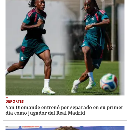
DEPORTES
Yan Diomande entrenó por separado en su primer
día como jugador del Real Madrid