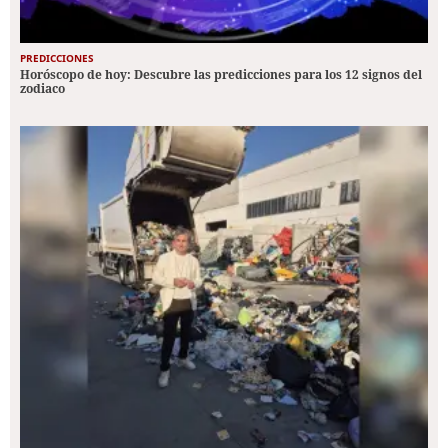
PREDICCIONES
Horóscopo de hoy: Descubre las predicciones para los 12 signos del
zodiaco