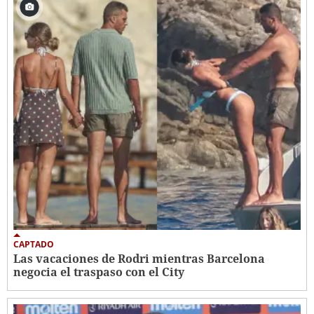
CAPTADO
Las vacaciones de Rodri mientras Barcelona
negocia el traspaso con el City