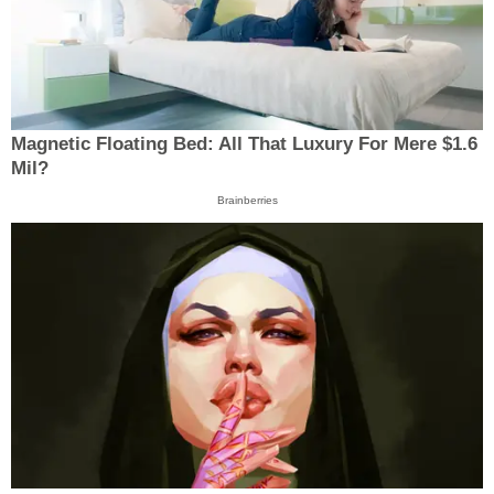
Magnetic Floating Bed: All That Luxury For Mere $1.6
Mil?
Brainberries