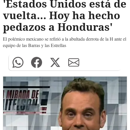
'Estados Unidos está de
vuelta... Hoy ha hecho
pedazos a Honduras'
El polémico mexicano se refirió a la abultada derrota de la H ante el
equipo de las Barras y las Estrellas