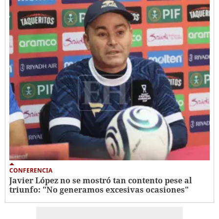
CONFERENCIA
Javier López no se mostró tan contento pese al
triunfo: "No generamos excesivas ocasiones"