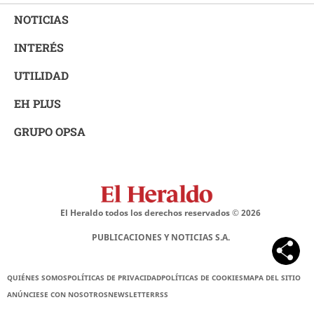
NOTICIAS
INTERÉS
UTILIDAD
EH PLUS
GRUPO OPSA
El Heraldo todos los derechos reservados ©
2026
PUBLICACIONES Y NOTICIAS S.A.
QUIÉNES SOMOS
POLÍTICAS DE PRIVACIDAD
POLÍTICAS DE COOKIES
MAPA DEL SITIO
ANÚNCIESE CON NOSOTROS
NEWSLETTER
RSS