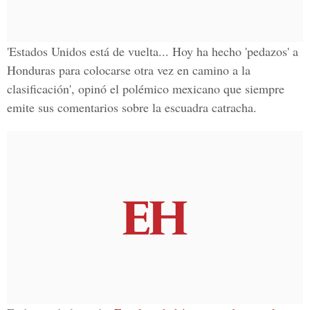
'Estados Unidos está de vuelta...
Hoy ha hecho 'pedazos' a
Honduras
para colocarse otra vez en camino a la
clasificación', opinó el polémico mexicano que siempre
emite sus comentarios sobre la escuadra catracha.