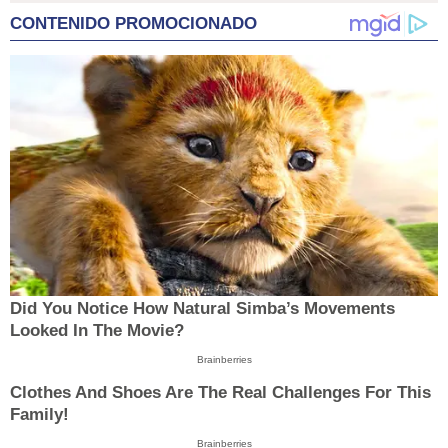
CONTENIDO PROMOCIONADO
Did You Notice How Natural Simba’s Movements
Looked In The Movie?
Brainberries
Clothes And Shoes Are The Real Challenges For This
Family!
Brainberries