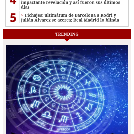
impactante revelación y así fueron sus últimos
días
5
Fichajes: ultimátum de Barcelona a Rodri y
Julián Álvarez se acerca; Real Madrid lo blinda
TRENDING