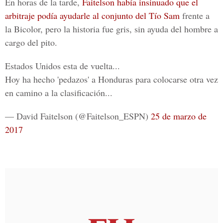
En horas de la tarde,
Faitelson había insinuado que el
arbitraje podía ayudarle al conjunto del Tío Sam
frente a
la Bicolor, pero la historia fue gris, sin ayuda del hombre a
cargo del pito.
Estados Unidos esta de vuelta...
Hoy ha hecho 'pedazos' a Honduras para colocarse otra vez
en camino a la clasificación...
— David Faitelson (@Faitelson_ESPN)
25 de marzo de
2017