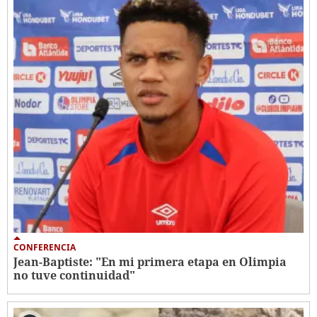
CONFERENCIA
Jean-Baptiste: "En mi primera etapa en Olimpia
no tuve continuidad"