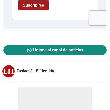
Unirme al canal de noticias
Redacción El Heraldo