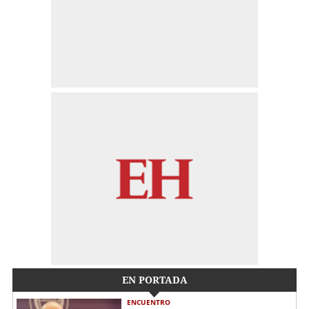
EN PORTADA
ENCUENTRO