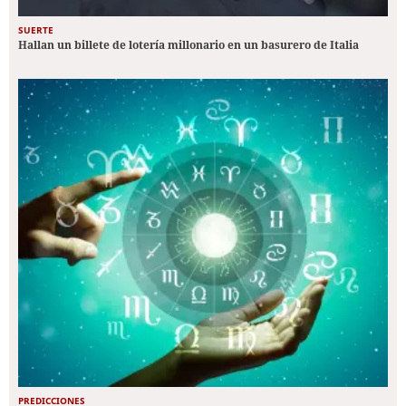
SUERTE
Hallan un billete de lotería millonario en un basurero de Italia
PREDICCIONES