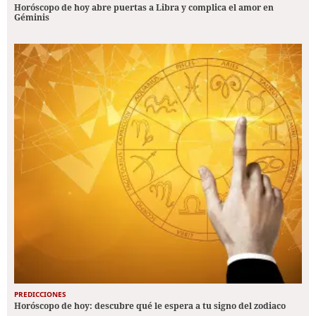
Horóscopo de hoy abre puertas a Libra y complica el amor en
Géminis
PREDICCIONES
Horóscopo de hoy: descubre qué le espera a tu signo del zodiaco