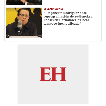
DECLARACIONES
Dagoberto Rodríguez ante
reprogramación de audiencia a
Roosevelt Hernández: "Fiscal
tampoco fue notificado"