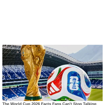
The World Cup 2026 Facts Fans Can't Stop Talking