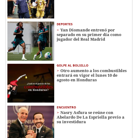
DEPORTES
Yan Diomande entrenó por
separado en su primer día como
jugador del Real Madrid
GOLPE AL BOLSILLO
Otro aumento a los combustibles
entrará en vigor el lunes 10 de
agosto en Honduras
ENCUENTRO
Nasry Asfura se reúne con
Abelardo De La Espriella previo a
su investidura