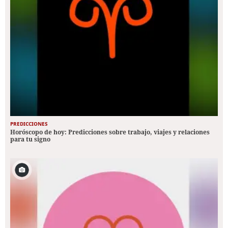
PREDICCIONES
Horóscopo de hoy: Predicciones sobre trabajo, viajes y relaciones
para tu signo