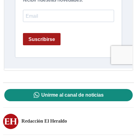
Unirme al canal de noticias
Redacción El Heraldo