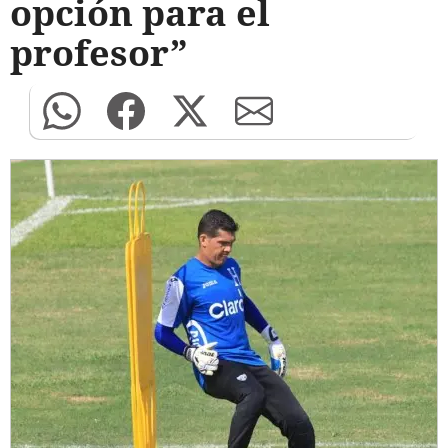
opción para el
profesor”