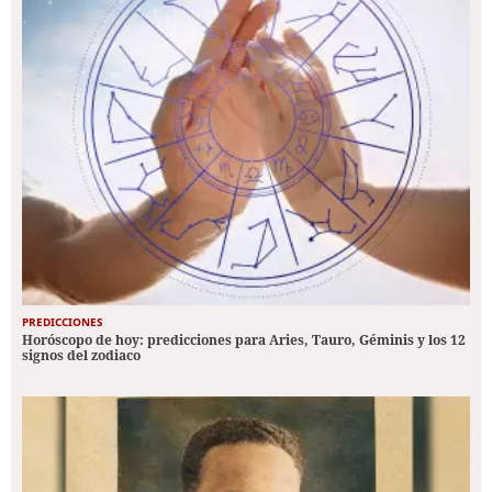
PREDICCIONES
Horóscopo de hoy: predicciones para Aries, Tauro, Géminis y los 12
signos del zodiaco