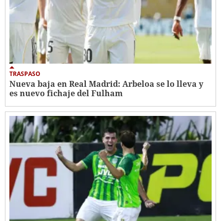
TRASPASO
Nueva baja en Real Madrid: Arbeloa se lo lleva y
es nuevo fichaje del Fulham