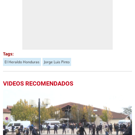
Tags:
El Heraldo Honduras
Jorge Luis Pinto
VIDEOS RECOMENDADOS