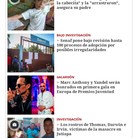
la cabecita" y la "arrastraron",
asegura su padre
BAJO INVESTIGACIÓN
Senaf pone bajo revisión hasta
100 procesos de adopción por
posibles irregularidades
GALARDÓN
Marc Anthony y Yandel serán
honrados en primera gala en
Europa de Premios Juventud
INVESTIGACIÓN
Los rostros de Thomas, Darwin e
Irvin, víctimas de la masacre en
Jutiapa