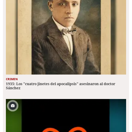
CRIMEN
1935: Los "cuatro jinetes del apocalipsis" asesinaron al doctor
Sánchez