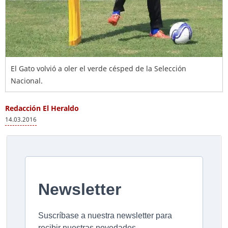
El Gato volvió a oler el verde césped de la Selección
Nacional.
Redacción El Heraldo
14.03.2016