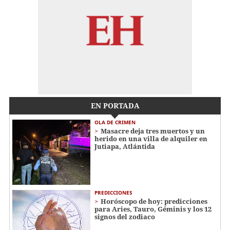
EN PORTADA
OLA DE CRIMEN
Masacre deja tres muertos y un
herido en una villa de alquiler en
Jutiapa, Atlántida
PREDICCIONES
Horóscopo de hoy: predicciones
para Aries, Tauro, Géminis y los 12
signos del zodiaco