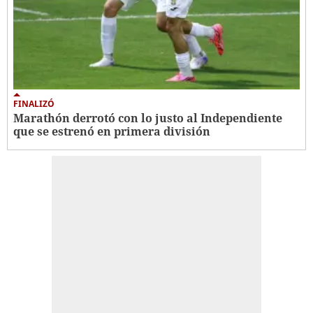
FINALIZÓ
Marathón derrotó con lo justo al Independiente
que se estrenó en primera división