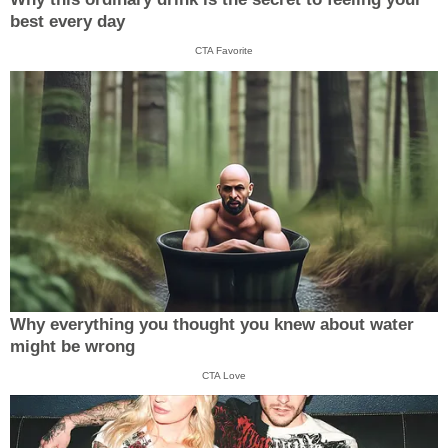
best every day
CTA Favorite
Why everything you thought you knew about water
might be wrong
CTA Love