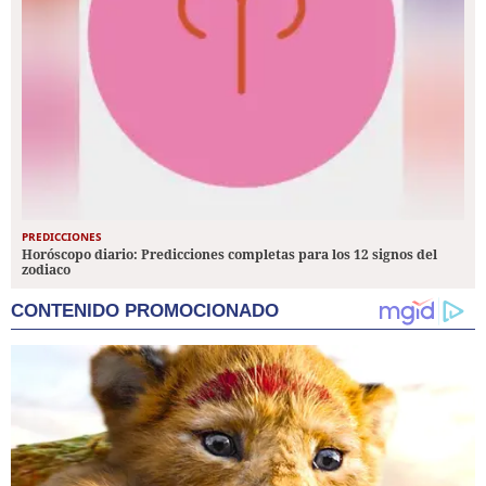
PREDICCIONES
Horóscopo diario: Predicciones completas para los 12 signos del
zodiaco
CONTENIDO PROMOCIONADO