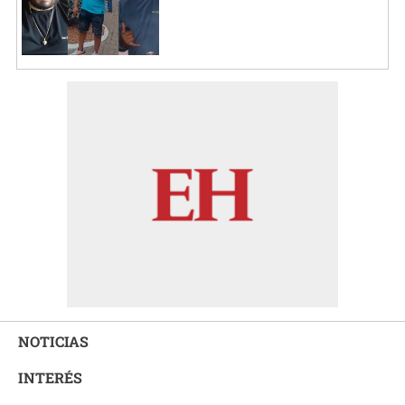
NOTICIAS
INTERÉS