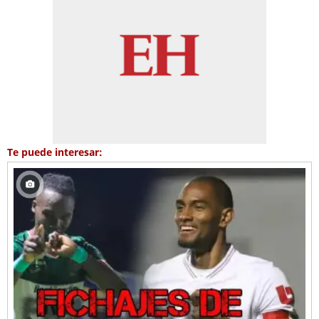
Te puede interesar: