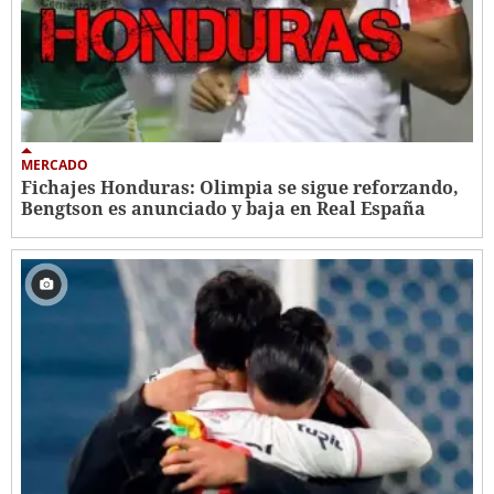
MERCADO
Fichajes Honduras: Olimpia se sigue reforzando,
Bengtson es anunciado y baja en Real España