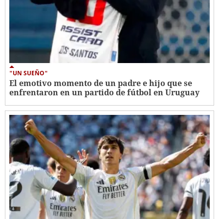
"UN SUEÑO"
El emotivo momento de un padre e hijo que se
enfrentaron en un partido de fútbol en Uruguay