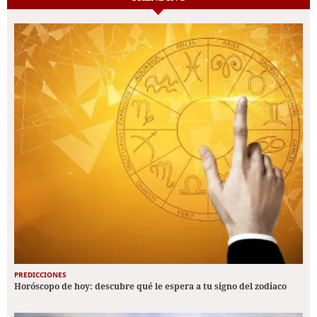
PREDICCIONES
Horóscopo de hoy: descubre qué le espera a tu signo del zodiaco