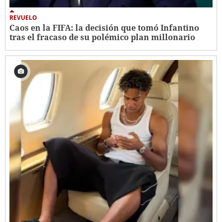
REVUELO
Caos en la FIFA: la decisión que tomó Infantino
tras el fracaso de su polémico plan millonario