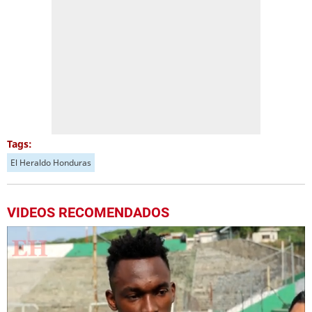
Tags:
El Heraldo Honduras
VIDEOS RECOMENDADOS