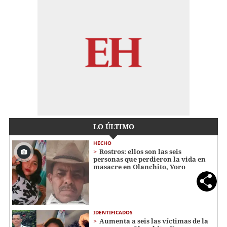
LO ÚLTIMO
HECHO
Rostros: ellos son las seis
personas que perdieron la vida en
masacre en Olanchito, Yoro
IDENTIFICADOS
Aumenta a seis las víctimas de la