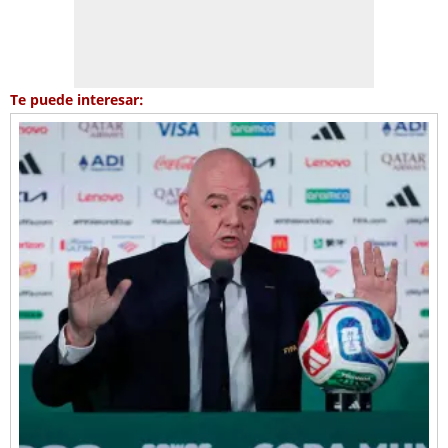
Te puede interesar: