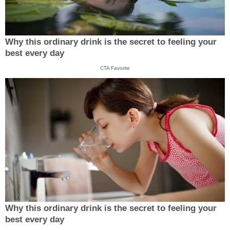
Why this ordinary drink is the secret to feeling your
best every day
CTA Favorite
Why this ordinary drink is the secret to feeling your
best every day