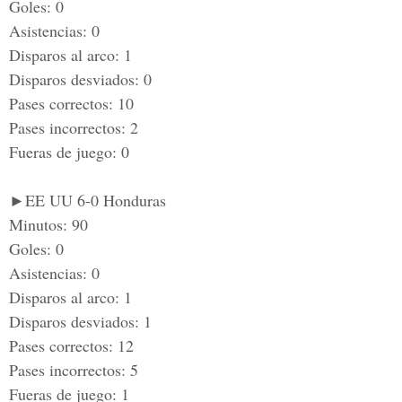
Goles: 0
Asistencias: 0
Disparos al arco: 1
Disparos desviados: 0
Pases correctos: 10
Pases incorrectos: 2
Fueras de juego: 0
►EE UU 6-0 Honduras
Minutos: 90
Goles: 0
Asistencias: 0
Disparos al arco: 1
Disparos desviados: 1
Pases correctos: 12
Pases incorrectos: 5
Fueras de juego: 1