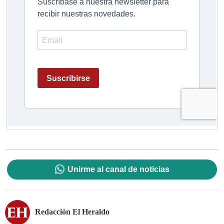
Unirme al canal de noticias
Redacción El Heraldo