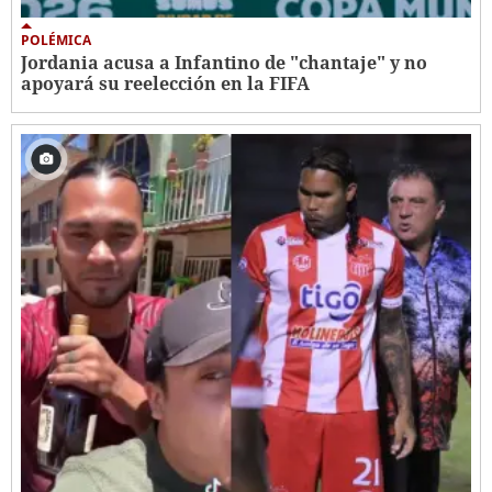
POLÉMICA
Jordania acusa a Infantino de "chantaje" y no
apoyará su reelección en la FIFA