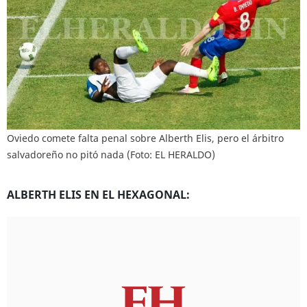
Oviedo comete falta penal sobre Alberth Elis, pero el árbitro
salvadoreño no pitó nada (Foto: EL HERALDO)
ALBERTH ELIS EN EL HEXAGONAL: