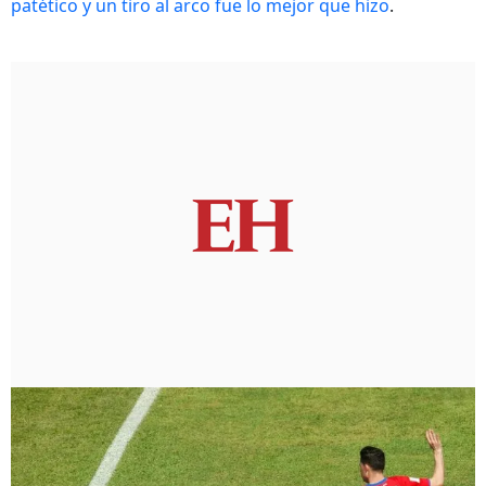
patético y un tiro al arco fue lo mejor que hizo
.