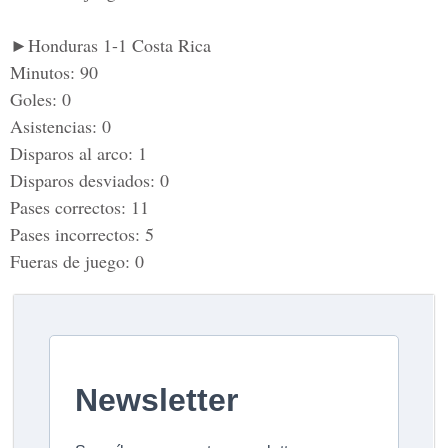
►Honduras 1-1 Costa Rica
Minutos: 90
Goles: 0
Asistencias: 0
Disparos al arco: 1
Disparos desviados: 0
Pases correctos: 11
Pases incorrectos: 5
Fueras de juego: 0