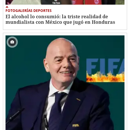
FOTOGALERÍAS DEPORTES
El alcohol lo consumió: la triste realidad de
mundialista con México que jugó en Honduras