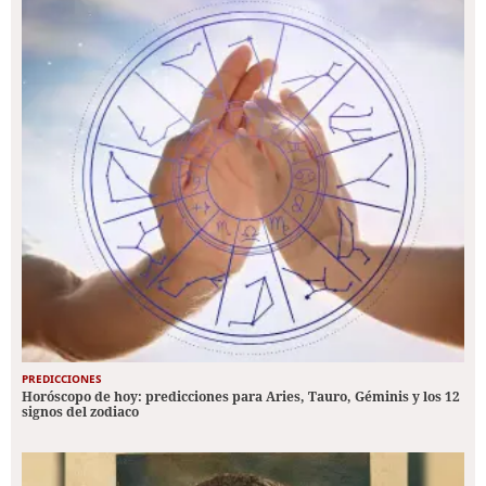
PREDICCIONES
Horóscopo de hoy: predicciones para Aries, Tauro, Géminis y los 12
signos del zodiaco