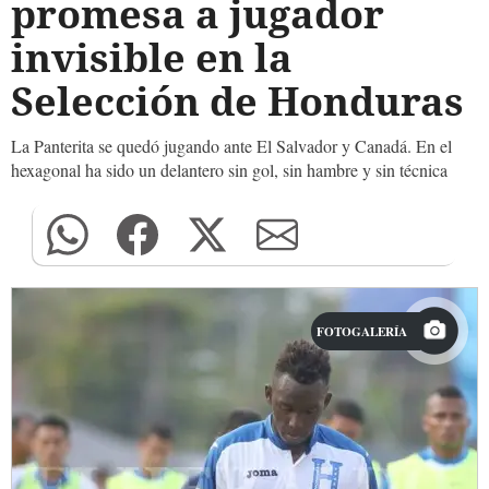
promesa a jugador
invisible en la
Selección de Honduras
La Panterita se quedó jugando ante El Salvador y Canadá. En el
hexagonal ha sido un delantero sin gol, sin hambre y sin técnica
FOTOGALERÍA