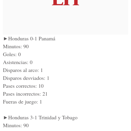
►Honduras 0-1 Panamá
Minutos: 90
Goles: 0
Asistencias: 0
Disparos al arco: 1
Disparos desviados: 1
Pases correctos: 10
Pases incorrectos: 21
Fueras de juego: 1
►Honduras 3-1 Trinidad y Tobago
Minutos: 90