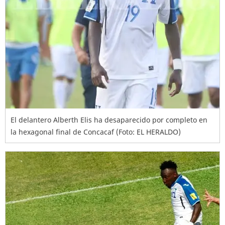
El delantero Alberth Elis ha desaparecido por completo en
la hexagonal final de Concacaf (Foto: EL HERALDO)