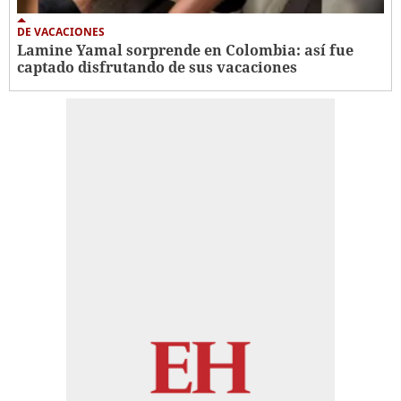
DE VACACIONES
Lamine Yamal sorprende en Colombia: así fue
captado disfrutando de sus vacaciones