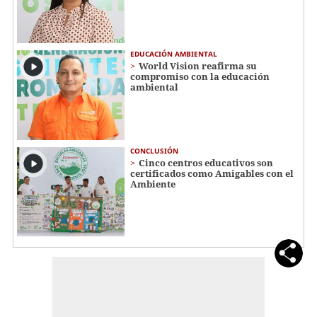
EDUCACIÓN AMBIENTAL
World Vision reafirma su
compromiso con la educación
ambiental
CONCLUSIÓN
Cinco centros educativos son
certificados como Amigables con el
Ambiente