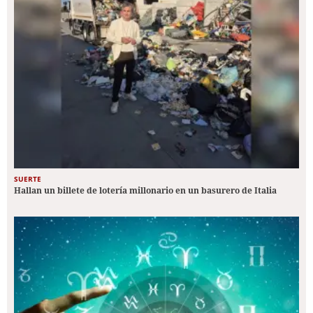
SUERTE
Hallan un billete de lotería millonario en un basurero de Italia