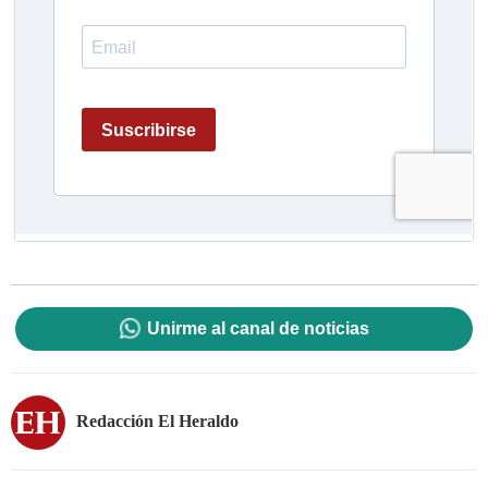
Unirme al canal de noticias
Redacción El Heraldo