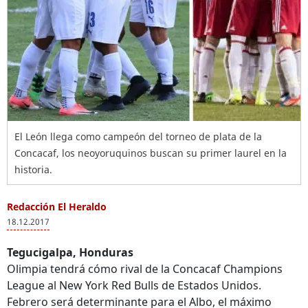
El León llega como campeón del torneo de plata de la
Concacaf, los neoyoruquinos buscan su primer laurel en la
historia.
Redacción El Heraldo
18.12.2017
Tegucigalpa, Honduras
Olimpia tendrá cómo rival de la Concacaf Champions
League al New York Red Bulls de Estados Unidos.
Febrero será determinante para el Albo, el máximo