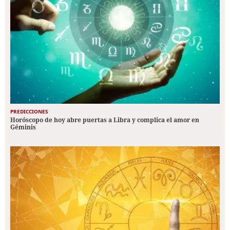
PREDICCIONES
Horóscopo de hoy abre puertas a Libra y complica el amor en
Géminis