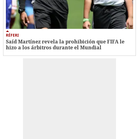
RÉFERI
Saíd Martínez revela la prohibición que FIFA le
hizo a los árbitros durante el Mundial