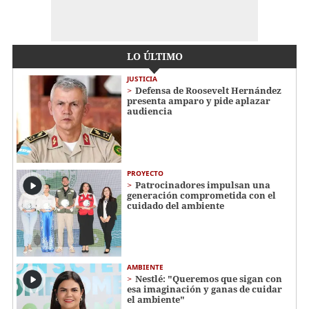
LO ÚLTIMO
JUSTICIA
Defensa de Roosevelt Hernández
presenta amparo y pide aplazar
audiencia
PROYECTO
Patrocinadores impulsan una
generación comprometida con el
cuidado del ambiente
AMBIENTE
Nestlé: "Queremos que sigan con
esa imaginación y ganas de cuidar
el ambiente"