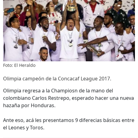
Foto: El Heraldo
Olimpia campeón de la Concacaf League 2017.
Olimpia regresa a la Champiosn de la mano del
colombiano Carlos Restrepo, esperado hacer una nueva
hazaña por Honduras.
Ante eso, acá les presentamos 9 diferecias básicas entre
el Leones y Toros.