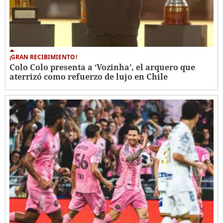
¡GRAN RECIBIMIENTO!
Colo Colo presenta a ‘Vozinha’, el arquero que
aterrizó como refuerzo de lujo en Chile