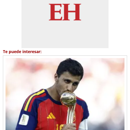
Te puede interesar: