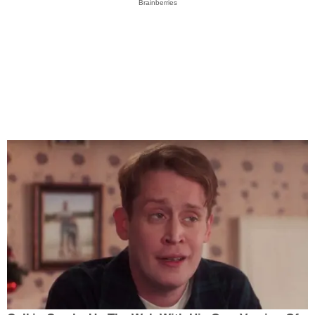
Brainberries