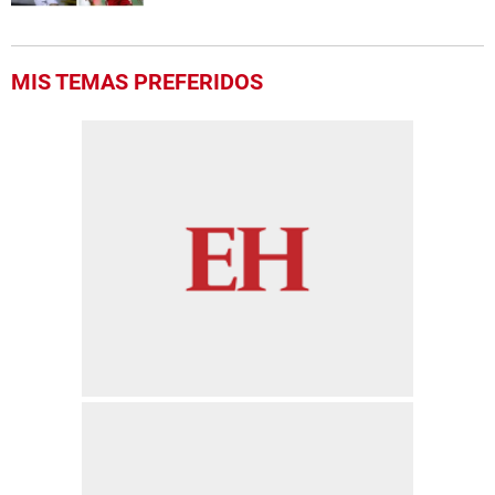
MIS TEMAS PREFERIDOS