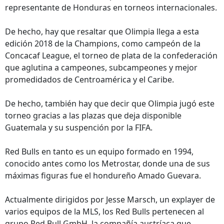
representante de Honduras en torneos internacionales.
De hecho, hay que resaltar que Olimpia llega a esta
edición 2018 de la Champions, como campeón de la
Concacaf League, el torneo de plata de la confederación
que aglutina a campeones, subcampeones y mejor
promedidados de Centroamérica y el Caribe.
De hecho, también hay que decir que Olimpia jugó este
torneo gracias a las plazas que deja disponible
Guatemala y su suspención por la FIFA.
Red Bulls en tanto es un equipo formado en 1994,
conocido antes como los Metrostar, donde una de sus
máximas figuras fue el hondureño Amado Guevara.
Actualmente dirigidos por Jesse Marsch, un explayer de
varios equipos de la MLS, los Red Bulls pertenecen al
grupo Red Bull GmbH, la compañía austríaca que