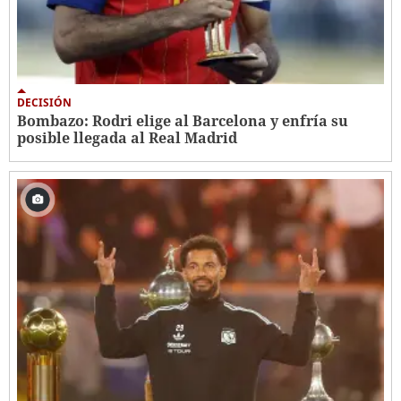
DECISIÓN
Bombazo: Rodri elige al Barcelona y enfría su
posible llegada al Real Madrid