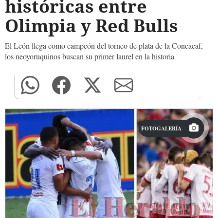
históricas entre
Olimpia y Red Bulls
El León llega como campeón del torneo de plata de la Concacaf,
los neoyoruquinos buscan su primer laurel en la historia
FOTOGALERÍA