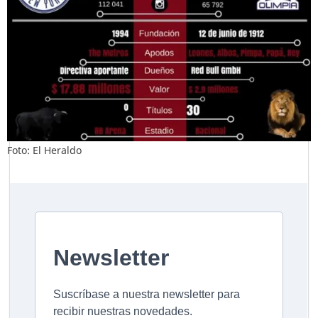
Foto: El Heraldo