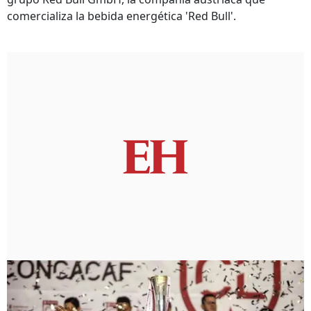
comercializa la bebida energética 'Red Bull'.