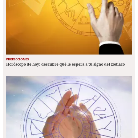
PREDICCIONES
Horóscopo de hoy: descubre qué le espera a tu signo del zodiaco