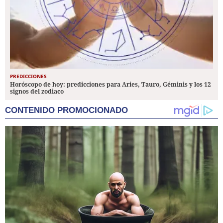
PREDICCIONES
Horóscopo de hoy: predicciones para Aries, Tauro, Géminis y los 12
signos del zodiaco
CONTENIDO PROMOCIONADO