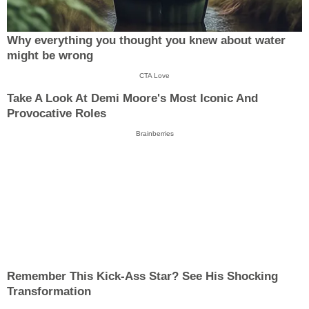
Why everything you thought you knew about water
might be wrong
CTA Love
Take A Look At Demi Moore's Most Iconic And
Provocative Roles
Brainberries
Remember This Kick-Ass Star? See His Shocking
Transformation