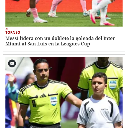
TORNEO
Messi lidera con un doblete la goleada del Inter
Miami al San Luis en la Leagues Cup