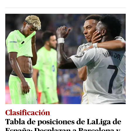
Clasificación
Tabla de posiciones de LaLiga de