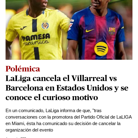
Polémica
LaLiga cancela el Villarreal vs
Barcelona en Estados Unidos y se
conoce el curioso motivo
En un comunicado, LaLiga informa de que, "tras
conversaciones con la promotora del Partido Oficial de LaLIGA
en Miami, ésta ha comunicado su decisión de cancelar la
organización del evento