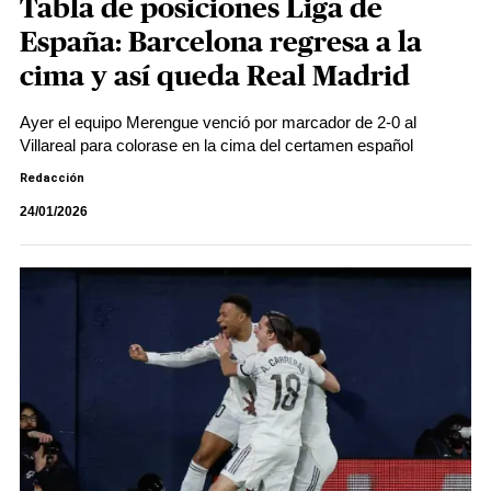
Tabla de posiciones Liga de
España: Barcelona regresa a la
cima y así queda Real Madrid
Ayer el equipo Merengue venció por marcador de 2-0 al
Villareal para colorase en la cima del certamen español
Redacción
24/01/2026