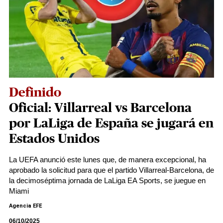
Definido
Oficial: Villarreal vs Barcelona
por LaLiga de España se jugará en
Estados Unidos
La UEFA anunció este lunes que, de manera excepcional, ha
aprobado la solicitud para que el partido Villarreal-Barcelona, de
la decimoséptima jornada de LaLiga EA Sports, se juegue en
Miami
Agencia EFE
06/10/2025