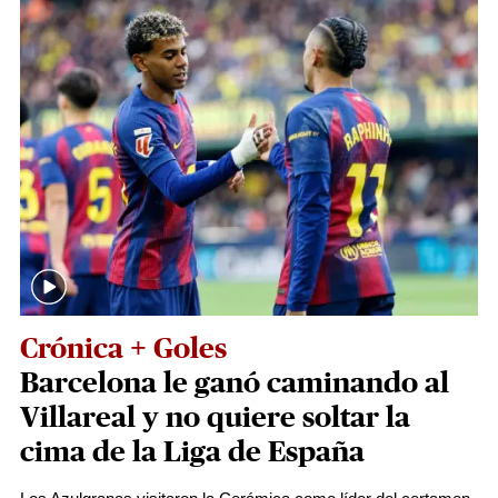
Crónica + Goles
Barcelona le ganó caminando al
Villareal y no quiere soltar la
cima de la Liga de España