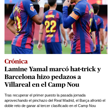
Crónica
Lamine Yamal marcó hat-trick y
Barcelona hizo pedazos a
Villareal en el Camp Nou
Tras recuperar el primer puesto la pasada jornada
aprovechando el pinchazo del Real Madrid, el Barça afrontó el
doble reto de ganar al tercer clasificado en el Camp Nou