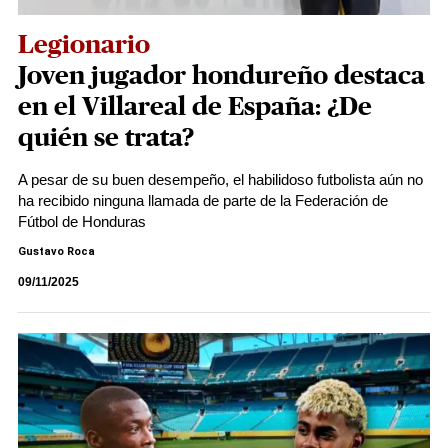
Legionario
Joven jugador hondureño destaca
en el Villareal de España: ¿De
quién se trata?
A pesar de su buen desempeño, el habilidoso futbolista aún no
ha recibido ninguna llamada de parte de la Federación de
Fútbol de Honduras
Gustavo Roca
09/11/2025