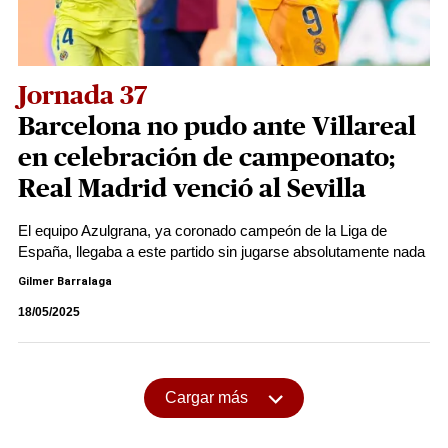
Jornada 37
Barcelona no pudo ante Villareal
en celebración de campeonato;
Real Madrid venció al Sevilla
El equipo Azulgrana, ya coronado campeón de la Liga de
España, llegaba a este partido sin jugarse absolutamente nada
Gilmer Barralaga
18/05/2025
Cargar más