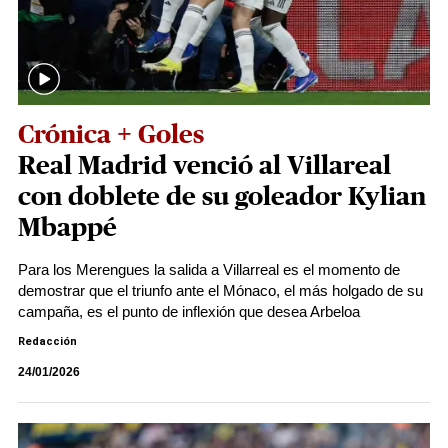
Crónica + Goles
Real Madrid venció al Villareal
con doblete de su goleador Kylian
Mbappé
Para los Merengues la salida a Villarreal es el momento de
demostrar que el triunfo ante el Mónaco, el más holgado de su
campaña, es el punto de inflexión que desea Arbeloa
Redacción
24/01/2026