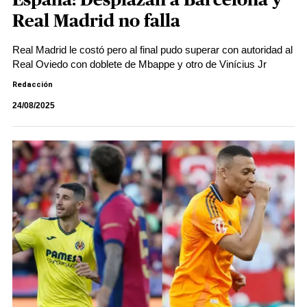
España: Desplazan a Barcelona y
Real Madrid no falla
Real Madrid le costó pero al final pudo superar con autoridad al
Real Oviedo con doblete de Mbappe y otro de Vinícius Jr
Redacción
24/08/2025