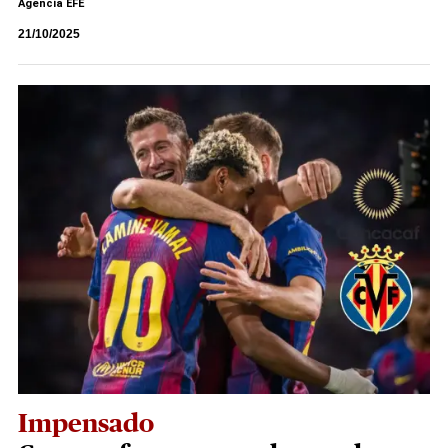
Agencia EFE
21/10/2025
Impensado