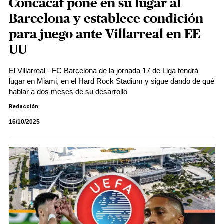
Concacaf pone en su lugar al
Barcelona y establece condición
para juego ante Villarreal en EE
UU
El Villarreal - FC Barcelona de la jornada 17 de Liga tendrá
lugar en Miami, en el Hard Rock Stadium y sigue dando de qué
hablar a dos meses de su desarrollo
Redacción
16/10/2025