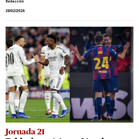
Redacción
28/02/2026
Jornada 21