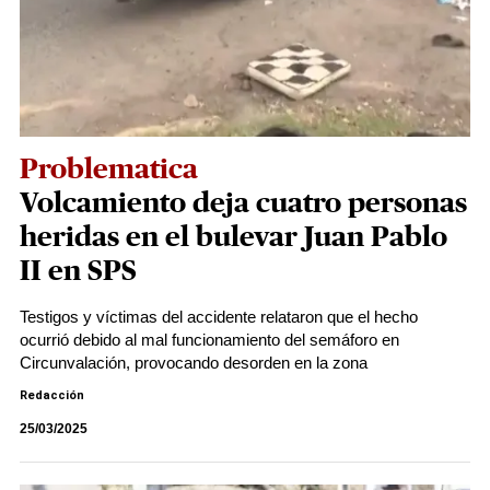
Problematica
Volcamiento deja cuatro personas
heridas en el bulevar Juan Pablo
II en SPS
Testigos y víctimas del accidente relataron que el hecho
ocurrió debido al mal funcionamiento del semáforo en
Circunvalación, provocando desorden en la zona
Redacción
25/03/2025