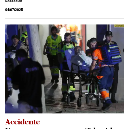
Redacción
04/07/2025
Accidente