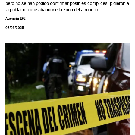
pero no se han podido confirmar posibles cómplices; pidieron a
la población que abandone la zona del atropello
Agencia EFE
03/03/2025