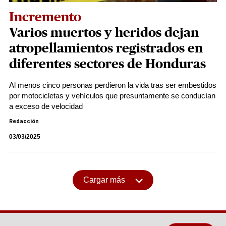
Incremento
Varios muertos y heridos dejan
atropellamientos registrados en
diferentes sectores de Honduras
Al menos cinco personas perdieron la vida tras ser embestidos
por motocicletas y vehículos que presuntamente se conducían
a exceso de velocidad
Redacción
03/03/2025
Cargar más