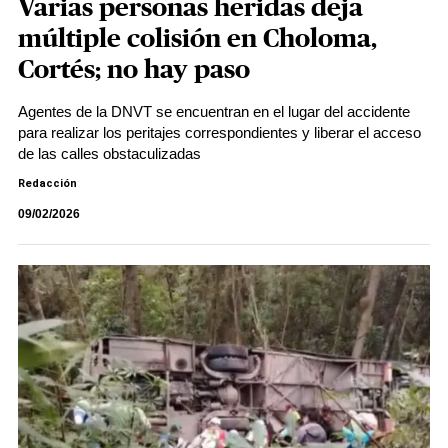
Varias personas heridas deja
múltiple colisión en Choloma,
Cortés; no hay paso
Agentes de la DNVT se encuentran en el lugar del accidente
para realizar los peritajes correspondientes y liberar el acceso
de las calles obstaculizadas
Redacción
09/02/2026