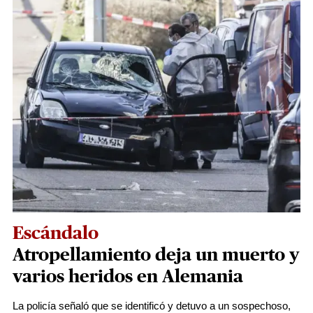
Escándalo
Atropellamiento deja un muerto y
varios heridos en Alemania
La policía señaló que se identificó y detuvo a un sospechoso,