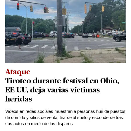
Ataque
Tiroteo durante festival en Ohio,
EE UU, deja varias víctimas
heridas
Videos en redes sociales muestran a personas huir de puestos
de comida y sitios de venta, tirarse al suelo y esconderse tras
sus autos en medio de los disparos