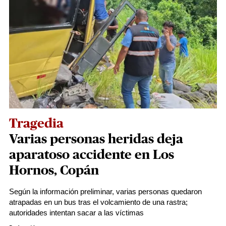
Tragedia
Varias personas heridas deja
aparatoso accidente en Los
Hornos, Copán
Según la información preliminar, varias personas quedaron
atrapadas en un bus tras el volcamiento de una rastra;
autoridades intentan sacar a las víctimas