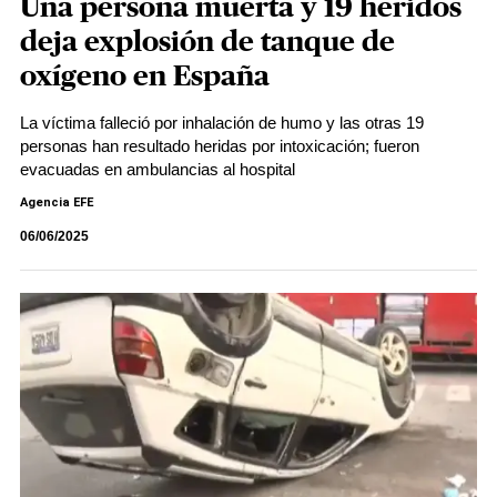
Una persona muerta y 19 heridos
deja explosión de tanque de
oxígeno en España
La víctima falleció por inhalación de humo y las otras 19
personas han resultado heridas por intoxicación; fueron
evacuadas en ambulancias al hospital
Agencia EFE
06/06/2025