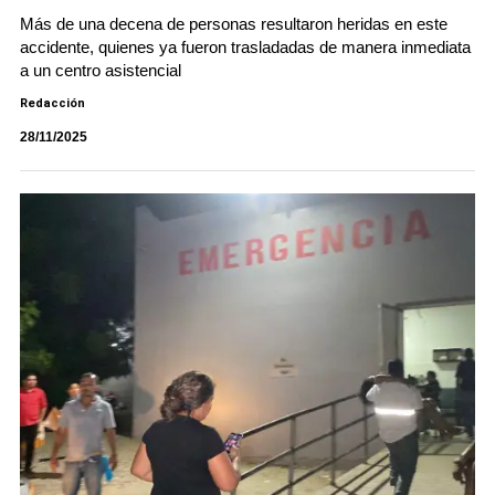
Más de una decena de personas resultaron heridas en este
accidente, quienes ya fueron trasladadas de manera inmediata
a un centro asistencial
Redacción
28/11/2025