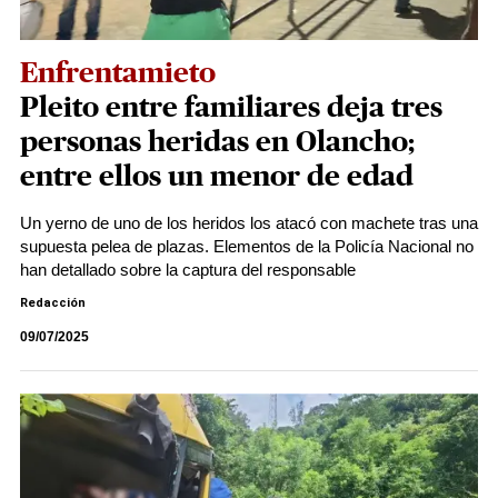
Enfrentamieto
Pleito entre familiares deja tres
personas heridas en Olancho;
entre ellos un menor de edad
Un yerno de uno de los heridos los atacó con machete tras una
supuesta pelea de plazas. Elementos de la Policía Nacional no
han detallado sobre la captura del responsable
Redacción
09/07/2025