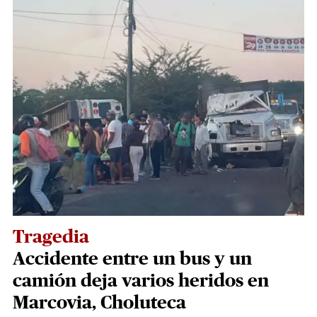
Tragedia
Accidente entre un bus y un
camión deja varios heridos en
Marcovia, Choluteca