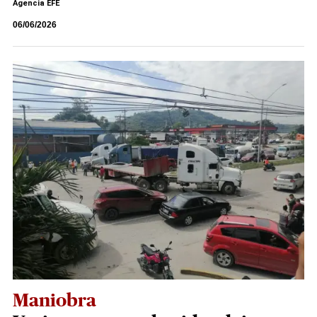
Agencia EFE
06/06/2026
Maniobra