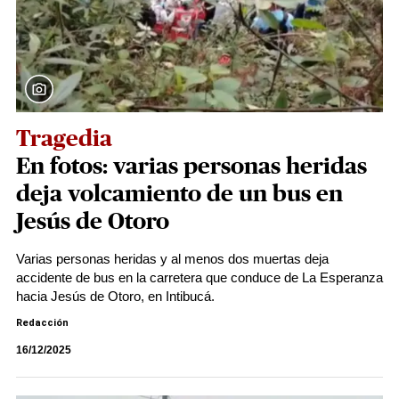
Tragedia
En fotos: varias personas heridas
deja volcamiento de un bus en
Jesús de Otoro
Varias personas heridas y al menos dos muertas deja
accidente de bus en la carretera que conduce de La Esperanza
hacia Jesús de Otoro, en Intibucá.
Redacción
16/12/2025