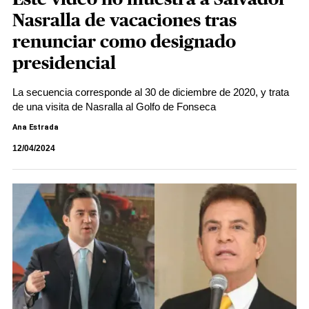
Nasralla de vacaciones tras
renunciar como designado
presidencial
La secuencia corresponde al 30 de diciembre de 2020, y trata
de una visita de Nasralla al Golfo de Fonseca
Ana Estrada
12/04/2024