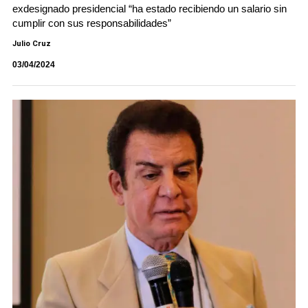
exdesignado presidencial “ha estado recibiendo un salario sin
cumplir con sus responsabilidades”
Julio Cruz
03/04/2024