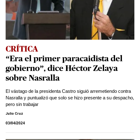
CRÍTICA
“Era el primer paracaidista del
gobierno”, dice Héctor Zelaya
sobre Nasralla
El vástago de la presidenta Castro siguió arremetiendo contra
Nasralla y puntualizó que solo se hizo presente a su despacho,
pero sin trabajar
Julio Cruz
03/04/2024