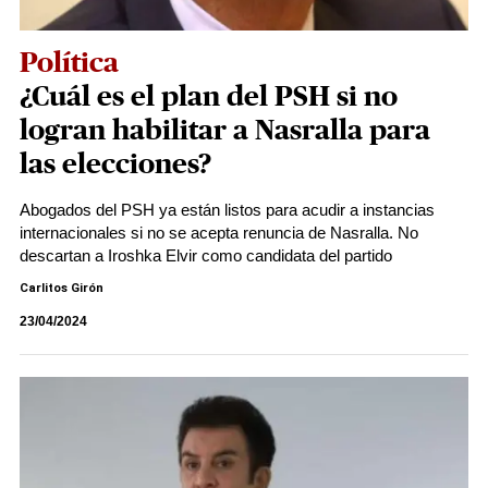
Política
¿Cuál es el plan del PSH si no
logran habilitar a Nasralla para
las elecciones?
Abogados del PSH ya están listos para acudir a instancias
internacionales si no se acepta renuncia de Nasralla. No
descartan a Iroshka Elvir como candidata del partido
Carlitos Girón
23/04/2024