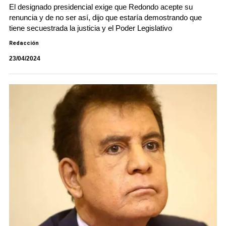
El designado presidencial exige que Redondo acepte su
renuncia y de no ser así, dijo que estaría demostrando que
tiene secuestrada la justicia y el Poder Legislativo
Redacción
23/04/2024