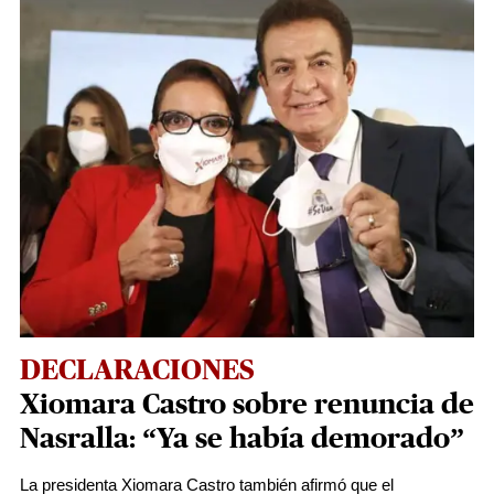
DECLARACIONES
Xiomara Castro sobre renuncia de
Nasralla: “Ya se había demorado”
La presidenta Xiomara Castro también afirmó que el