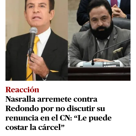
Reacción
Nasralla arremete contra
Redondo por no discutir su
renuncia en el CN: “Le puede
costar la cárcel”