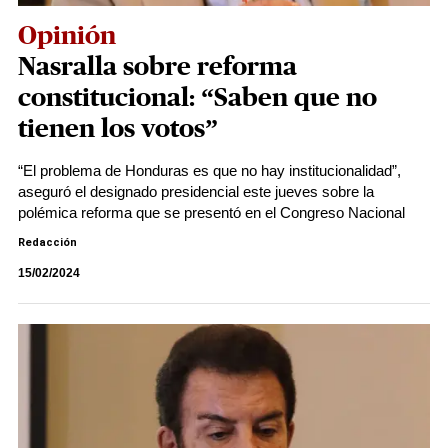
Opinión
Nasralla sobre reforma
constitucional: “Saben que no
tienen los votos”
“El problema de Honduras es que no hay institucionalidad”,
aseguró el designado presidencial este jueves sobre la
polémica reforma que se presentó en el Congreso Nacional
Redacción
15/02/2024