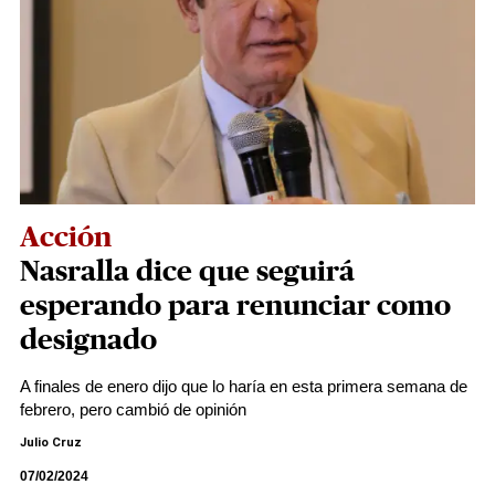
Acción
Nasralla dice que seguirá
esperando para renunciar como
designado
A finales de enero dijo que lo haría en esta primera semana de
febrero, pero cambió de opinión
Julio Cruz
07/02/2024