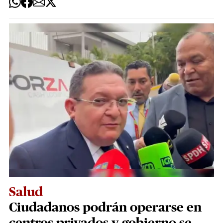
Salud
Ciudadanos podrán operarse en