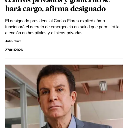
centros​​​ privados y gobierno se
hará cargo, afirma designado
El designado presidencial Carlos Flores explicó cómo
funcionará el decreto de emergencia en salud que permitirá la
atención en hospitales y clínicas privadas
Julio Cruz
27/01/2026