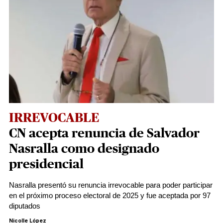
IRREVOCABLE
CN acepta renuncia de Salvador
Nasralla como designado
presidencial
Nasralla presentó su renuncia irrevocable para poder participar
en el próximo proceso electoral de 2025 y fue aceptada por 97
diputados
Nicolle López